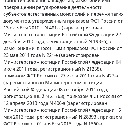
принятия решения о введении, изменении или
прекращении регулирования деятельности
субъектов естественных монополий и перечня таких
документов, утвержденным приказом ФСТ России от
13 октября 2010 г. N 481-э (зарегистрирован
Министерством юстиции Российской Федерации 22
декабря 2010 года, регистрационный N 19336), с
изменениями, внесенными приказом ФСТ России от
23 мая 2011 года N 221-э (зарегистрирован
Министерством юстиции Российской Федерации 04
июля 2011 года, регистрационный N 21258),
приказом ФСТ России от 27 июля 2011 года N 427-э
(зарегистрирован Министерством юстиции
Российской Федерации 08 сентября 2011 года,
регистрационный N 21763), приказом ФСТ России от
12 апреля 2013 года N 406-э (зарегистрирован
Министерством юстиции Российской Федерации 15
мая 2013 года, регистрационный N 28393), приказом
ФСТ России от 01 ноября 2013 года N 1360-э