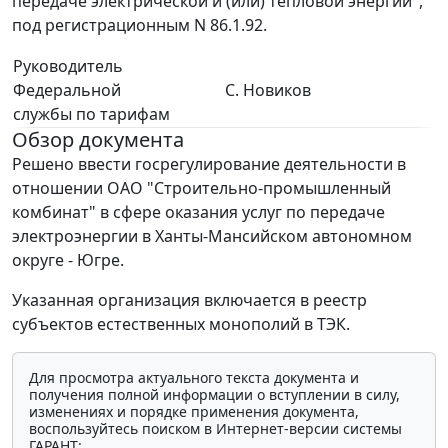
передаче электрической и (или) тепловой энергии",
под регистрационным N 86.1.92.
Руководитель
Федеральной
С. Новиков
службы по тарифам
Обзор документа
Решено ввести госрегулирование деятельности в
отношении ОАО "Строительно-промышленный
комбинат" в сфере оказания услуг по передаче
электроэнергии в Ханты-Мансийском автономном
округе - Югре.
Указанная организация включается в реестр
субъектов естественных монополий в ТЭК.
Для просмотра актуального текста документа и
получения полной информации о вступлении в силу,
изменениях и порядке применения документа,
воспользуйтесь поиском в Интернет-версии системы
ГАРАНТ: