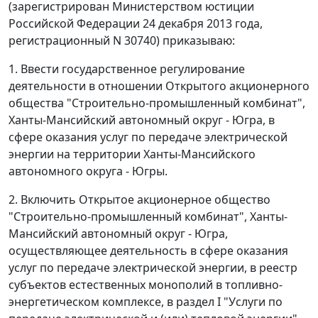
(зарегистрирован Министерством юстиции
Российской Федерации 24 декабря 2013 года,
регистрационный N 30740) приказываю:
1. Ввести государственное регулирование
деятельности в отношении Открытого акционерного
общества "Строительно-промышленный комбинат",
Ханты-Мансийский автономный округ - Югра, в
сфере оказания услуг по передаче электрической
энергии на территории Ханты-Мансийского
автономного округа - Югры.
2. Включить Открытое акционерное общество
"Строительно-промышленный комбинат", Ханты-
Мансийский автономный округ - Югра,
осуществляющее деятельность в сфере оказания
услуг по передаче электрической энергии, в реестр
субъектов естественных монополий в топливно-
энергетическом комплексе, в раздел I "Услуги по