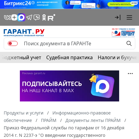
Бюджетный учет
Судебная практика
Налоги и бухуче
Продукты и услуги
Информационно-правовое
обеспечение
ПРАЙМ
Документы ленты ПРАЙМ
Приказ Федеральной службы по тарифам от 16 декабря
2014 г. N 2237-э "О введении государственного