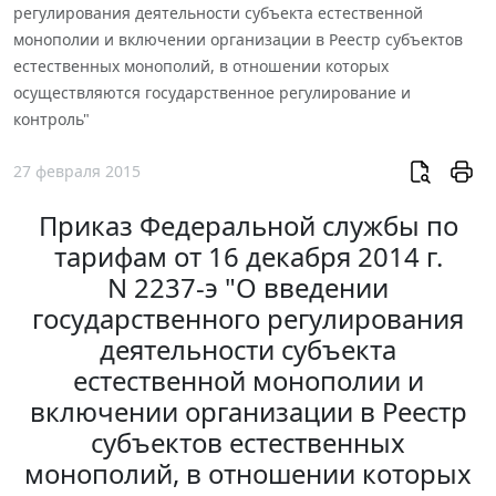
регулирования деятельности субъекта естественной
монополии и включении организации в Реестр субъектов
естественных монополий, в отношении которых
осуществляются государственное регулирование и
контроль"
27 февраля 2015
Приказ Федеральной службы по
тарифам от 16 декабря 2014 г.
N 2237-э "О введении
государственного регулирования
деятельности субъекта
естественной монополии и
включении организации в Реестр
субъектов естественных
монополий, в отношении которых