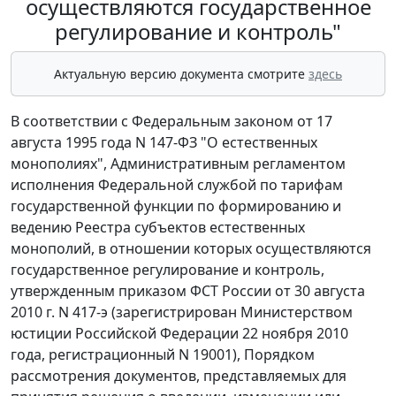
осуществляются государственное
регулирование и контроль"
Актуальную версию документа смотрите
здесь
В соответствии с Федеральным законом от 17
августа 1995 года N 147-ФЗ "О естественных
монополиях", Административным регламентом
исполнения Федеральной службой по тарифам
государственной функции по формированию и
ведению Реестра субъектов естественных
монополий, в отношении которых осуществляются
государственное регулирование и контроль,
утвержденным приказом ФСТ России от 30 августа
2010 г. N 417-э (зарегистрирован Министерством
юстиции Российской Федерации 22 ноября 2010
года, регистрационный N 19001), Порядком
рассмотрения документов, представляемых для