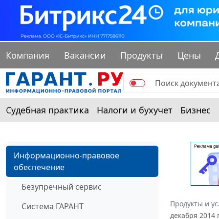
Компания
Вакансии
Продукты
Цены
Судебная практика
Налоги и бухучет
Бизнес
Информационно-правовое
обеспечение
Безупречный сервис
Продукты и ус
Система ГАРАНТ
декабря 2014 