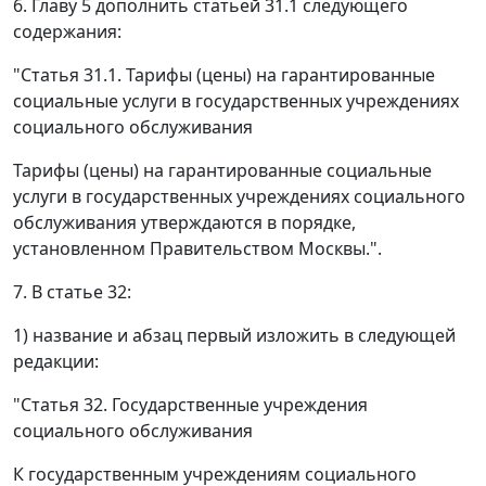
6. Главу 5 дополнить статьей 31.1 следующего
содержания:
"Статья 31.1. Тарифы (цены) на гарантированные
социальные услуги в государственных учреждениях
социального обслуживания
Тарифы (цены) на гарантированные социальные
услуги в государственных учреждениях социального
обслуживания утверждаются в порядке,
установленном Правительством Москвы.".
7. В статье 32:
1) название и абзац первый изложить в следующей
редакции:
"Статья 32. Государственные учреждения
социального обслуживания
К государственным учреждениям социального