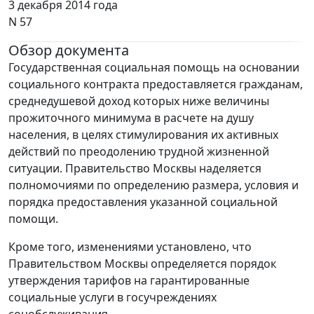
3 декабря 2014 года
N 57
Обзор документа
Государственная социальная помощь на основании
социального контракта предоставляется гражданам,
среднедушевой доход которых ниже величины
прожиточного минимума в расчете на душу
населения, в целях стимулирования их активных
действий по преодолению трудной жизненной
ситуации. Правительство Москвы наделяется
полномочиями по определению размера, условия и
порядка предоставления указанной социальной
помощи.
Кроме того, изменениями установлено, что
Правительством Москвы определяется порядок
утверждения тарифов на гарантированные
социальные услуги в госучреждениях