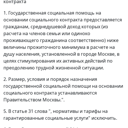
контракта
1. Государственная социальная помощь на
основании социального контракта предоставляется
гражданам, среднедушевой доход которых (из
расчета на членов семьи или одиноко
проживающего гражданина соответственно) ниже
величины прожиточного минимума в расчете на
душу населения, установленной в городе Москве, в
целях стимулирования их активных действий по
преодолению трудной жизненной ситуации.
2. Размер, условия и порядок назначения
государственной социальной помощи на основании
социального контракта устанавливаются
Правительством Москвы.".
5. В статье 31 слова ", нормативы и тарифы на
гарантированные социальные услуги" исключить.