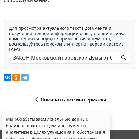
соцобслуживания.
Для просмотра актуального текста документа и
получения полной информации о вступлении в силу,
изменениях и порядке применения документа,
воспользуйтесь поиском в Интернет-версии системы
ГАРАНТ:
Показать все материалы
Мы обрабатываем локальные данные
браузера и используем инструменты
аналитики в целях улучшения и обеспечения
работоспособности сайта, статистических