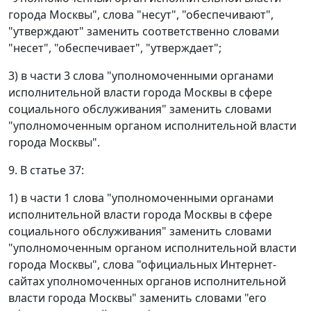
города Москвы", слова "несут", "обеспечивают",
"утверждают" заменить соответственно словами
"несет", "обеспечивает", "утверждает";
3) в части 3 слова "уполномоченными органами
исполнительной власти города Москвы в сфере
социального обслуживания" заменить словами
"уполномоченным органом исполнительной власти
города Москвы".
9. В статье 37:
1) в части 1 слова "уполномоченными органами
исполнительной власти города Москвы в сфере
социального обслуживания" заменить словами
"уполномоченным органом исполнительной власти
города Москвы", слова "официальных Интернет-
сайтах уполномоченных органов исполнительной
власти города Москвы" заменить словами "его