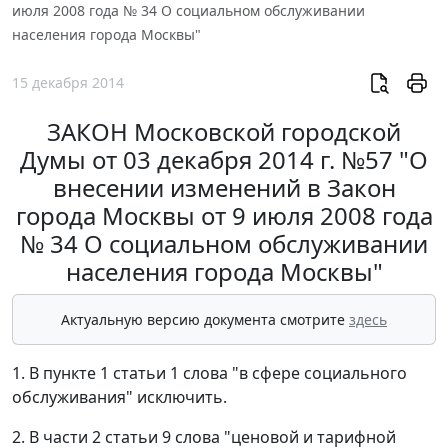
июля 2008 года № 34 О социальном обслуживании
населения города Москвы"
15 декабря 2014
ЗАКОН Московской городской
Думы от 03 декабря 2014 г. №57 "О
внесении изменений в Закон
города Москвы от 9 июля 2008 года
№ 34 О социальном обслуживании
населения города Москвы"
Актуальную версию документа смотрите
здесь
1. В пункте 1 статьи 1 слова "в сфере социального
обслуживания" исключить.
2. В части 2 статьи 9 слова "ценовой и тарифной