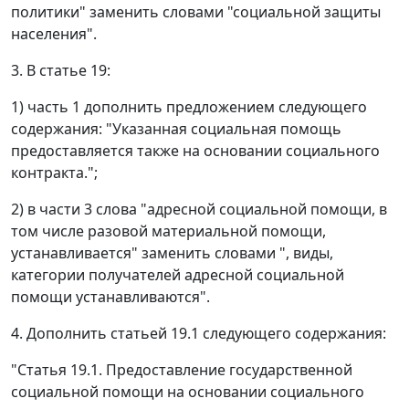
политики" заменить словами "социальной защиты
населения".
3. В статье 19:
1) часть 1 дополнить предложением следующего
содержания: "Указанная социальная помощь
предоставляется также на основании социального
контракта.";
2) в части 3 слова "адресной социальной помощи, в
том числе разовой материальной помощи,
устанавливается" заменить словами ", виды,
категории получателей адресной социальной
помощи устанавливаются".
4. Дополнить статьей 19.1 следующего содержания:
"Статья 19.1. Предоставление государственной
социальной помощи на основании социального