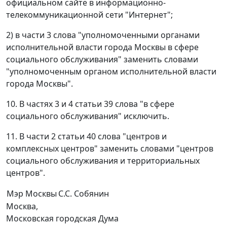
официальном сайте в информационно-
телекоммуникационной сети "Интернет";
2) в части 3 слова "уполномоченными органами
исполнительной власти города Москвы в сфере
социального обслуживания" заменить словами
"уполномоченным органом исполнительной власти
города Москвы".
10. В частях 3 и 4 статьи 39 слова "в сфере
социального обслуживания" исключить.
11. В части 2 статьи 40 слова "центров и
комплексных центров" заменить словами "центров
социального обслуживания и территориальных
центров".
Мэр Москвы
С.С. Собянин
Москва,
Московская городская Дума