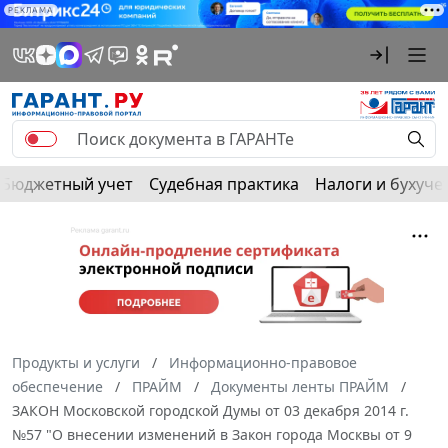
РЕКЛАМА
Бюджетный учет
Судебная практика
Налоги и бухуче
Продукты и услуги
Информационно-правовое
обеспечение
ПРАЙМ
Документы ленты ПРАЙМ
ЗАКОН Московской городской Думы от 03 декабря 2014 г.
№57 "О внесении изменений в Закон города Москвы от 9