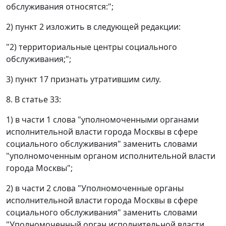
обслуживания относятся:";
2) пункт 2 изложить в следующей редакции:
"2) территориальные центры социального
обслуживания;";
3) пункт 17 признать утратившим силу.
8. В статье 33:
1) в части 1 слова "уполномоченными органами
исполнительной власти города Москвы в сфере
социального обслуживания" заменить словами
"уполномоченным органом исполнительной власти
города Москвы";
2) в части 2 слова "Уполномоченные органы
исполнительной власти города Москвы в сфере
социального обслуживания" заменить словами
"Уполномоченный орган исполнительной власти