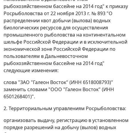
рыбохозяйственном бассейне на 2014 год" к приказу
Росрыболовства от 22 ноября 2013 г. № 893 "О
распределении квот добычи (вылова) водных
биологических ресурсов для осуществления
промышленного рыболовства на континентальном
шельфе Российской Федерации и в исключительной
экономической зоне Российской Федерации по
пользователям в Дальневосточном
рыбохозяйственном бассейне на 2014 год"
следующие изменения:
слова "ЗАО "Галеон Восток" (ИНН 6518008793)"
заменить словами "ООО "Галеон Восток" (ИНН
6501268401)".
2. Территориальным управлениям Росрыболовства:
организовать выдачу, регистрацию в установленном
порядке разрешений на добычу (вылов) водных