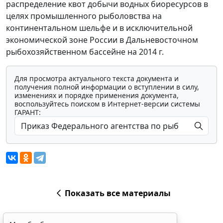
распределение квот добычи водных биоресурсов в
целях промышленного рыболовства на
континентальном шельфе и в исключительной
экономической зоне России в Дальневосточном
рыбохозяйственном бассейне на 2014 г.
Для просмотра актуального текста документа и
получения полной информации о вступлении в силу,
изменениях и порядке применения документа,
воспользуйтесь поиском в Интернет-версии системы
ГАРАНТ:
Показать все материалы