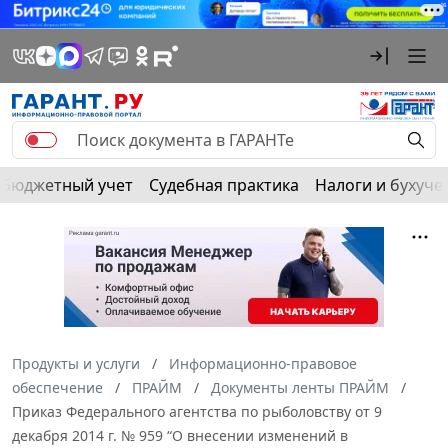
Бюджетный учет
Судебная практика
Налоги и бухуче
Продукты и услуги
Информационно-правовое
обеспечение
ПРАЙМ
Документы ленты ПРАЙМ
Приказ Федерального агентства по рыболовству от 9
декабря 2014 г. № 959 “О внесении изменений в