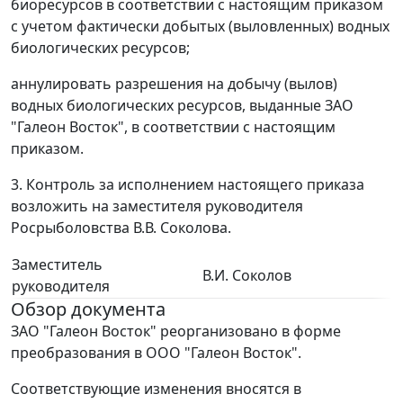
биоресурсов в соответствии с настоящим приказом
с учетом фактически добытых (выловленных) водных
биологических ресурсов;
аннулировать разрешения на добычу (вылов)
водных биологических ресурсов, выданные ЗАО
"Галеон Восток", в соответствии с настоящим
приказом.
3. Контроль за исполнением настоящего приказа
возложить на заместителя руководителя
Росрыболовства В.В. Соколова.
Заместитель
В.И. Соколов
руководителя
Обзор документа
ЗАО "Галеон Восток" реорганизовано в форме
преобразования в ООО "Галеон Восток".
Соответствующие изменения вносятся в