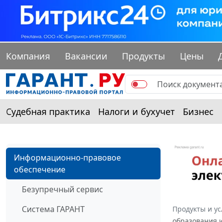
Компания
Вакансии
Продукты
Цены
Судебная практика
Налоги и бухучет
Бизнес
Информационно-правовое
обеспечение
Безупречный сервис
Система ГАРАНТ
Продукты и ус
образования и