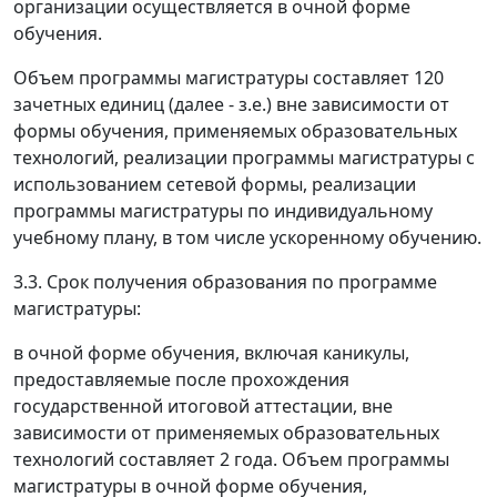
организации осуществляется в очной форме
обучения.
Объем программы магистратуры составляет 120
зачетных единиц (далее - з.е.) вне зависимости от
формы обучения, применяемых образовательных
технологий, реализации программы магистратуры с
использованием сетевой формы, реализации
программы магистратуры по индивидуальному
учебному плану, в том числе ускоренному обучению.
3.3. Срок получения образования по программе
магистратуры:
в очной форме обучения, включая каникулы,
предоставляемые после прохождения
государственной итоговой аттестации, вне
зависимости от применяемых образовательных
технологий составляет 2 года. Объем программы
магистратуры в очной форме обучения,