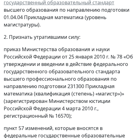
государственный образовательный стандарт
высшего образования по направлению подготовки
01.04.04 Прикладная математика (уровень
магистратуры).
2. Признать утратившими силу:
приказ Министерства образования и науки
Российской Федерации от 25 января 2010 г. № 78 «Об
утверждении и введении в действие федерального
государственного образовательного стандарта
высшего профессионального образования по
направлению подготовки 231300 Прикладная
математика (квалификация (степень) «магистр»)»
(зарегистрирован Министерством юстиции
Российской Федерации 4 марта 2010 г.,
регистрационный № 16570);
пункт 57 изменений, которые вносятся в
федеральные государственные образовательные