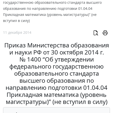
государственною образовательного стандарта высшего
образования по направлению подготовки 01.04.04
Прикладная математика (уровень магистратуры)” (не
вступил в силу)
11 декабря 2014
Приказ Министерства образования
и науки РФ от 30 октября 2014 г.
№ 1400 “Об утверждении
федерального государственною
образовательного стандарта
высшего образования по
направлению подготовки 01.04.04
Прикладная математика (уровень
магистратуры)” (не вступил в силу)