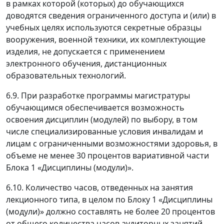
в рамках которой (которых) до обучающихся
доводятся сведения ограниченного доступа и (или) в
учебных целях используются секретные образцы
вооружения, военной техники, их комплектующие
изделия, не допускается с применением
электронного обучения, дистанционных
образовательных технологий.
6.9. При разработке программы магистратуры
обучающимся обеспечивается возможность
освоения дисциплин (модулей) по выбору, в том
числе специализированные условия инвалидам и
лицам с ограниченными возможностями здоровья, в
объеме не менее 30 процентов вариативной части
Блока 1 «Дисциплины (модули)».
6.10. Количество часов, отведенных на занятия
лекционного типа, в целом по Блоку 1 «Дисциплины
(модули)» должно составлять не более 20 процентов
от общего количества часов аудиторных занятий,