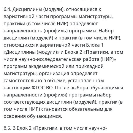
6.4. Дисциплины (модули), относящиеся к
вариативной части программы магистратуры,
практики (в том числе НИР) определяют
направленность (профиль) программы. Набор
дисциплин (модулей) и практик (в том числе НИР),
относящихся к вариативной части Блока 1
«Дисциплины (модули)» и Блока 2 «Практики, в том
числе научно-исследовательская работа (НИР)»
программ академической или прикладной
магистратуры, организация определяет
самостоятельно в объеме, установленном
настоящим ФГОС ВО. После выбора обучающимся
направленности (профиля) программы набор
соответствующих дисциплин (модулей), практик (в
том числе НИР) становится обязательным для
освоения обучающимся.
6.5. В Блок 2 «Практики, в том числе научно-