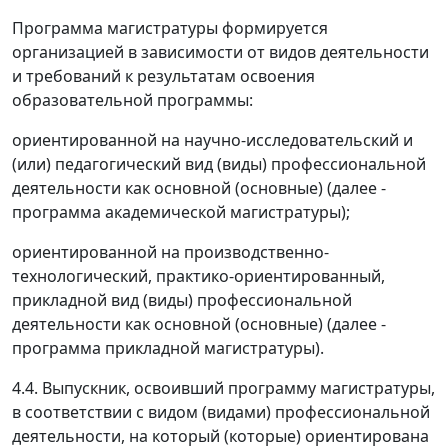
Программа магистратуры формируется
организацией в зависимости от видов деятельности
и требований к результатам освоения
образовательной программы:
ориентированной на научно-исследовательский и
(или) педагогический вид (виды) профессиональной
деятельности как основной (основные) (далее -
программа академической магистратуры);
ориентированной на производственно-
технологический, практико-ориентированный,
прикладной вид (виды) профессиональной
деятельности как основной (основные) (далее -
программа прикладной магистратуры).
4.4. Выпускник, освоивший программу магистратуры,
в соответствии с видом (видами) профессиональной
деятельности, на который (которые) ориентирована