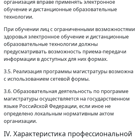
организация вправе применять электронное
обучение и дистанционные образовательные
технологии.
При обучении лиц с ограниченными возможностями
здоровья электронное обучение и дистанционные
образовательные технологии должны
предусматривать возможность приема-передачи
информации в доступных для них формах.
3.5. Реализация программы магистратуры возможна
с использованием сетевой формы.
3.6. Образовательная деятельность по программе
магистратуры осуществляется на государственном
языке Российской Федерации, если иное не
определено локальным нормативным актом
организации.
IV. Характеристика профессиональной