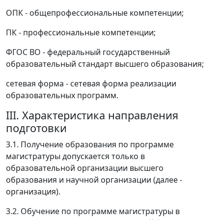
ОПК - общепрофессиональные компетенции;
ПК - профессиональные компетенции;
ФГОС ВО - федеральный государственный
образовательный стандарт высшего образования;
сетевая форма - сетевая форма реализации
образовательных программ.
III. Характеристика направления
подготовки
3.1. Получение образования по программе
магистратуры допускается только в
образовательной организации высшего
образования и научной организации (далее -
организация).
3.2. Обучение по программе магистратуры в