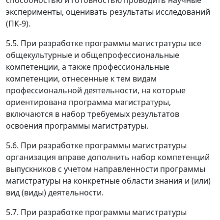
эксперименты, оценивать результаты исследований
(ПК-9).
5.5. При разработке программы магистратуры все
общекультурные и общепрофессиональные
компетенции, а также профессиональные
компетенции, отнесенные к тем видам
профессиональной деятельности, на которые
ориентирована программа магистратуры,
включаются в набор требуемых результатов
освоения программы магистратуры.
5.6. При разработке программы магистратуры
организация вправе дополнить набор компетенций
выпускников с учетом направленности программы
магистратуры на конкретные области знания и (или)
вид (виды) деятельности.
5.7. При разработке программы магистратуры