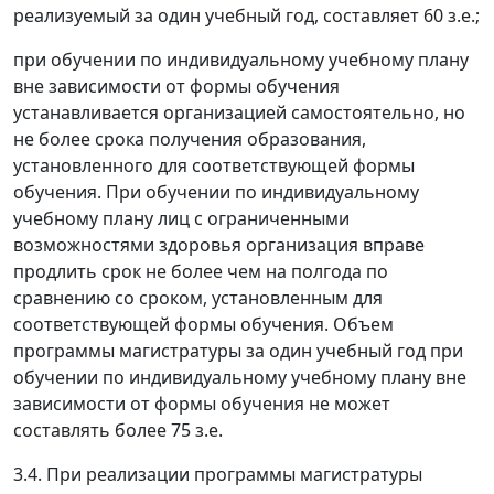
реализуемый за один учебный год, составляет 60 з.е.;
при обучении по индивидуальному учебному плану
вне зависимости от формы обучения
устанавливается организацией самостоятельно, но
не более срока получения образования,
установленного для соответствующей формы
обучения. При обучении по индивидуальному
учебному плану лиц с ограниченными
возможностями здоровья организация вправе
продлить срок не более чем на полгода по
сравнению со сроком, установленным для
соответствующей формы обучения. Объем
программы магистратуры за один учебный год при
обучении по индивидуальному учебному плану вне
зависимости от формы обучения не может
составлять более 75 з.е.
3.4. При реализации программы магистратуры