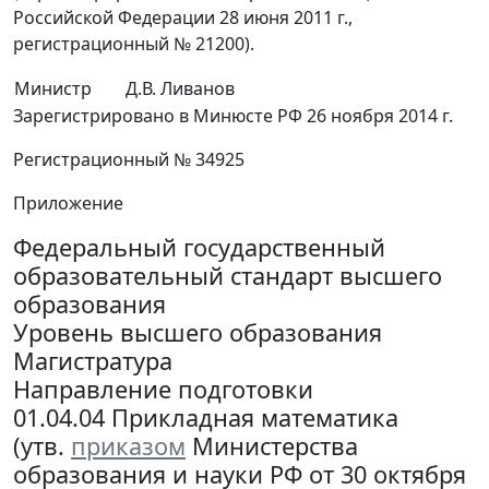
Российской Федерации 28 июня 2011 г.,
регистрационный № 21200).
Министр
Д.В. Ливанов
Зарегистрировано в Минюсте РФ 26 ноября 2014 г.
Регистрационный № 34925
Приложение
Федеральный государственный
образовательный стандарт высшего
образования
Уровень высшего образования
Магистратура
Направление подготовки
01.04.04 Прикладная математика
(утв.
приказом
Министерства
образования и науки РФ от 30 октября