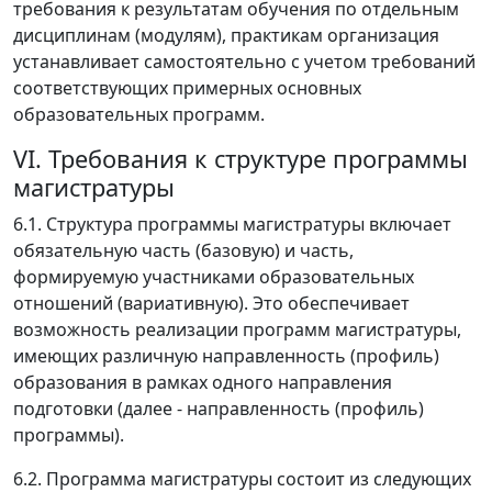
требования к результатам обучения по отдельным
дисциплинам (модулям), практикам организация
устанавливает самостоятельно с учетом требований
соответствующих примерных основных
образовательных программ.
VI. Требования к структуре программы
магистратуры
6.1. Структура программы магистратуры включает
обязательную часть (базовую) и часть,
формируемую участниками образовательных
отношений (вариативную). Это обеспечивает
возможность реализации программ магистратуры,
имеющих различную направленность (профиль)
образования в рамках одного направления
подготовки (далее - направленность (профиль)
программы).
6.2. Программа магистратуры состоит из следующих