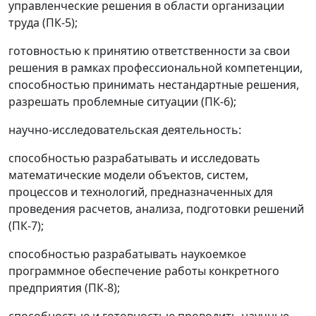
управленческие решения в области организации
труда (ПК-5);
готовностью к принятию ответственности за свои
решения в рамках профессиональной компетенции,
способностью принимать нестандартные решения,
разрешать проблемные ситуации (ПК-6);
научно-исследовательская деятельность:
способностью разрабатывать и исследовать
математические модели объектов, систем,
процессов и технологий, предназначенных для
проведения расчетов, анализа, подготовки решений
(ПК-7);
способностью разрабатывать наукоемкое
программное обеспечение работы конкретного
предприятия (ПК-8);
способностью и готовностью проводить научные