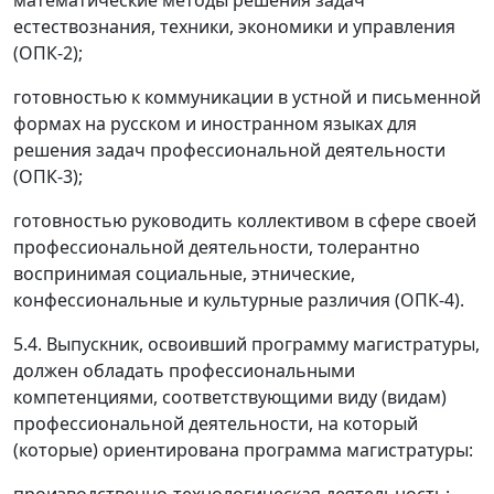
естествознания, техники, экономики и управления
(ОПК-2);
готовностью к коммуникации в устной и письменной
формах на русском и иностранном языках для
решения задач профессиональной деятельности
(ОПК-3);
готовностью руководить коллективом в сфере своей
профессиональной деятельности, толерантно
воспринимая социальные, этнические,
конфессиональные и культурные различия (ОПК-4).
5.4. Выпускник, освоивший программу магистратуры,
должен обладать профессиональными
компетенциями, соответствующими виду (видам)
профессиональной деятельности, на который
(которые) ориентирована программа магистратуры:
производственно-технологическая деятельность: