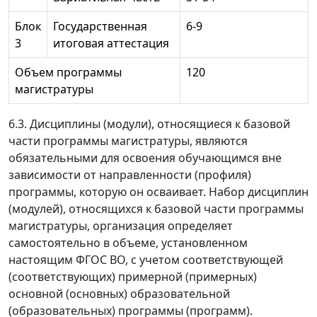
Блок
Государственная
6-9
3
итоговая аттестация
Объем программы
120
магистратуры
6.3. Дисциплины (модули), относящиеся к базовой
части программы магистратуры, являются
обязательными для освоения обучающимся вне
зависимости от направленности (профиля)
программы, которую он осваивает. Набор дисциплин
(модулей), относящихся к базовой части программы
магистратуры, организация определяет
самостоятельно в объеме, установленном
настоящим ФГОС ВО, с учетом соответствующей
(соответствующих) примерной (примерных)
основной (основных) образовательной
(образовательных) программы (программ).