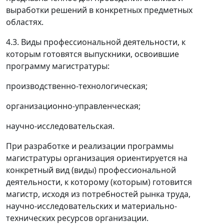
выработки решений в конкретных предметных
областях.
4.3. Виды профессиональной деятельности, к
которым готовятся выпускники, освоившие
программу магистратуры:
производственно-технологическая;
организационно-управленческая;
научно-исследовательская.
При разработке и реализации программы
магистратуры организация ориентируется на
конкретный вид (виды) профессиональной
деятельности, к которому (которым) готовится
магистр, исходя из потребностей рынка труда,
научно-исследовательских и материально-
технических ресурсов организации.