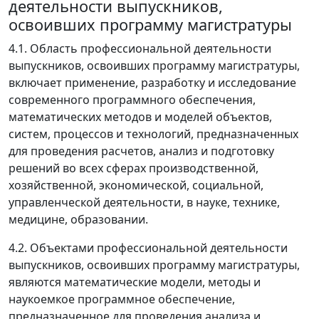
деятельности выпускников,
освоивших программу магистратуры
4.1. Область профессиональной деятельности
выпускников, освоивших программу магистратуры,
включает применение, разработку и исследование
современного программного обеспечения,
математических методов и моделей объектов,
систем, процессов и технологий, предназначенных
для проведения расчетов, анализ и подготовку
решений во всех сферах производственной,
хозяйственной, экономической, социальной,
управленческой деятельности, в науке, технике,
медицине, образовании.
4.2. Объектами профессиональной деятельности
выпускников, освоивших программу магистратуры,
являются математические модели, методы и
наукоемкое программное обеспечение,
предназначенное для проведения анализа и