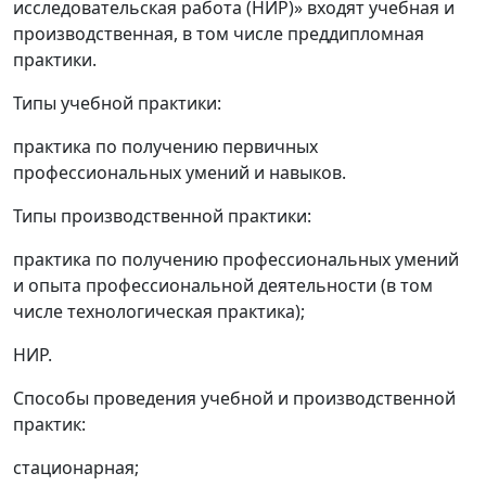
исследовательская работа (НИР)» входят учебная и
производственная, в том числе преддипломная
практики.
Типы учебной практики:
практика по получению первичных
профессиональных умений и навыков.
Типы производственной практики:
практика по получению профессиональных умений
и опыта профессиональной деятельности (в том
числе технологическая практика);
НИР.
Способы проведения учебной и производственной
практик:
стационарная;