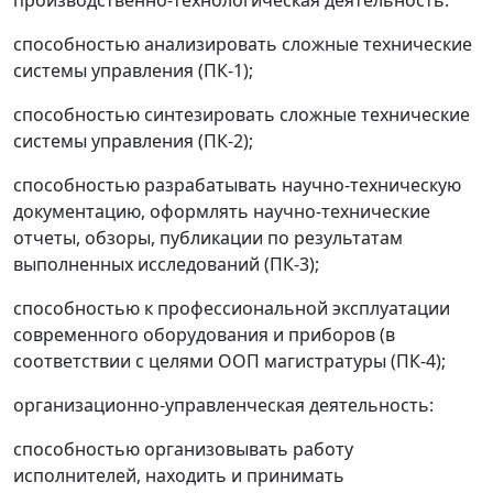
способностью анализировать сложные технические
системы управления (ПК-1);
способностью синтезировать сложные технические
системы управления (ПК-2);
способностью разрабатывать научно-техническую
документацию, оформлять научно-технические
отчеты, обзоры, публикации по результатам
выполненных исследований (ПК-3);
способностью к профессиональной эксплуатации
современного оборудования и приборов (в
соответствии с целями ООП магистратуры (ПК-4);
организационно-управленческая деятельность:
способностью организовывать работу
исполнителей, находить и принимать