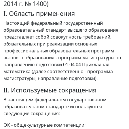
2014 г. № 1400)
I. Область применения
Настоящий федеральный государственный
образовательный стандарт высшего образования
представляет собой совокупность требований,
обязательных при реализации основных
профессиональных образовательных программ
высшего образования - программ магистратуры по
направлению подготовки 01.04.04 Прикладная
математика (далее соответственно - программа
магистратуры, направление подготовки).
II. Используемые сокращения
В настоящем федеральном государственном
образовательном стандарте используются
следующие сокращения:
ОК - общекультурные компетенции;