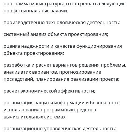
программа магистратуры, готов решать следующие
профессиональные задачи:
производственно-технологическая деятельность:
системный анализ объекта проектирования;
оценка надежности и качества функционирования
объекта проектирования;
разработка и расчет вариантов решения проблемы,
анализ этих вариантов, прогнозирование
последствий, планирование реализации проекта;
расчет экономической эффективности;
организация защиты информации и безопасного
использования программных средств в
вычислительных системах;
организационно-управленческая деятельность: