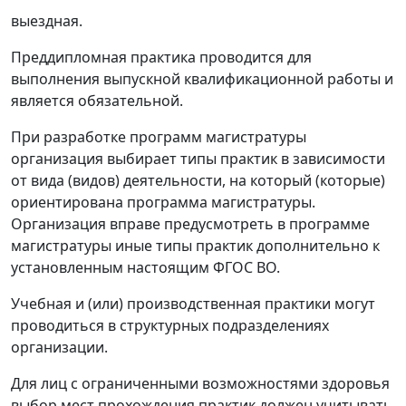
выездная.
Преддипломная практика проводится для
выполнения выпускной квалификационной работы и
является обязательной.
При разработке программ магистратуры
организация выбирает типы практик в зависимости
от вида (видов) деятельности, на который (которые)
ориентирована программа магистратуры.
Организация вправе предусмотреть в программе
магистратуры иные типы практик дополнительно к
установленным настоящим ФГОС ВО.
Учебная и (или) производственная практики могут
проводиться в структурных подразделениях
организации.
Для лиц с ограниченными возможностями здоровья
выбор мест прохождения практик должен учитывать