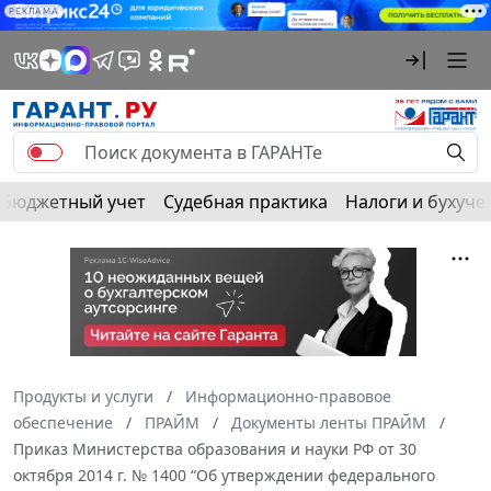
РЕКЛАМА
Бюджетный учет
Судебная практика
Налоги и бухуче
Продукты и услуги
Информационно-правовое
обеспечение
ПРАЙМ
Документы ленты ПРАЙМ
Приказ Министерства образования и науки РФ от 30
октября 2014 г. № 1400 “Об утверждении федерального