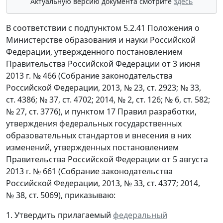
Актуальную версию документа смотрите
здесь
В соответствии с подпунктом 5.2.41 Положения о
Министерстве образования и науки Российской
Федерации, утвержденного постановлением
Правительства Российской Федерации от 3 июня
2013 г. № 466 (Собрание законодательства
Российской Федерации, 2013, № 23, ст. 2923; № 33,
ст. 4386; № 37, ст. 4702; 2014, № 2, ст. 126; № 6, ст. 582;
№ 27, ст. 3776), и пунктом 17 Правил разработки,
утверждения федеральных государственных
образовательных стандартов и внесения в них
изменений, утвержденных постановлением
Правительства Российской Федерации от 5 августа
2013 г. № 661 (Собрание законодательства
Российской Федерации, 2013, № 33, ст. 4377; 2014,
№ 38, ст. 5069), приказываю:
1. Утвердить прилагаемый
федеральный