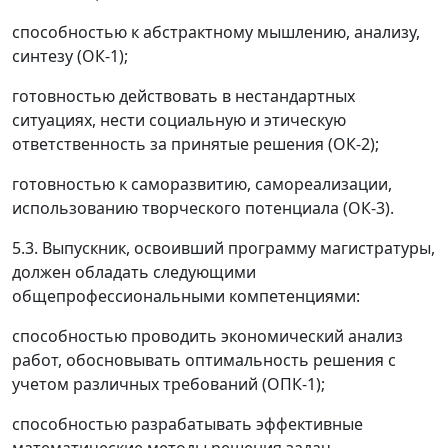
способностью к абстрактному мышлению, анализу,
синтезу (ОК-1);
готовностью действовать в нестандартных
ситуациях, нести социальную и этическую
ответственность за принятые решения (ОК-2);
готовностью к саморазвитию, самореализации,
использованию творческого потенциала (ОК-3).
5.3. Выпускник, освоивший программу магистратуры,
должен обладать следующими
общепрофессиональными компетенциями:
способностью проводить экономический анализ
работ, обосновывать оптимальность решения с
учетом различных требований (ОПК-1);
способностью разрабатывать эффективные
математические методы решения задач