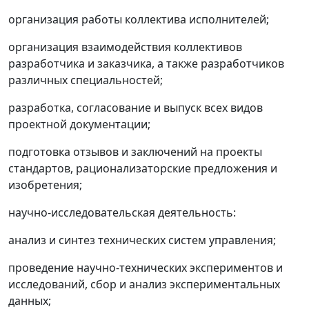
организация работы коллектива исполнителей;
организация взаимодействия коллективов
разработчика и заказчика, а также разработчиков
различных специальностей;
разработка, согласование и выпуск всех видов
проектной документации;
подготовка отзывов и заключений на проекты
стандартов, рационализаторские предложения и
изобретения;
научно-исследовательская деятельность:
анализ и синтез технических систем управления;
проведение научно-технических экспериментов и
исследований, сбор и анализ экспериментальных
данных;