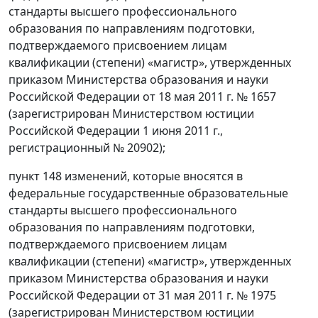
стандарты высшего профессионального
образования по направлениям подготовки,
подтверждаемого присвоением лицам
квалификации (степени) «магистр», утвержденных
приказом Министерства образования и науки
Российской Федерации от 18 мая 2011 г. № 1657
(зарегистрирован Министерством юстиции
Российской Федерации 1 июня 2011 г.,
регистрационный № 20902);
пункт 148 изменений, которые вносятся в
федеральные государственные образовательные
стандарты высшего профессионального
образования по направлениям подготовки,
подтверждаемого присвоением лицам
квалификации (степени) «магистр», утвержденных
приказом Министерства образования и науки
Российской Федерации от 31 мая 2011 г. № 1975
(зарегистрирован Министерством юстиции