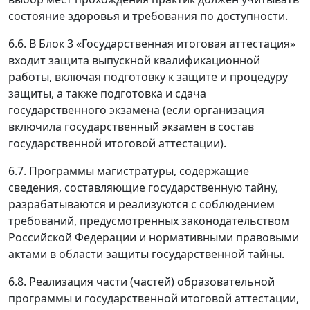
состояние здоровья и требования по доступности.
6.6. В Блок 3 «Государственная итоговая аттестация»
входит защита выпускной квалификационной
работы, включая подготовку к защите и процедуру
защиты, а также подготовка и сдача
государственного экзамена (если организация
включила государственный экзамен в состав
государственной итоговой аттестации).
6.7. Программы магистратуры, содержащие
сведения, составляющие государственную тайну,
разрабатываются и реализуются с соблюдением
требований, предусмотренных законодательством
Российской Федерации и нормативными правовыми
актами в области защиты государственной тайны.
6.8. Реализация части (частей) образовательной
программы и государственной итоговой аттестации,