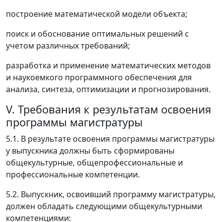
построение математической модели объекта;
поиск и обоснование оптимальных решений с
учетом различных требований;
разработка и применение математических методов
и наукоемкого программного обеспечения для
анализа, синтеза, оптимизации и прогнозирования.
V. Требования к результатам освоения
программы магистратуры
5.1. В результате освоения программы магистратуры
у выпускника должны быть сформированы
общекультурные, общепрофессиональные и
профессиональные компетенции.
5.2. Выпускник, освоивший программу магистратуры,
должен обладать следующими общекультурными
компетенциями: