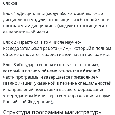
блоков:
Блок 1 «Дисциплины (модули)», который включает
дисциплины (модули), относящиеся к базовой части
программы и дисциплины (модули), относящиеся к
ее вариативной части.
Блок 2 «Практики, в том числе научно-
исследовательская работа (НИР)», который в полном
объеме относится к вариативной части программы.
Блок 3 «Государственная итоговая аттестация»,
который в полном объеме относится к базовой
части программы и завершается присвоением
квалификации, указанной в перечне специальностей
и направлений подготовки высшего образования,
утверждаемом Министерством образования и науки
Российской Федерации
*
.
Структура программы магистратуры