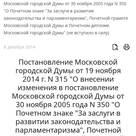
Московской городской Думы от 30 ноября 2005 года N 350
"О Почетном знаке "За заслуги в развитии
законодательства и парламентаризма", Почетной грамоте
Московской городской Думы и Почетном дипломе
Московской городской Думы" (не вступило в силу)
8 декабря 2014
Постановление Московской
городской Думы от 19 ноября
2014 г. N 315 "О внесении
изменения в постановление
Московской городской Думы от
30 ноября 2005 года N 350 "О
Почетном знаке "За заслуги в
развитии законодательства и
парламентаризма", Почетной