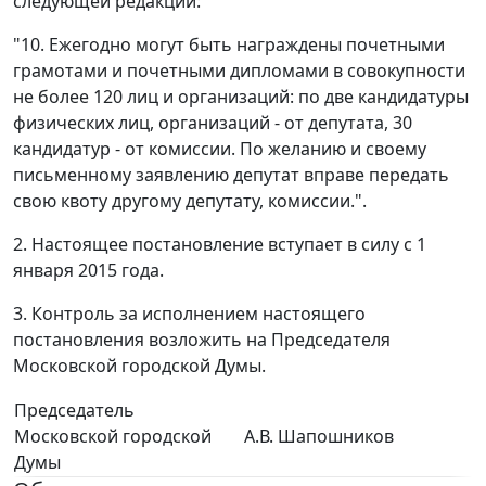
следующей редакции:
"10. Ежегодно могут быть награждены почетными
грамотами и почетными дипломами в совокупности
не более 120 лиц и организаций: по две кандидатуры
физических лиц, организаций - от депутата, 30
кандидатур - от комиссии. По желанию и своему
письменному заявлению депутат вправе передать
свою квоту другому депутату, комиссии.".
2. Настоящее постановление вступает в силу с 1
января 2015 года.
3. Контроль за исполнением настоящего
постановления возложить на Председателя
Московской городской Думы.
Председатель
Московской городской
А.В. Шапошников
Думы