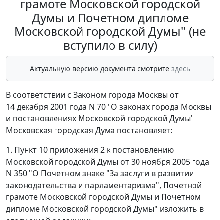
грамоте Московской городской
Думы и Почетном дипломе
Московской городской Думы" (не
вступило в силу)
Актуальную версию документа смотрите
здесь
В соответствии с Законом города Москвы от
14 декабря 2001 года N 70 "О законах города Москвы
и постановлениях Московской городской Думы"
Московская городская Дума постановляет:
1. Пункт 10 приложения 2 к постановлению
Московской городской Думы от 30 ноября 2005 года
N 350 "О Почетном знаке "За заслуги в развитии
законодательства и парламентаризма", Почетной
грамоте Московской городской Думы и Почетном
дипломе Московской городской Думы" изложить в