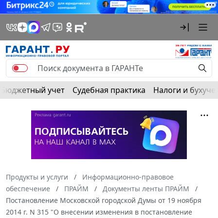
Бюджетный учет
Судебная практика
Налоги и бухуче
Продукты и услуги
Информационно-правовое
обеспечение
ПРАЙМ
Документы ленты ПРАЙМ
Постановление Московской городской Думы от 19 ноября
2014 г. N 315 "О внесении изменения в постановление