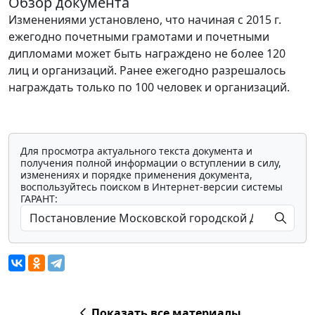
Обзор документа
Изменениями установлено, что начиная с 2015 г.
ежегодно почетными грамотами и почетными
дипломами может быть награждено не более 120
лиц и организаций. Ранее ежегодно разрешалось
награждать только по 100 человек и организаций.
Для просмотра актуального текста документа и
получения полной информации о вступлении в силу,
изменениях и порядке применения документа,
воспользуйтесь поиском в Интернет-версии системы
ГАРАНТ:
Показать все материалы