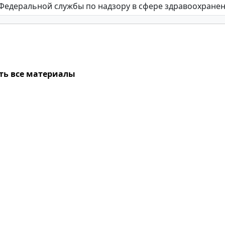
ть все материалы