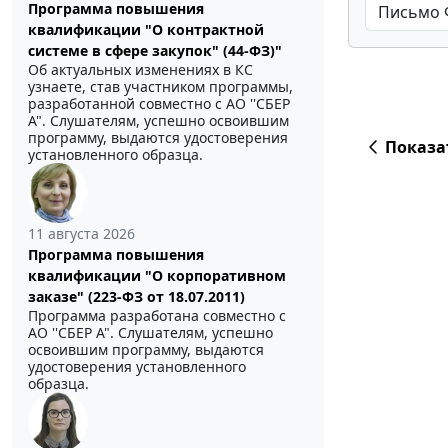
Программа повышения
квалификации "О контрактной
системе в сфере закупок" (44-ФЗ)"
Об актуальных изменениях в КС
узнаете, став участником программы,
разработанной совместно с АО ''СБЕР
А". Слушателям, успешно освоившим
программу, выдаются удостоверения
Показа
установленного образца.
11 августа 2026
Программа повышения
квалификации "О корпоративном
заказе" (223-ФЗ от 18.07.2011)
Программа разработана совместно с
АО ''СБЕР А". Слушателям, успешно
освоившим программу, выдаются
удостоверения установленного
образца.