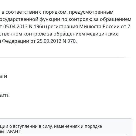
в соответствии с порядком, предусмотренным
осударственной функции по контролю за обращением
05.04.2013 N 196н (регистрация Минюста России от 7
дарственном контроле за обращением медицинских
Федерации от 25.09.2012 N 970.
а и
рить
ции о вступлении в силу, изменениях и порядке
мы ГАРАНТ: