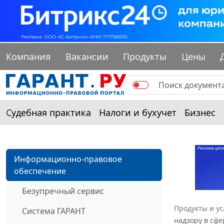
Компания
Вакансии
Продукты
Цены
Судебная практика
Налоги и бухучет
Бизнес
Информационно-правовое
обеспечение
Безупречный сервис
Продукты и ус
Система ГАРАНТ
надзору в сфе