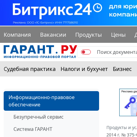
Компания
Вакансии
Продукты
Цены
Судебная практика
Налоги и бухучет
Бизнес
Информационно-правовое
обеспечение
Безупречный сервис
Продукты и ус
Система ГАРАНТ
2014 г. № 37