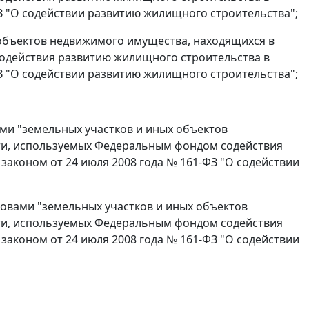
З "О содействии развитию жилищного строительства";
 объектов недвижимого имущества, находящихся в
одействия развитию жилищного строительства в
З "О содействии развитию жилищного строительства";
вами "земельных участков и иных объектов
ти, используемых Федеральным фондом содействия
аконом от 24 июля 2008 года № 161-ФЗ "О содействии
словами "земельных участков и иных объектов
ти, используемых Федеральным фондом содействия
аконом от 24 июля 2008 года № 161-ФЗ "О содействии