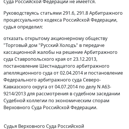
Суда Российской Федерации не имеется.
Руководствуясь
статьями 291.6
,
291.8
Арбитражного
процессуального кодекса Российской Федерации,
судья определил:
отказать открытому акционерному обществу
"Торговый дом "Русский Холодъ" в передаче
кассационной жалобы на
решение
Арбитражного
суда Ставропольского края от 23.12.2013,
постановление
Шестнадцатого арбитражного
апелляционного суда от 02.04.2014 и
постановление
Федерального арбитражного суда Северо-
Кавказского округа от 04.07.2014 по делу N А63-
9214/2013 для рассмотрения в судебном заседании
Судебной коллегии по экономическим спорам
Верховного Суда Российской Федерации.
Судья Верховного Суда Российской