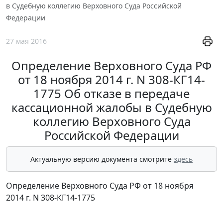
в Судебную коллегию Верховного Суда Российской
Федерации
27 мая 2016
Определение Верховного Суда РФ
от 18 ноября 2014 г. N 308-КГ14-
1775 Об отказе в передаче
кассационной жалобы в Судебную
коллегию Верховного Суда
Российской Федерации
Актуальную версию документа смотрите
здесь
Определение Верховного Суда РФ от 18 ноября
2014 г. N 308-КГ14-1775