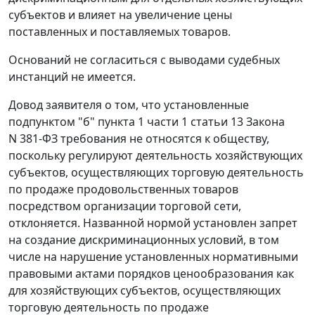
субъектов и влияет на увеличение цены
поставленных и поставляемых товаров.
Оснований не согласиться с выводами судебных
инстанций не имеется.
Довод заявителя о том, что установленные
подпунктом "б" пункта 1 части 1 статьи 13
Закона
N 381-ФЗ требования не относятся к обществу,
поскольку регулируют деятельность хозяйствующих
субъектов, осуществляющих торговую деятельность
по продаже продовольственных товаров
посредством организации торговой сети,
отклоняется. Названной нормой установлен запрет
на создание дискриминационных условий, в том
числе на нарушение установленных нормативными
правовыми актами порядков ценообразования как
для хозяйствующих субъектов, осуществляющих
торговую деятельность по продаже