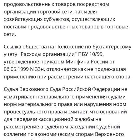
продовольственных товаров посредством
организации торговой сети, так и для
хозяйствующих субъектов, осуществляющих
поставки продовольственных товаров в торговые
сети.
Ссылка общества на
Положение
по бухгалтерскому
учету "Расходы организации" ПБУ 10/99,
утвержденное
приказом
Минфина России от
06.05.1999 N 33н, отклоняется как не подлежащая
применению при рассмотрении настоящего спора.
Судья Верховного Суда Российской Федерации не
усматривает неправильного применения судами
норм материального права или нарушения норм
процессуального права и считает, что оснований
для передачи кассационной жалобы на
рассмотрение в судебном заседании Судебной
коллегии по экономическим спорам Верховного