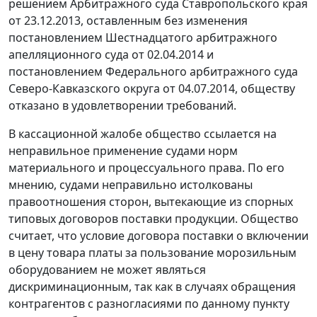
решением
Арбитражного суда Ставропольского края
от 23.12.2013, оставленным без изменения
постановлением
Шестнадцатого арбитражного
апелляционного суда от 02.04.2014 и
постановлением
Федерального арбитражного суда
Северо-Кавказского округа от 04.07.2014, обществу
отказано в удовлетворении требований.
В кассационной жалобе общество ссылается на
неправильное применение судами норм
материального и процессуального права. По его
мнению, судами неправильно истолкованы
правоотношения сторон, вытекающие из спорных
типовых договоров поставки продукции. Общество
считает, что условие договора поставки о включении
в цену товара платы за пользование морозильным
оборудованием не может являться
дискриминационным, так как в случаях обращения
контрагентов с разногласиями по данному пункту