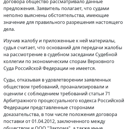
договора общество рассматривало данные
предложения. Заявитель полагает, что судами
неполно выяснены обстоятельства, имеющие
значение для правильного разрешения настоящего
дела.
Изучив жалобу и приложенные к ней материалы,
судья считает, что оснований для передачи жалобы
на рассмотрение в судебном заседании Судебной
коллегии по экономическим спорам Верховного
Суда Российской Федерации не имеется.
Суды, отказывая в удовлетворении заявленных
обществом требований, проанализировали и
оценили с соблюдением требований
статьи 71
Арбитражного процессуального кодекса Российской
Федерации представленные сторонами
доказательства, в том числе положения договора
поставки от 01.04.2012, заключенного между
обществом и ООО "Закрома", а также иные