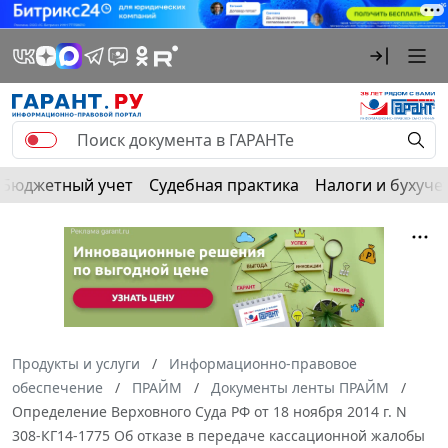
Бюджетный учет
Судебная практика
Налоги и бухуче
Продукты и услуги
Информационно-правовое
обеспечение
ПРАЙМ
Документы ленты ПРАЙМ
Определение Верховного Суда РФ от 18 ноября 2014 г. N
308-КГ14-1775 Об отказе в передаче кассационной жалобы