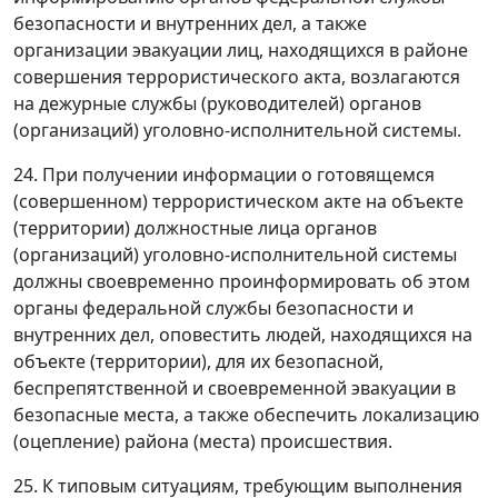
безопасности и внутренних дел, а также
организации эвакуации лиц, находящихся в районе
совершения террористического акта, возлагаются
на дежурные службы (руководителей) органов
(организаций) уголовно-исполнительной системы.
24. При получении информации о готовящемся
(совершенном) террористическом акте на объекте
(территории) должностные лица органов
(организаций) уголовно-исполнительной системы
должны своевременно проинформировать об этом
органы федеральной службы безопасности и
внутренних дел, оповестить людей, находящихся на
объекте (территории), для их безопасной,
беспрепятственной и своевременной эвакуации в
безопасные места, а также обеспечить локализацию
(оцепление) района (места) происшествия.
25. К типовым ситуациям, требующим выполнения