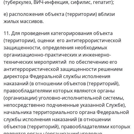
(туберкулез, ВИЧ-инфекция, сифилис, гепатит);
е) расположения объекта (территории) вблизи
жилых массивов.
11. Для проведения категорирования объекта
(территории), оценки его антитеррористической
защищенности, определения необходимых
организационно-практических и инженерно-
технических мероприятий по обеспечению его
антитеррористической защищенности решением
директора Федеральной службы исполнения
наказаний (в отношении объектов (территорий),
правообладателями которых являются органы
(организации) уголовно-исполнительной системы,
непосредственно подчиненные указанной Службе),
начальника территориального органа Федеральной
службы исполнения наказаний (в отношении
объектов (территорий), правообладателями которых
являются органы (организации) уголовно-