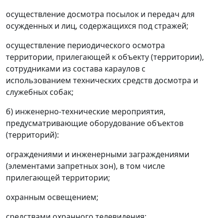
осуществление досмотра посылок и передач для
осужденных и лиц, содержащихся под стражей;
осуществление периодического осмотра
территории, прилегающей к объекту (территории),
сотрудниками из состава караулов с
использованием технических средств досмотра и
служебных собак;
б) инженерно-технические мероприятия,
предусматривающие оборудование объектов
(территорий):
ограждениями и инженерными заграждениями
(элементами запретных зон), в том числе
прилегающей территории;
охранным освещением;
средствами охранного телевидения;