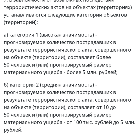
террористических актов на объектах (территориях)
устанавливаются следующие категории объектов
(территорий):
а) категория 1 (высокая значимость) -
прогнозируемое количество пострадавших в
результате террористического акта, совершенного
на объекте (территории), составляет более
50 человек и (или) прогнозируемый размер
материального ущерба - более 5 млн. рублей;
б) категория 2 (средняя значимость) -
прогнозируемое количество пострадавших в
результате террористического акта, совершенного
на объекте (территории), составляет от 10 до
50 человек и (или) прогнозируемый размер
материального ущерба - от 100 тыс. рублей до 5 млн.
рублей;