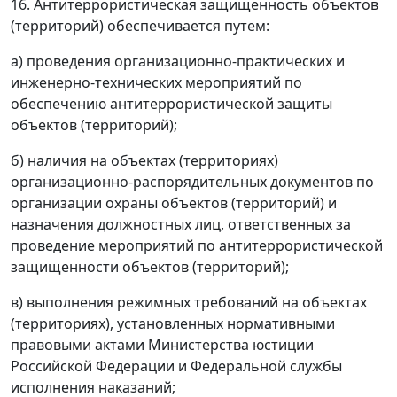
16. Антитеррористическая защищенность объектов
(территорий) обеспечивается путем:
а) проведения организационно-практических и
инженерно-технических мероприятий по
обеспечению антитеррористической защиты
объектов (территорий);
б) наличия на объектах (территориях)
организационно-распорядительных документов по
организации охраны объектов (территорий) и
назначения должностных лиц, ответственных за
проведение мероприятий по антитеррористической
защищенности объектов (территорий);
в) выполнения режимных требований на объектах
(территориях), установленных нормативными
правовыми актами Министерства юстиции
Российской Федерации и Федеральной службы
исполнения наказаний;