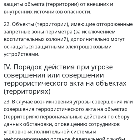
защиты объекта (территории) от внешних и
внутренних источников опасности.
22. Объекты (территории), имеющие отгороженные
запретные зоны периметра (за исключением
воспитательных колоний), дополнительно могут
оснащаться защитными электрошоковыми
устройствами.
IV. Порядок действия при угрозе
совершения или совершении
террористического акта на объектах
(территориях)
23. В случае возникновения угрозы совершения или
совершения террористического акта на объектах
(территориях) первоначальные действия по сбору
данных обстановки, оповещению сотрудников
уголовно-исполнительной системы и
информированию органов федеральной службы