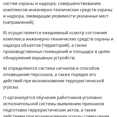
систем охраны и надзора, совершенствованию
комплексов инженерно-технических средств охраны
и надзора, ликвидации уязвимости указанных мест
(направлений);
б) осуществляется ежедневный осмотр состояния
комплекса инженерно-технических средств охраны и
надзора объектов (территорий), а также
производственных помещений и площадок в целях
обнаружения взрывных устройств;
в) определяются система сигналов и способов
оповещения персонала, а также порядок его
действий при возникновении террористической
угрозы;
г) организуется обучение работников уголовно-
исполнительной системы выявлению признаков
подготовки террористических актов, а также
действиям при возникновении угрозы совершения