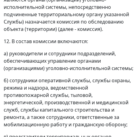
исполнительной системы, непосредственно
подчиненные территориальному органу указанной
Службы) назначается комиссия по обследованию
объекта (территории) (далее - комиссия).
12. В состав комиссии включаются:
а) руководители и сотрудники подразделений,
обеспечивающих управление органами
(организациями) уголовно-исполнительной системы;
б) сотрудники оперативной службы, службы охраны,
режима и надзора, ведомственной
противопожарной службы, тыловой,
энергетической, производственной и медицинской
служб, службы капитального строительства и
ремонта, а также сотрудники, ответственные за
мобилизационную работу и гражданскую оборону;
в) представители территориальных органов