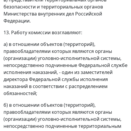
безопасности и территориальных органов
Министерства внутренних дел Российской
Федерации.
13. Работу комиссии возглавляют:
а) в отношении объектов (территорий),
правообладателями которых являются органы
(организации) уголовно-исполнительной системы,
непосредственно подчиненные Федеральной службе
исполнения наказаний, - один из заместителей
директора Федеральной службы исполнения
наказаний в соответствии с распределением
обязанностей;
б) в отношении объектов (территорий),
правообладателями которых являются органы
(организации) уголовно-исполнительной системы,
непосредственно подчиненные территориальным