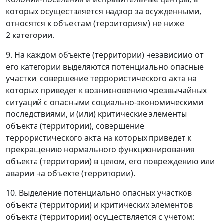
которых осуществляется надзор за осужденными,
относятся к объектам (территориям) не ниже
2 категории.
9. На каждом объекте (территории) независимо от
его категории выделяются потенциально опасные
участки, совершение террористического акта на
которых приведет к возникновению чрезвычайных
ситуаций с опасными социально-экономическими
последствиями, и (или) критические элементы
объекта (территории), совершение
террористического акта на которых приведет к
прекращению нормального функционирования
объекта (территории) в целом, его повреждению или
аварии на объекте (территории).
10. Выделение потенциально опасных участков
объекта (территории) и критических элементов
объекта (территории) осуществляется с учетом: