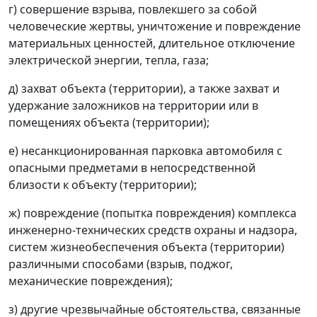
г) совершение взрыва, повлекшего за собой
человеческие жертвы, уничтожение и повреждение
материальных ценностей, длительное отключение
электрической энергии, тепла, газа;
д) захват объекта (территории), а также захват и
удержание заложников на территории или в
помещениях объекта (территории);
е) несанкционированная парковка автомобиля с
опасными предметами в непосредственной
близости к объекту (территории);
ж) повреждение (попытка повреждения) комплекса
инженерно-технических средств охраны и надзора,
систем жизнеобеспечения объекта (территории)
различными способами (взрыв, поджог,
механические повреждения);
з) другие чрезвычайные обстоятельства, связанные