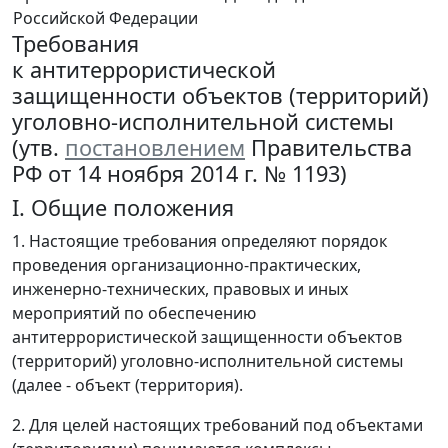
Российской Федерации
Требования
к антитеррористической
защищенности объектов (территорий)
уголовно-исполнительной системы
(утв.
постановлением
Правительства
РФ от 14 ноября 2014 г. № 1193)
I. Общие положения
1. Настоящие требования определяют порядок
проведения организационно-практических,
инженерно-технических, правовых и иных
мероприятий по обеспечению
антитеррористической защищенности объектов
(территорий) уголовно-исполнительной системы
(далее - объект (территория).
2. Для целей настоящих требований под объектами