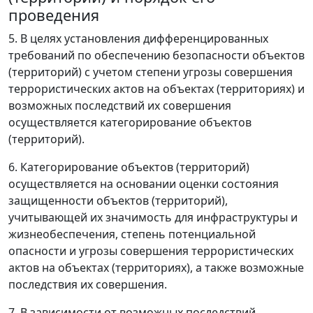
проведения
5. В целях установления дифференцированных
требований по обеспечению безопасности объектов
(территорий) с учетом степени угрозы совершения
террористических актов на объектах (территориях) и
возможных последствий их совершения
осуществляется категорирование объектов
(территорий).
6. Категорирование объектов (территорий)
осуществляется на основании оценки состояния
защищенности объектов (территорий),
учитывающей их значимость для инфраструктуры и
жизнеобеспечения, степень потенциальной
опасности и угрозы совершения террористических
актов на объектах (территориях), а также возможные
последствия их совершения.
7. В зависимости от возможных последствий