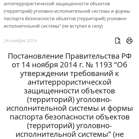
антитеррористической защищенности объектов
(территорий) уголовно-исполнительной системы и формы
паспорта безопасности объектов (территорий) уголовно-
исполнительной системы” (не вступил в силу)
24 ноября 2014
Постановление Правительства РФ
от 14 ноября 2014 г. № 1193 “Об
утверждении требований к
антитеррористической
защищенности объектов
(территорий) уголовно-
исполнительной системы и формы
паспорта безопасности объектов
(территорий) уголовно-
исполнительной системы” (не