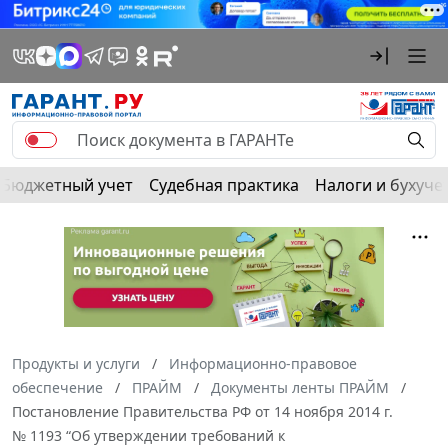
Бюджетный учет
Судебная практика
Налоги и бухуче
Продукты и услуги
Информационно-правовое
обеспечение
ПРАЙМ
Документы ленты ПРАЙМ
Постановление Правительства РФ от 14 ноября 2014 г.
№ 1193 “Об утверждении требований к