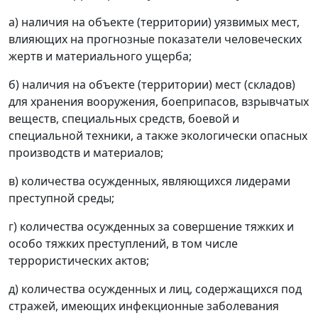
а) наличия на объекте (территории) уязвимых мест,
влияющих на прогнозные показатели человеческих
жертв и материального ущерба;
б) наличия на объекте (территории) мест (складов)
для хранения вооружения, боеприпасов, взрывчатых
веществ, специальных средств, боевой и
специальной техники, а также экологически опасных
производств и материалов;
в) количества осужденных, являющихся лидерами
преступной среды;
г) количества осужденных за совершение тяжких и
особо тяжких преступлений, в том числе
террористических актов;
д) количества осужденных и лиц, содержащихся под
стражей, имеющих инфекционные заболевания