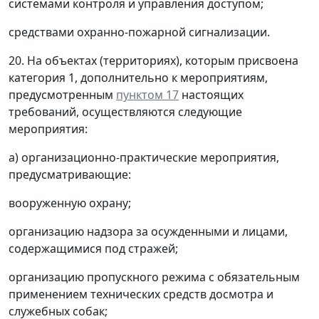
системами контроля и управления доступом;
средствами охранно-пожарной сигнализации.
20. На объектах (территориях), которым присвоена
категория 1, дополнительно к мероприятиям,
предусмотренным
пунктом 17
настоящих
требований, осуществляются следующие
мероприятия:
а) организационно-практические мероприятия,
предусматривающие:
вооруженную охрану;
организацию надзора за осужденными и лицами,
содержащимися под стражей;
организацию пропускного режима с обязательным
применением технических средств досмотра и
служебных собак;