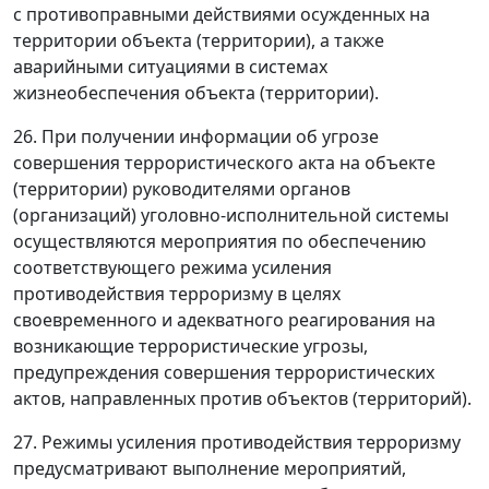
с противоправными действиями осужденных на
территории объекта (территории), а также
аварийными ситуациями в системах
жизнеобеспечения объекта (территории).
26. При получении информации об угрозе
совершения террористического акта на объекте
(территории) руководителями органов
(организаций) уголовно-исполнительной системы
осуществляются мероприятия по обеспечению
соответствующего режима усиления
противодействия терроризму в целях
своевременного и адекватного реагирования на
возникающие террористические угрозы,
предупреждения совершения террористических
актов, направленных против объектов (территорий).
27. Режимы усиления противодействия терроризму
предусматривают выполнение мероприятий,