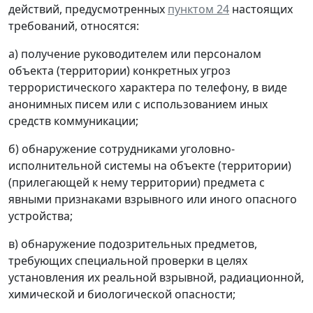
действий, предусмотренных
пунктом 24
настоящих
требований, относятся:
а) получение руководителем или персоналом
объекта (территории) конкретных угроз
террористического характера по телефону, в виде
анонимных писем или с использованием иных
средств коммуникации;
б) обнаружение сотрудниками уголовно-
исполнительной системы на объекте (территории)
(прилегающей к нему территории) предмета с
явными признаками взрывного или иного опасного
устройства;
в) обнаружение подозрительных предметов,
требующих специальной проверки в целях
установления их реальной взрывной, радиационной,
химической и биологической опасности;