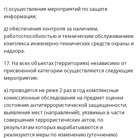
г) осуществления мероприятий по защите
информации;
д) обеспечения контроля за наличием,
работоспособностью и техническим обслуживанием
комплекса инженерно-технических средств охраны и
надзора.
17. На всех объектах (территориях) независимо от
присвоенной категории осуществляются следующие
мероприятия:
а) проводятся не реже 2 раз в год комплексные
комиссионные обследования на предмет оценки
состояния антитеррористической защищенности,
выявления мест (направлений), уязвимых в части
совершения террористических актов, по
результатам которых вырабатываются и
реализуются меры по изменению (уточнению)