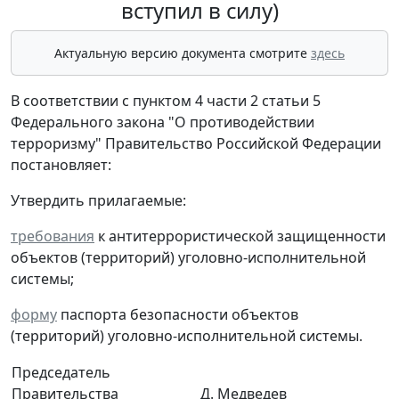
вступил в силу)
Актуальную версию документа смотрите
здесь
В соответствии с пунктом 4 части 2 статьи 5
Федерального закона "О противодействии
терроризму" Правительство Российской Федерации
постановляет:
Утвердить прилагаемые:
требования
к антитеррористической защищенности
объектов (территорий) уголовно-исполнительной
системы;
форму
паспорта безопасности объектов
(территорий) уголовно-исполнительной системы.
Председатель
Правительства
Д. Медведев