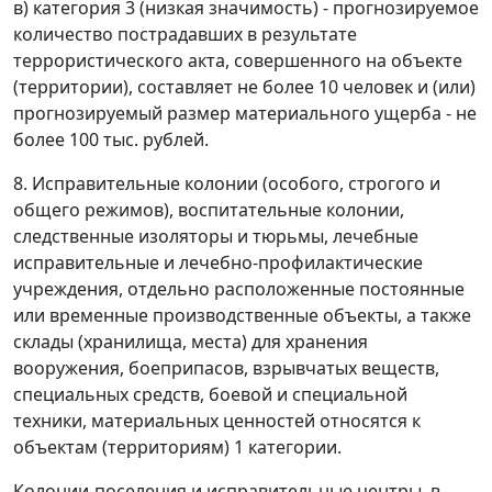
в) категория 3 (низкая значимость) - прогнозируемое
количество пострадавших в результате
террористического акта, совершенного на объекте
(территории), составляет не более 10 человек и (или)
прогнозируемый размер материального ущерба - не
более 100 тыс. рублей.
8. Исправительные колонии (особого, строгого и
общего режимов), воспитательные колонии,
следственные изоляторы и тюрьмы, лечебные
исправительные и лечебно-профилактические
учреждения, отдельно расположенные постоянные
или временные производственные объекты, а также
склады (хранилища, места) для хранения
вооружения, боеприпасов, взрывчатых веществ,
специальных средств, боевой и специальной
техники, материальных ценностей относятся к
объектам (территориям) 1 категории.
Колонии-поселения и исправительные центры, в