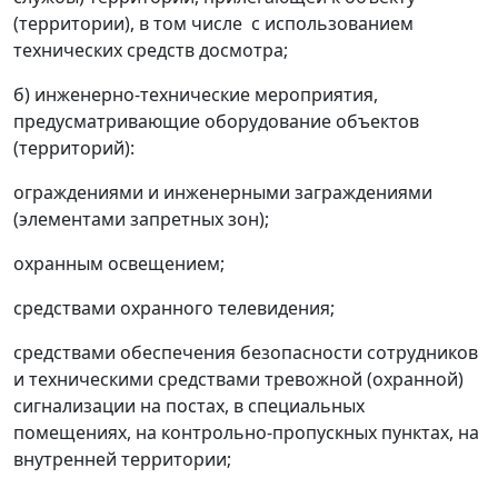
(территории), в том числе с использованием
технических средств досмотра;
б) инженерно-технические мероприятия,
предусматривающие оборудование объектов
(территорий):
ограждениями и инженерными заграждениями
(элементами запретных зон);
охранным освещением;
средствами охранного телевидения;
средствами обеспечения безопасности сотрудников
и техническими средствами тревожной (охранной)
сигнализации на постах, в специальных
помещениях, на контрольно-пропускных пунктах, на
внутренней территории;