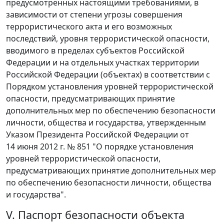
предусмотренных настоящими требованиями, в
зависимости от степени угрозы совершения
террористического акта и его возможных
последствий, уровня террористической опасности,
вводимого в пределах субъектов Российской
Федерации и на отдельных участках территории
Российской Федерации (объектах) в соответствии с
Порядком установления уровней террористической
опасности, предусматривающих принятие
дополнительных мер по обеспечению безопасности
личности, общества и государства, утвержденным
Указом Президента Российской Федерации от
14 июня 2012 г. № 851 "О порядке установления
уровней террористической опасности,
предусматривающих принятие дополнительных мер
по обеспечению безопасности личности, общества
и государства".
V. Паспорт безопасности объекта