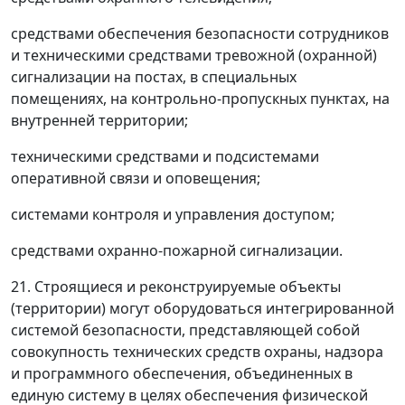
средствами обеспечения безопасности сотрудников
и техническими средствами тревожной (охранной)
сигнализации на постах, в специальных
помещениях, на контрольно-пропускных пунктах, на
внутренней территории;
техническими средствами и подсистемами
оперативной связи и оповещения;
системами контроля и управления доступом;
средствами охранно-пожарной сигнализации.
21. Строящиеся и реконструируемые объекты
(территории) могут оборудоваться интегрированной
системой безопасности, представляющей собой
совокупность технических средств охраны, надзора
и программного обеспечения, объединенных в
единую систему в целях обеспечения физической