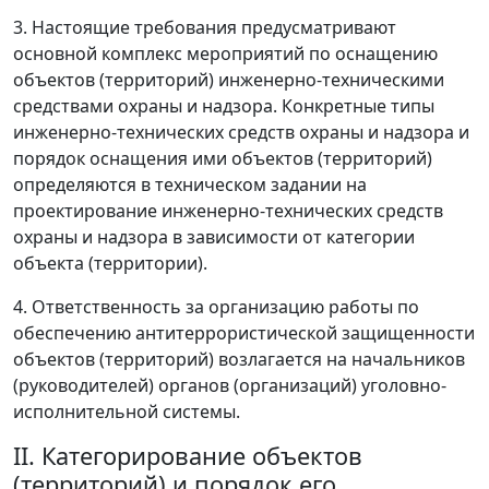
3. Настоящие требования предусматривают
основной комплекс мероприятий по оснащению
объектов (территорий) инженерно-техническими
средствами охраны и надзора. Конкретные типы
инженерно-технических средств охраны и надзора и
порядок оснащения ими объектов (территорий)
определяются в техническом задании на
проектирование инженерно-технических средств
охраны и надзора в зависимости от категории
объекта (территории).
4. Ответственность за организацию работы по
обеспечению антитеррористической защищенности
объектов (территорий) возлагается на начальников
(руководителей) органов (организаций) уголовно-
исполнительной системы.
II. Категорирование объектов
(территорий) и порядок его