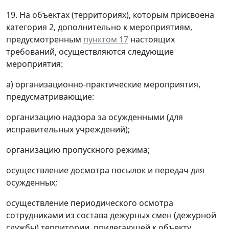
19. На объектах (территориях), которым присвоена
категория 2, дополнительно к мероприятиям,
предусмотренным
пунктом 17
настоящих
требований, осуществляются следующие
мероприятия:
а) организационно-практические мероприятия,
предусматривающие:
организацию надзора за осужденными (для
исправительных учреждений);
организацию пропускного режима;
осуществление досмотра посылок и передач для
осужденных;
осуществление периодического осмотра
сотрудниками из состава дежурных смен (дежурной
службы) территории, прилегающей к объекту