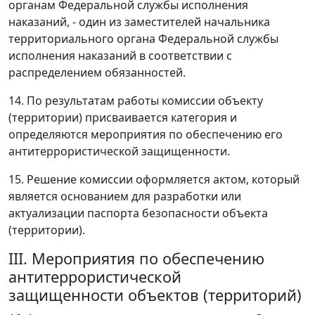
органам Федеральной службы исполнения
наказаний, - один из заместителей начальника
территориального органа Федеральной службы
исполнения наказаний в соответствии с
распределением обязанностей.
14. По результатам работы комиссии объекту
(территории) присваивается категория и
определяются мероприятия по обеспечению его
антитеррористической защищенности.
15. Решение комиссии оформляется актом, который
является основанием для разработки или
актуализации паспорта безопасности объекта
(территории).
III. Мероприятия по обеспечению
антитеррористической
защищенности объектов (территорий)