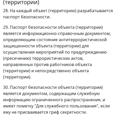
(территории)
28. На каждый объект (территорию) разрабатывается
паспорт безопасности.
29. Паспорт безопасности объекта (территории)
является информационно-справочным документом,
определяющим состояние антитеррористической
защищенности объекта (территории) для
осуществления мероприятий по предупреждению
(пресечению) террористических актов,
направленных против работников объекта
(территории) и непосредственно объекта
(территории).
30. Паспорт безопасности объекта (территории)
является документом, содержащим служебную
информацию ограниченного распространения, и
имеет пометку "Для служебного пользования", если
ему не присваивается гриф секретности.