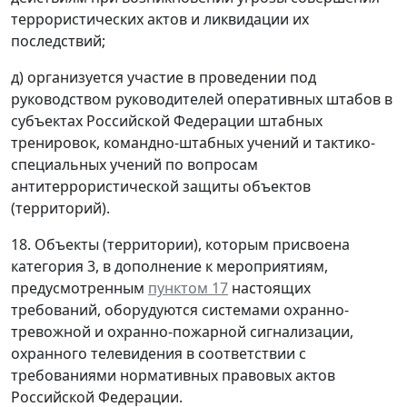
террористических актов и ликвидации их
последствий;
д) организуется участие в проведении под
руководством руководителей оперативных штабов в
субъектах Российской Федерации штабных
тренировок, командно-штабных учений и тактико-
специальных учений по вопросам
антитеррористической защиты объектов
(территорий).
18. Объекты (территории), которым присвоена
категория 3, в дополнение к мероприятиям,
предусмотренным
пунктом 17
настоящих
требований, оборудуются системами охранно-
тревожной и охранно-пожарной сигнализации,
охранного телевидения в соответствии с
требованиями нормативных правовых актов
Российской Федерации.