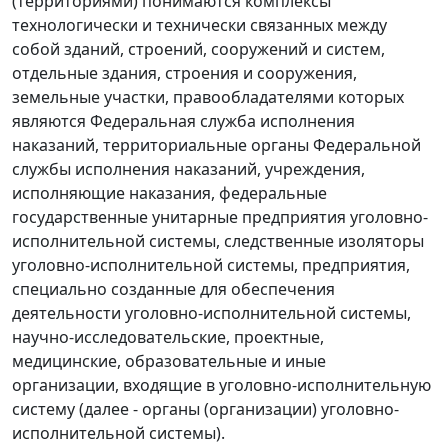
(территориями) понимаются комплексы
технологически и технически связанных между
собой зданий, строений, сооружений и систем,
отдельные здания, строения и сооружения,
земельные участки, правообладателями которых
являются Федеральная служба исполнения
наказаний, территориальные органы Федеральной
службы исполнения наказаний, учреждения,
исполняющие наказания, федеральные
государственные унитарные предприятия уголовно-
исполнительной системы, следственные изоляторы
уголовно-исполнительной системы, предприятия,
специально созданные для обеспечения
деятельности уголовно-исполнительной системы,
научно-исследовательские, проектные,
медицинские, образовательные и иные
организации, входящие в уголовно-исполнительную
систему (далее - органы (организации) уголовно-
исполнительной системы).