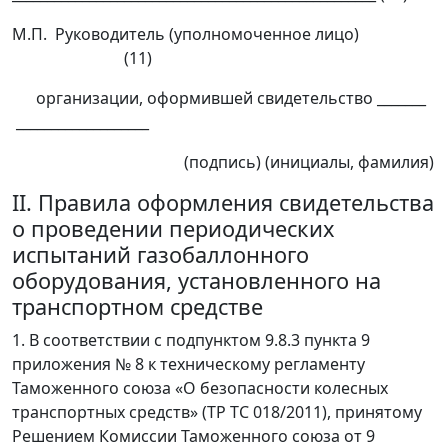
М.П. Руководитель (уполномоченное лицо)
(11)
организации, оформившей свидетельство _______
___________________
(подпись) (инициалы, фамилия)
II. Правила оформления свидетельства
о проведении периодических
испытаний газобаллонного
оборудования, установленного на
транспортном средстве
1. В соответствии с подпунктом 9.8.3 пункта 9
приложения № 8 к техническому регламенту
Таможенного союза «О безопасности колесных
транспортных средств» (ТР ТС 018/2011), принятому
Решением Комиссии Таможенного союза от 9