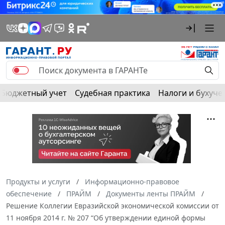
Бюджетный учет
Судебная практика
Налоги и бухуче
Продукты и услуги
Информационно-правовое
обеспечение
ПРАЙМ
Документы ленты ПРАЙМ
Решение Коллегии Евразийской экономической комиссии от
11 ноября 2014 г. № 207 “Об утверждении единой формы