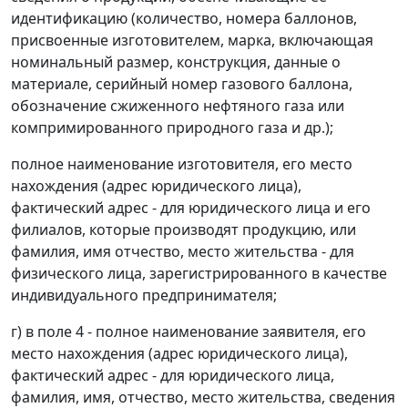
идентификацию (количество, номера баллонов,
присвоенные изготовителем, марка, включающая
номинальный размер, конструкция, данные о
материале, серийный номер газового баллона,
обозначение сжиженного нефтяного газа или
компримированного природного газа и др.);
полное наименование изготовителя, его место
нахождения (адрес юридического лица),
фактический адрес - для юридического лица и его
филиалов, которые производят продукцию, или
фамилия, имя отчество, место жительства - для
физического лица, зарегистрированного в качестве
индивидуального предпринимателя;
г) в поле 4 - полное наименование заявителя, его
место нахождения (адрес юридического лица),
фактический адрес - для юридического лица,
фамилия, имя, отчество, место жительства, сведения