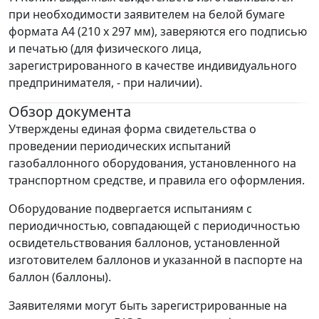
при необходимости заявителем на белой бумаге
формата А4 (210 х 297 мм), заверяются его подписью
и печатью (для физического лица,
зарегистрированного в качестве индивидуального
предпринимателя, - при наличии).
Обзор документа
Утверждены единая форма свидетельства о
проведении периодических испытаний
газобаллонного оборудования, установленного на
транспортном средстве, и правила его оформления.
Оборудование подвергается испытаниям с
периодичностью, совпадающей с периодичностью
освидетельствования баллонов, установленной
изготовителем баллонов и указанной в паспорте на
баллон (баллоны).
Заявителями могут быть зарегистрированные на