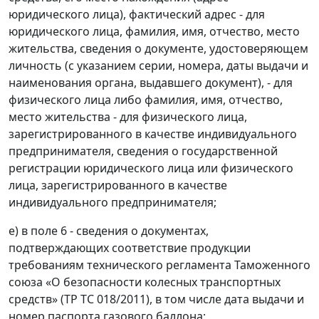
юридического лица), фактический адрес - для
юридического лица, фамилия, имя, отчество, место
жительства, сведения о документе, удостоверяющем
личность (с указанием серии, номера, даты выдачи и
наименования органа, выдавшего документ), - для
физического лица либо фамилия, имя, отчество,
место жительства - для физического лица,
зарегистрированного в качестве индивидуального
предпринимателя, сведения о государственной
регистрации юридического лица или физического
лица, зарегистрированного в качестве
индивидуального предпринимателя;
е) в поле 6 - сведения о документах,
подтверждающих соответствие продукции
требованиям технического регламента Таможенного
союза «О безопасности колесных транспортных
средств» (ТР ТС 018/2011), в том числе дата выдачи и
номер паспорта газового баллона;