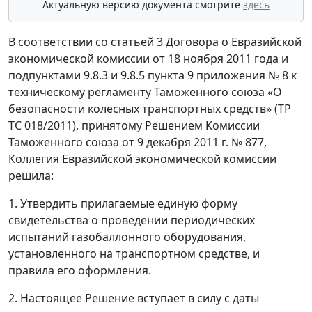
Актуальную версию документа смотрите
здесь
В соответствии со статьей 3 Договора о Евразийской
экономической комиссии от 18 ноября 2011 года и
подпунктами 9.8.3 и 9.8.5 пункта 9 приложения № 8 к
техническому регламенту Таможенного союза «О
безопасности колесных транспортных средств» (ТР
ТС 018/2011), принятому Решением Комиссии
Таможенного союза от 9 декабря 2011 г. № 877,
Коллегия Евразийской экономической комиссии
решила:
1. Утвердить прилагаемые единую форму
свидетельства о проведении периодических
испытаний газобаллонного оборудования,
установленного на транспортном средстве, и
правила его оформления.
2. Настоящее Решение вступает в силу с даты