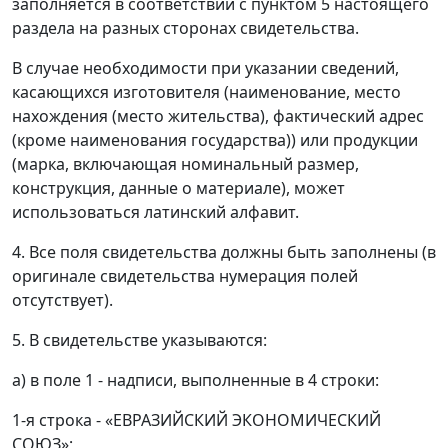
заполняется в соответствии с пунктом 5 настоящего
раздела на разных сторонах свидетельства.
В случае необходимости при указании сведений,
касающихся изготовителя (наименование, место
нахождения (место жительства), фактический адрес
(кроме наименования государства)) или продукции
(марка, включающая номинальный размер,
конструкция, данные о материале), может
использоваться латинский алфавит.
4. Все поля свидетельства должны быть заполнены (в
оригинале свидетельства нумерация полей
отсутствует).
5. В свидетельстве указываются:
а) в поле 1 - надписи, выполненные в 4 строки:
1-я строка - «ЕВРАЗИЙСКИЙ ЭКОНОМИЧЕСКИЙ
СОЮЗ»;