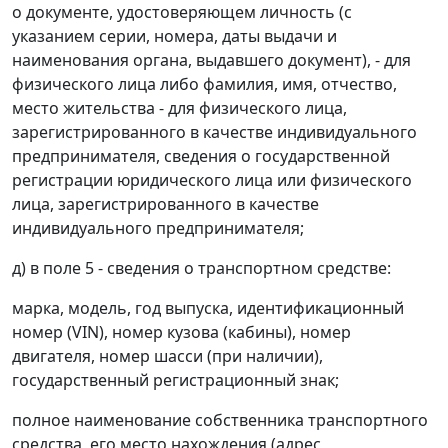
о документе, удостоверяющем личность (с
указанием серии, номера, даты выдачи и
наименования органа, выдавшего документ), - для
физического лица либо фамилия, имя, отчество,
место жительства - для физического лица,
зарегистрированного в качестве индивидуального
предпринимателя, сведения о государственной
регистрации юридического лица или физического
лица, зарегистрированного в качестве
индивидуального предпринимателя;
д) в поле 5 - сведения о транспортном средстве:
марка, модель, год выпуска, идентификационный
номер (VIN), номер кузова (кабины), номер
двигателя, номер шасси (при наличии),
государственный регистрационный знак;
полное наименование собственника транспортного
средства, его место нахождения (адрес