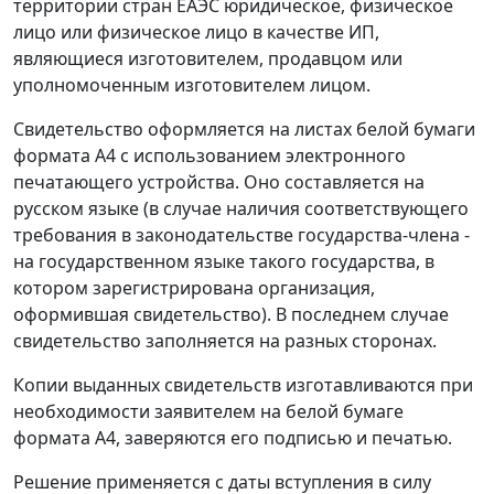
территории стран ЕАЭС юридическое, физическое
лицо или физическое лицо в качестве ИП,
являющиеся изготовителем, продавцом или
уполномоченным изготовителем лицом.
Свидетельство оформляется на листах белой бумаги
формата А4 с использованием электронного
печатающего устройства. Оно составляется на
русском языке (в случае наличия соответствующего
требования в законодательстве государства-члена -
на государственном языке такого государства, в
котором зарегистрирована организация,
оформившая свидетельство). В последнем случае
свидетельство заполняется на разных сторонах.
Копии выданных свидетельств изготавливаются при
необходимости заявителем на белой бумаге
формата А4, заверяются его подписью и печатью.
Решение применяется с даты вступления в силу