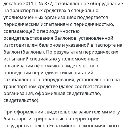
декабря 2011 г. № 877, газобаллонное оборудование
на транспортных средствах в специально
уполномоченных организациях подвергается
периодическим испытаниям с периодичностью,
совпадающей с периодичностью
освидетельствования баллонов, установленной
изготовителем баллонов и указанной в паспорте на
баллон (баллоны). По результатам периодических
испытаний специально уполномоченные
организации оформляют свидетельство о
проведении периодических испытаний
газобаллонного оборудования, установленного на
транспортном средстве (далее соответственно -
организация, оформившая свидетельство,
свидетельство).
При оформлении свидетельства заявителями могут
быть зарегистрированные на территории
государства - члена Евразийского экономического