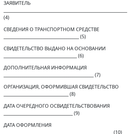
ЗАЯВИТЕЛЬ
___________________________________________________________
(4)
СВЕДЕНИЯ О ТРАНСПОРТНОМ СРЕДСТВЕ
____________________________________ (5)
СВИДЕТЕЛЬСТВО ВЫДАНО НА ОСНОВАНИИ
___________________________________ (6)
ДОПОЛНИТЕЛЬНАЯ ИНФОРМАЦИЯ
___________________________________________ (7)
ОРГАНИЗАЦИЯ, ОФОРМИВШАЯ СВИДЕТЕЛЬСТВО
_______________________________ (8)
ДАТА ОЧЕРЕДНОГО ОСВИДЕТЕЛЬСТВОВАНИЯ
_________________________________ (9)
ДАТА ОФОРМЛЕНИЯ
____________________________________________________ (10)