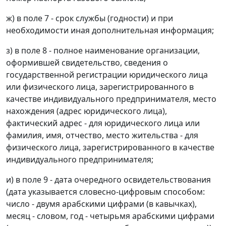
ж) в поле 7 - срок службы (годности) и при
необходимости иная дополнительная информация;
з) в поле 8 - полное наименование организации,
оформившей свидетельство, сведения о
государственной регистрации юридического лица
или физического лица, зарегистрированного в
качестве индивидуального предпринимателя, место
нахождения (адрес юридического лица),
фактический адрес - для юридического лица или
фамилия, имя, отчество, место жительства - для
физического лица, зарегистрированного в качестве
индивидуального предпринимателя;
и) в поле 9 - дата очередного освидетельствования
(дата указывается словесно-цифровым способом:
число - двумя арабскими цифрами (в кавычках),
месяц - словом, год - четырьмя арабскими цифрами