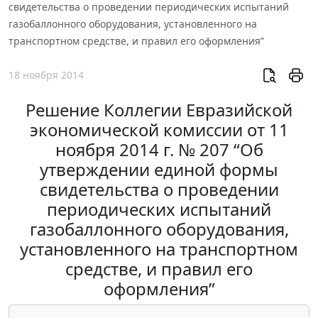
свидетельства о проведении периодических испытаний
газобаллонного оборудования, установленного на
транспортном средстве, и правил его оформления”
18 ноября 2014
Решение Коллегии Евразийской
экономической комиссии от 11
ноября 2014 г. № 207 “Об
утверждении единой формы
свидетельства о проведении
периодических испытаний
газобаллонного оборудования,
установленного на транспортном
средстве, и правил его
оформления”