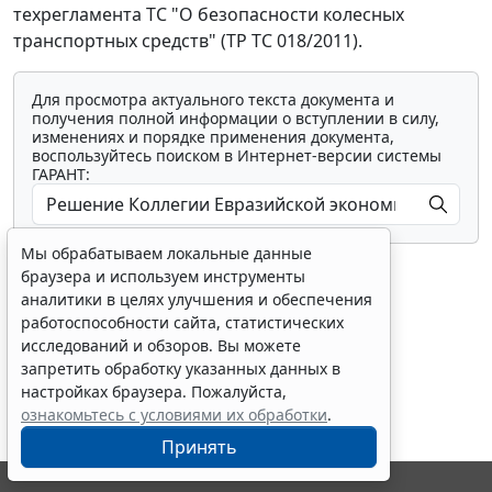
техрегламента ТС "О безопасности колесных
транспортных средств" (ТР ТС 018/2011).
Для просмотра актуального текста документа и
получения полной информации о вступлении в силу,
изменениях и порядке применения документа,
воспользуйтесь поиском в Интернет-версии системы
ГАРАНТ:
Мы обрабатываем локальные данные
браузера и используем инструменты
аналитики в целях улучшения и обеспечения
работоспособности сайта, статистических
исследований и обзоров. Вы можете
Показать все материалы
запретить обработку указанных данных в
настройках браузера. Пожалуйста,
ознакомьтесь с условиями их обработки
.
Принять