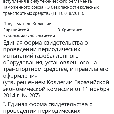
вступления в силу технического регламента
Таможенного союза «О безопасности колесных
транспортных средств» (ТР ТС 018/2011).
Председатель Коллегии
Евразийской
В. Христенко
экономической комиссии
Единая форма свидетельства о
проведении периодических
испытаний газобаллонного
оборудования, установленного на
транспортном средстве, и правила его
оформления
(утв. решением Коллегии Евразийской
экономической комиссии от 11 ноября
2014 г. № 207)
I. Единая форма свидетельства о
проведении периодических