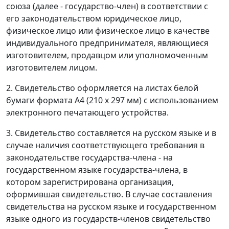
союза (далее - государство-член) в соответствии с
его законодательством юридическое лицо,
физическое лицо или физическое лицо в качестве
индивидуального предпринимателя, являющиеся
изготовителем, продавцом или уполномоченным
изготовителем лицом.
2. Свидетельство оформляется на листах белой
бумаги формата А4 (210 х 297 мм) с использованием
электронного печатающего устройства.
3. Свидетельство составляется на русском языке и в
случае наличия соответствующего требования в
законодательстве государства-члена - на
государственном языке государства-члена, в
котором зарегистрирована организация,
оформившая свидетельство. В случае составления
свидетельства на русском языке и государственном
языке одного из государств-членов свидетельство