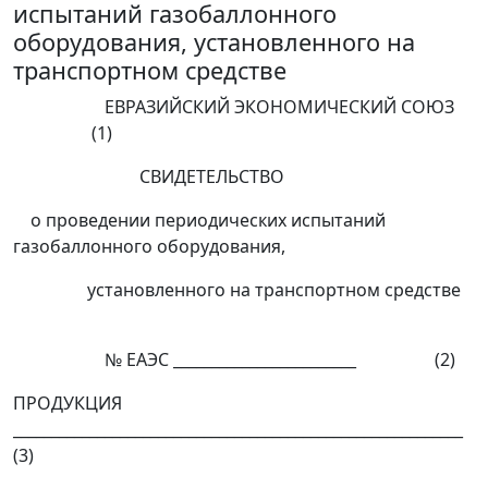
испытаний газобаллонного
оборудования, установленного на
транспортном средстве
ЕВРАЗИЙСКИЙ ЭКОНОМИЧЕСКИЙ СОЮЗ
(1)
СВИДЕТЕЛЬСТВО
о проведении периодических испытаний
газобаллонного оборудования,
установленного на транспортном средстве
№ ЕАЭС ________________________ (2)
ПРОДУКЦИЯ
___________________________________________________________
(3)