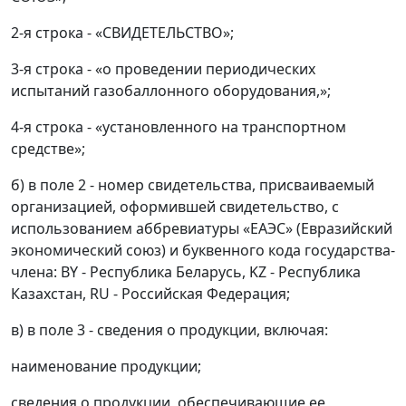
2-я строка - «СВИДЕТЕЛЬСТВО»;
3-я строка - «о проведении периодических
испытаний газобаллонного оборудования,»;
4-я строка - «установленного на транспортном
средстве»;
б) в поле 2 - номер свидетельства, присваиваемый
организацией, оформившей свидетельство, с
использованием аббревиатуры «ЕАЭС» (Евразийский
экономический союз) и буквенного кода государства-
члена: BY - Республика Беларусь, KZ - Республика
Казахстан, RU - Российская Федерация;
в) в поле 3 - сведения о продукции, включая:
наименование продукции;
сведения о продукции, обеспечивающие ее