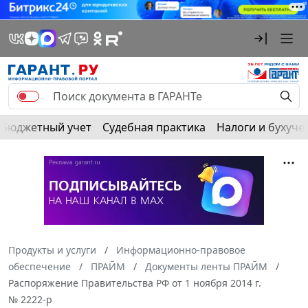
Бюджетный учет
Судебная практика
Налоги и бухуче
Продукты и услуги
Информационно-правовое
обеспечение
ПРАЙМ
Документы ленты ПРАЙМ
Распоряжение Правительства РФ от 1 ноября 2014 г.
№ 2222-р