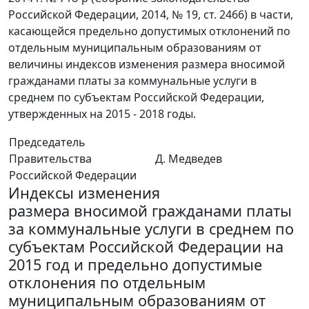
Российской Федерации, 2014, № 19, ст. 2466) в части,
касающейся предельно допустимых отклонений по
отдельным муниципальным образованиям от
величины индексов изменения размера вносимой
гражданами платы за коммунальные услуги в
среднем по субъектам Российской Федерации,
утвержденных на 2015 - 2018 годы.
Председатель
Правительства
Д. Медведев
Российской Федерации
Индексы изменения
размера вносимой гражданами платы
за коммунальные услуги в среднем по
субъектам Российской Федерации на
2015 год и предельно допустимые
отклонения по отдельным
муниципальным образованиям от