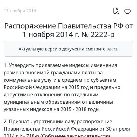
17 ноября 2014
Распоряжение Правительства РФ от
1 ноября 2014 г. № 2222-р
Актуальную версию документа смотрите
здесь
1. Утвердить прилагаемые индексы изменения
размера вносимой гражданами платы за
коммунальные услуги в среднем по субъектам
Российской Федерации на 2015 год и предельно
допустимые отклонения по отдельным
муниципальным образованиям от величины
указанных индексов на 2015 - 2018 годы.
2. Признать утратившим силу распоряжение
Правительства Российской Федерации от 30 апреля
2014 г. № 718-р (Собрание законодательства