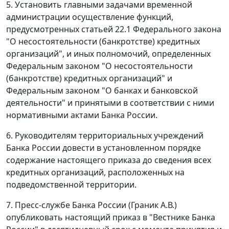
5. Установить главными задачами временной
администрации осуществление функций,
предусмотренных статьей 22.1 Федерального закона
"О несостоятельности (банкротстве) кредитных
организаций", и иных полномочий, определенных
Федеральным законом "О несостоятельности
(банкротстве) кредитных организаций" и
Федеральным законом "О банках и банковской
деятельности" и принятыми в соответствии с ними
нормативными актами Банка России.
6. Руководителям территориальных учреждений
Банка России довести в установленном порядке
содержание настоящего приказа до сведения всех
кредитных организаций, расположенных на
подведомственной территории.
7. Пресс-службе Банка России (Граник А.В.)
опубликовать настоящий приказ в "Вестнике Банка