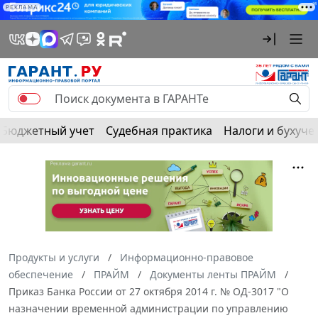
РЕКЛАМА
Бюджетный учет
Судебная практика
Налоги и бухуче
Продукты и услуги
Информационно-правовое
обеспечение
ПРАЙМ
Документы ленты ПРАЙМ
Приказ Банка России от 27 октября 2014 г. № ОД-3017 "О
назначении временной администрации по управлению