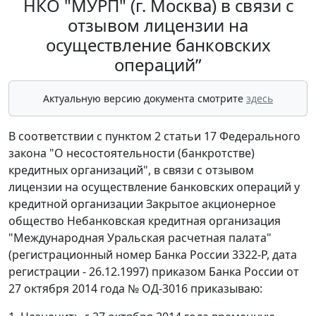
НКО "МУРП" (г. Москва) в связи с
отзывом лицензии на
осуществление банковских
операций”
Актуальную версию документа смотрите
здесь
В соответствии с пунктом 2 статьи 17 Федерального
закона "О несостоятельности (банкротстве)
кредитных организаций", в связи с отзывом
лицензии на осуществление банковских операций у
кредитной организации Закрытое акционерное
общество Небанковская кредитная организация
"Международная Уральская расчетная палата"
(регистрационный номер Банка России 3322-Р, дата
регистрации - 26.12.1997) приказом Банка России от
27 октября 2014 года № ОД-3016 приказываю: