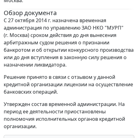
Москва.
Обзор документа
С 27 октября 2014 г. назначена временная
администрация по управлению ЗАО НКО "МУРП"
(г. Москва) сроком действия до дня вынесения
арбитражным судом решения о признании
банкротом и об открытии конкурсного производства
или до дня вступления в законную силу решения о
назначении ликвидатора.
Решение принято в связи с отзывом у данной
кредитной организации лицензии на осуществление
банковских операций.
Утвержден состав временной администрации. На
период ее деятельности приостановлены
полномочия исполнительных органов кредитной
организации.