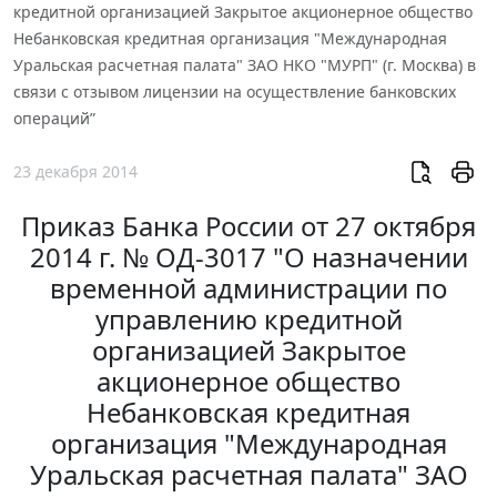
кредитной организацией Закрытое акционерное общество
Небанковская кредитная организация "Международная
Уральская расчетная палата" ЗАО НКО "МУРП" (г. Москва) в
связи с отзывом лицензии на осуществление банковских
операций”
23 декабря 2014
Приказ Банка России от 27 октября
2014 г. № ОД-3017 "О назначении
временной администрации по
управлению кредитной
организацией Закрытое
акционерное общество
Небанковская кредитная
организация "Международная
Уральская расчетная палата" ЗАО