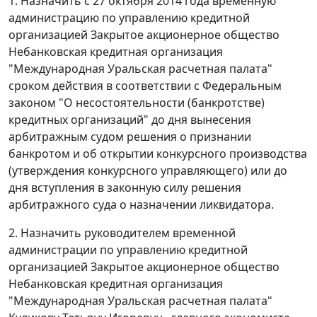
1. Назначить с 27 октября 2014 года временную
администрацию по управлению кредитной
организацией Закрытое акционерное общество
Небанковская кредитная организация
"Международная Уральская расчетная палата"
сроком действия в соответствии с Федеральным
законом "О несостоятельности (банкротстве)
кредитных организаций" до дня вынесения
арбитражным судом решения о признании
банкротом и об открытии конкурсного производства
(утверждения конкурсного управляющего) или до
дня вступления в законную силу решения
арбитражного суда о назначении ликвидатора.
2. Назначить руководителем временной
администрации по управлению кредитной
организацией Закрытое акционерное общество
Небанковская кредитная организация
"Международная Уральская расчетная палата"