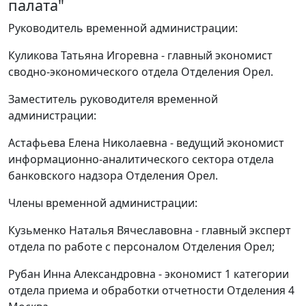
палата"
Руководитель временной администрации:
Куликова Татьяна Игоревна - главный экономист
сводно-экономического отдела Отделения Орел.
Заместитель руководителя временной
администрации:
Астафьева Елена Николаевна - ведущий экономист
информационно-аналитического сектора отдела
банковского надзора Отделения Орел.
Члены временной администрации:
Кузьменко Наталья Вячеславовна - главный эксперт
отдела по работе с персоналом Отделения Орел;
Рубан Инна Александровна - экономист 1 категории
отдела приема и обработки отчетности Отделения 4