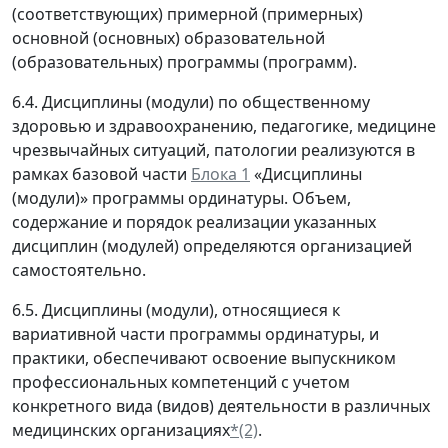
(соответствующих) примерной (примерных)
основной (основных) образовательной
(образовательных) программы (программ).
6.4. Дисциплины (модули) по общественному
здоровью и здравоохранению, педагогике, медицине
чрезвычайных ситуаций, патологии реализуются в
рамках базовой части
Блока 1
«Дисциплины
(модули)» программы ординатуры. Объем,
содержание и порядок реализации указанных
дисциплин (модулей) определяются организацией
самостоятельно.
6.5. Дисциплины (модули), относящиеся к
вариативной части программы ординатуры, и
практики, обеспечивают освоение выпускником
профессиональных компетенций с учетом
конкретного вида (видов) деятельности в различных
медицинских организациях
*(2)
.