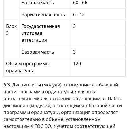
Базовая часть
60 - 66
Вариативная часть
6 - 12
Блок
Государственная
3
3
итоговая
аттестация
Базовая часть
3
Объем программы
120
ординатуры
6.3. Дисциплины (модули), относящиеся к базовой
части программы ординатуры, являются
обязательными для освоения обучающимся. Набор
дисциплин (модулей), относящихся к базовой части
программы ординатуры, организация определяет
самостоятельно в объеме, установленном
настоящим ФГОС ВО, с учетом соответствующей