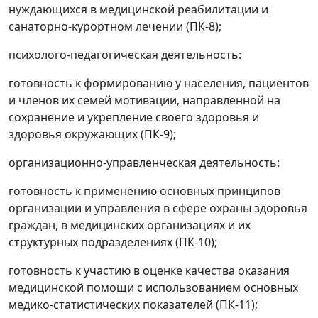
нуждающихся в медицинской реабилитации и
санаторно-курортном лечении (ПК-8);
психолого-педагогическая деятельность:
готовность к формированию у населения, пациентов
и членов их семей мотивации, направленной на
сохранение и укрепление своего здоровья и
здоровья окружающих (ПК-9);
организационно-управленческая деятельность:
готовность к применению основных принципов
организации и управления в сфере охраны здоровья
граждан, в медицинских организациях и их
структурных подразделениях (ПК-10);
готовность к участию в оценке качества оказания
медицинской помощи с использованием основных
медико-статистических показателей (ПК-11);