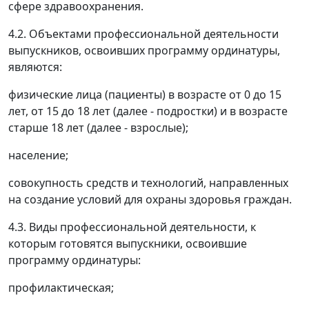
сфере здравоохранения.
4.2. Объектами профессиональной деятельности
выпускников, освоивших программу ординатуры,
являются:
физические лица (пациенты) в возрасте от 0 до 15
лет, от 15 до 18 лет (далее - подростки) и в возрасте
старше 18 лет (далее - взрослые);
население;
совокупность средств и технологий, направленных
на создание условий для охраны здоровья граждан.
4.3. Виды профессиональной деятельности, к
которым готовятся выпускники, освоившие
программу ординатуры:
профилактическая;