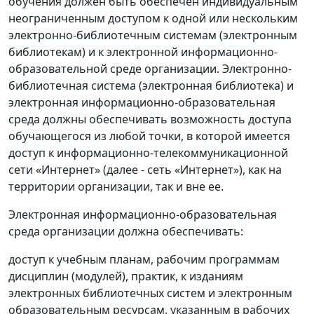
обучения должен быть обеспечен индивидуальным
неограниченным доступом к одной или нескольким
электронно-библиотечным системам (электронным
библиотекам) и к электронной информационно-
образовательной среде организации. Электронно-
библиотечная система (электронная библиотека) и
электронная информационно-образовательная
среда должны обеспечивать возможность доступа
обучающегося из любой точки, в которой имеется
доступ к информационно-телекоммуникационной
сети «Интернет» (далее - сеть «Интернет»), как на
территории организации, так и вне ее.
Электронная информационно-образовательная
среда организации должна обеспечивать:
доступ к учебным планам, рабочим программам
дисциплин (модулей), практик, к изданиям
электронных библиотечных систем и электронным
образовательным ресурсам, указанным в рабочих