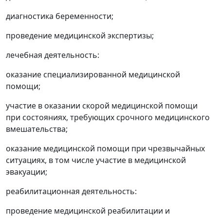
диагностика беременности;
проведение медицинской экспертизы;
лечебная деятельность:
оказание специализированной медицинской
помощи;
участие в оказании скорой медицинской помощи
при состояниях, требующих срочного медицинского
вмешательства;
оказание медицинской помощи при чрезвычайных
ситуациях, в том числе участие в медицинской
эвакуации;
реабилитационная деятельность:
проведение медицинской реабилитации и