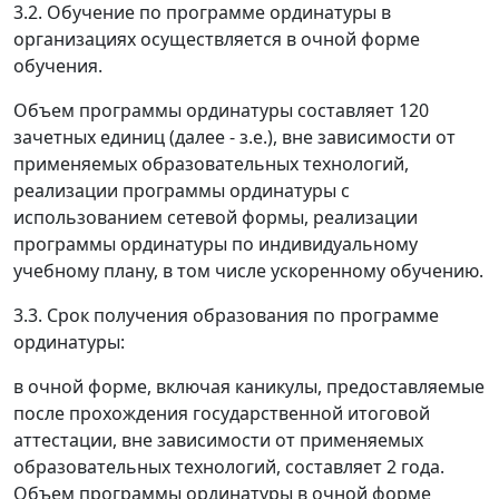
3.2. Обучение по программе ординатуры в
организациях осуществляется в очной форме
обучения.
Объем программы ординатуры составляет 120
зачетных единиц (далее - з.е.), вне зависимости от
применяемых образовательных технологий,
реализации программы ординатуры с
использованием сетевой формы, реализации
программы ординатуры по индивидуальному
учебному плану, в том числе ускоренному обучению.
3.3. Срок получения образования по программе
ординатуры:
в очной форме, включая каникулы, предоставляемые
после прохождения государственной итоговой
аттестации, вне зависимости от применяемых
образовательных технологий, составляет 2 года.
Объем программы ординатуры в очной форме