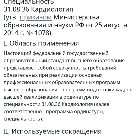
Специальность
31.08.36 Кардиология
(утв.
приказом
Министерства
образования и науки РФ от 25 августа
2014 г. № 1078)
I. Область применения
Настоящий федеральный государственный
образовательный стандарт высшего образования
представляет собой совокупность требований,
обязательных при реализации основных
профессиональных образовательных программ
высшего образования - программ подготовки кадров
высшей квалификации в ординатуре по
специальности 31.08.36 Кардиология (далее
соответственно - программа ординатуры,
специальность).
II. Используемые сокращения