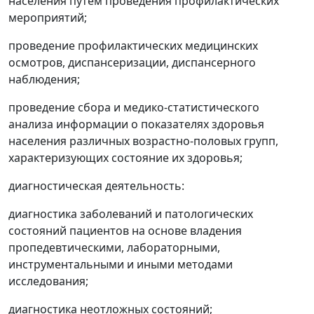
населения путем проведения профилактических
мероприятий;
проведение профилактических медицинских
осмотров, диспансеризации, диспансерного
наблюдения;
проведение сбора и медико-статистического
анализа информации о показателях здоровья
населения различных возрастно-половых групп,
характеризующих состояние их здоровья;
диагностическая деятельность:
диагностика заболеваний и патологических
состояний пациентов на основе владения
пропедевтическими, лабораторными,
инструментальными и иными методами
исследования;
диагностика неотложных состояний;