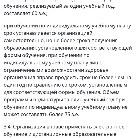
обучения, реализуемый за один учебный год,
составляет 60 з.е.;
при обучении по индивидуальному учебному плану
срок устанавливается организацией
самостоятельно, но не более срока получения
образования, установленного для соответствующей
формы обучения, при обучении по
индивидуальному учебному плану лиц с
ограниченными возможностями здоровья
организация вправе продлить срок не более чем на
один год по сравнению со сроком, установленным
для соответствующей формы обучения. Объем
программы ординатуры за один учебный год при
обучении по индивидуальному учебному плану не
может составлять более 75 з.е.
3.4. Организация вправе применять электронное
обучение и дистанционные образовательные