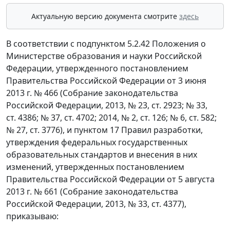
Актуальную версию документа смотрите
здесь
В соответствии с подпунктом 5.2.42 Положения о
Министерстве образования и науки Российской
Федерации, утвержденного постановлением
Правительства Российской Федерации от 3 июня
2013 г. № 466 (Собрание законодательства
Российской Федерации, 2013, № 23, ст. 2923; № 33,
ст. 4386; № 37, ст. 4702; 2014, № 2, ст. 126; № 6, ст. 582;
№ 27, ст. 3776), и пунктом 17 Правил разработки,
утверждения федеральных государственных
образовательных стандартов и внесения в них
изменений, утвержденных постановлением
Правительства Российской Федерации от 5 августа
2013 г. № 661 (Собрание законодательства
Российской Федерации, 2013, № 33, ст. 4377),
приказываю: