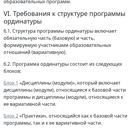
образовательных программ.
VI. Требования к структуре программы
ординатуры
6.1. Структура программы ординатуры включает
обязательную часть (базовую) и часть,
формируемую участниками образовательных
отношений (вариативную).
6.2. Программа ординатуры состоит из следующих
блоков:
Блок 1
«Дисциплины (модули)», который включает
дисциплины (модули), относящиеся к базовой части
программы и дисциплины (модули), относящиеся к
ее вариативной части.
Блок 2
«Практики», относящийся как к базовой части
программы, так и к ее вариативной части.