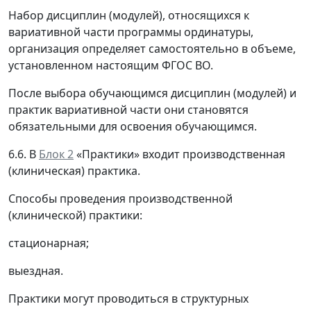
Набор дисциплин (модулей), относящихся к
вариативной части программы ординатуры,
организация определяет самостоятельно в объеме,
установленном настоящим ФГОС ВО.
После выбора обучающимся дисциплин (модулей) и
практик вариативной части они становятся
обязательными для освоения обучающимся.
6.6. В
Блок 2
«Практики» входит производственная
(клиническая) практика.
Способы проведения производственной
(клинической) практики:
стационарная;
выездная.
Практики могут проводиться в структурных