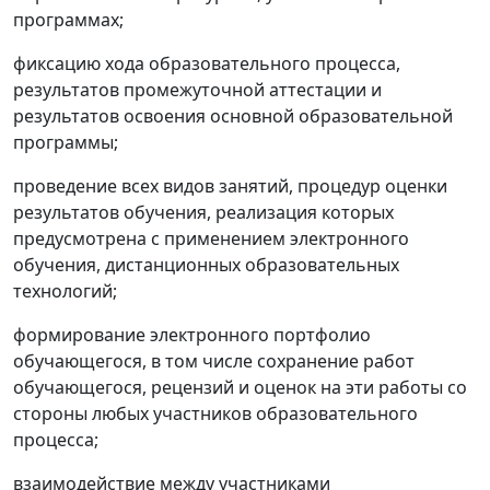
программах;
фиксацию хода образовательного процесса,
результатов промежуточной аттестации и
результатов освоения основной образовательной
программы;
проведение всех видов занятий, процедур оценки
результатов обучения, реализация которых
предусмотрена с применением электронного
обучения, дистанционных образовательных
технологий;
формирование электронного портфолио
обучающегося, в том числе сохранение работ
обучающегося, рецензий и оценок на эти работы со
стороны любых участников образовательного
процесса;
взаимодействие между участниками