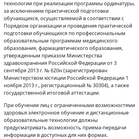
технологии при реализации программы ординатуры,
за исключением практической подготовки
обучающихся, осуществляемой в соответствии с
Порядком организации и проведения практической
подготовки обучающихся по профессиональным
образовательным программам медицинского
образования, фармацевтического образования,
утвержденным приказом Министерства
здравоохранения Российской Федерации от 3
сентября 2013 г. № 620н (зарегистрирован
Министерством юстиции Российской Федерации 1
ноября 2013 г., регистрационный № 30304), а также
государственной итоговой аттестации.
При обучении лиц с ограниченными возможностями
здоровья электронное обучение и дистанционные
образовательные технологии должны
предусматривать возможность приема-передачи
информации в доступных для них формах.