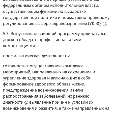
федеральным органом исполнительной власти,
осуществляющим функции по выработке
государственной политики и нормативно-правовому
регулированию в сфере здравоохранения (УК-3)
*(1)
.
5.3. Выпускник, освоивший программу ординатуры,
должен обладать профессиональными
компетенциями:
профилактическая деятельность:
готовность к осуществлению комплекса
мероприятий, направленных на сохранение и
укрепление здоровья и включающих в себя
формирование здорового образа жизни,
предупреждение возникновения и (или)
распространения заболеваний, их раннюю
диагностику, выявление причин и условий их
возникновения и развития, а также направленных на