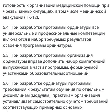
готовность к организации медицинской помощи при
чрезвычайных ситуациях, в том числе медицинской
эвакуации (ПК-12).
5.4. При разработке программы ординатуры все
универсальные и профессиональные компетенции
включаются в набор требуемых результатов
освоения программы ординатуры.
5.5. При разработке программы организация
ординатуры вправе дополнить набор компетенций
выпускников в части программы, формируемой
участниками образовательных отношений.
5.6. При разработке ординатуры программы
требования к результатам обучения по отдельным
дисциплинам (модулям), практикам организация
устанавливает самостоятельно с учетом требований
соответствующих примерных основных