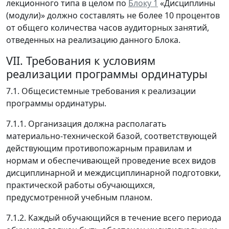
лекционного типа в целом по
Блоку 1
«Дисциплины
(модули)» должно составлять не более 10 процентов
от общего количества часов аудиторных занятий,
отведенных на реализацию данного Блока.
VII. Требования к условиям
реализации программы ординатуры
7.1. Общесистемные требования к реализации
программы ординатуры.
7.1.1. Организация должна располагать
материально-технической базой, соответствующей
действующим противопожарным правилам и
нормам и обеспечивающей проведение всех видов
дисциплинарной и междисциплинарной подготовки,
практической работы обучающихся,
предусмотренной учебным планом.
7.1.2. Каждый обучающийся в течение всего периода