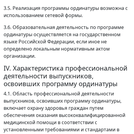
3.5. Реализация программы ординатуры возможна с
использованием сетевой формы.
3.6. Образовательная деятельность по программе
ординатуры осуществляется на государственном
языке Российской Федерации, если иное не
определено локальным нормативным актом
организации.
IV. Характеристика профессиональной
деятельности выпускников,
освоивших программу ординатуры
4.1. Область профессиональной деятельности
выпускников, освоивших программу ординатуры,
включает охрану здоровья граждан путем
обеспечения оказания высококвалифицированной
медицинской помощи в соответствии с
установленными требованиями и стандартами в