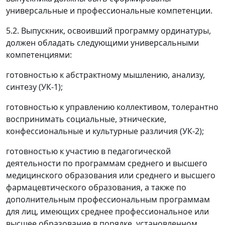
универсальные и профессиональные компетенции.
5.2. Выпускник, освоивший программу ординатуры,
должен обладать следующими универсальными
компетенциями:
готовностью к абстрактному мышлению, анализу,
синтезу (УК-1);
готовностью к управлению коллективом, толерантно
воспринимать социальные, этнические,
конфессиональные и культурные различия (УК-2);
готовностью к участию в педагогической
деятельности по программам среднего и высшего
медицинского образования или среднего и высшего
фармацевтического образования, а также по
дополнительным профессиональным программам
для лиц, имеющих среднее профессиональное или
высшее образование в порядке, установленном