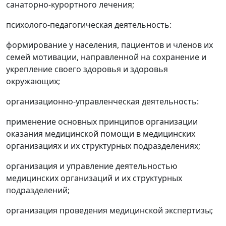
санаторно-курортного лечения;
психолого-педагогическая деятельность:
формирование у населения, пациентов и членов их
семей мотивации, направленной на сохранение и
укрепление своего здоровья и здоровья
окружающих;
организационно-управленческая деятельность:
применение основных принципов организации
оказания медицинской помощи в медицинских
организациях и их структурных подразделениях;
организация и управление деятельностью
медицинских организаций и их структурных
подразделений;
организация проведения медицинской экспертизы;