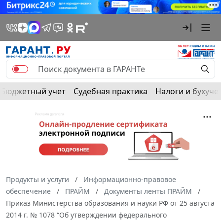
Бюджетный учет
Судебная практика
Налоги и бухуче
Продукты и услуги
Информационно-правовое
обеспечение
ПРАЙМ
Документы ленты ПРАЙМ
Приказ Министерства образования и науки РФ от 25 августа
2014 г. № 1078 “Об утверждении федерального