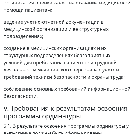
организация оценки качества оказания медицинской
помощи пациентам;
ведение учетно-отчетной документации в
медицинской организации и ее структурных
подразделениях;
создание в медицинских организациях и их
структурных подразделениях благоприятных
условий для пребывания пациентов и трудовой
деятельности медицинского персонала с учетом
требований техники безопасности и охраны труда;
соблюдение основных требований информационной
безопасности.
V. Требования к результатам освоения
программы ординатуры
5.1. В результате освоения программы ординатуры у
выпускника должны быть сформированы