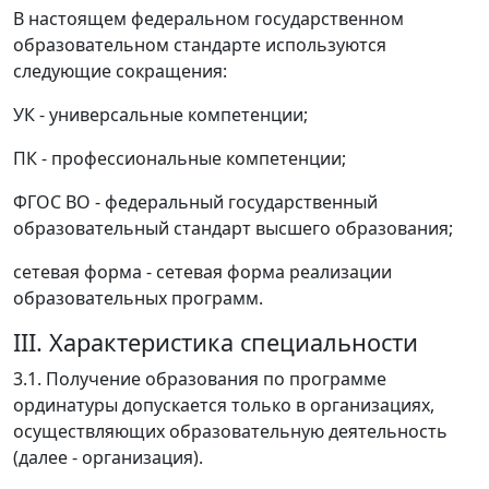
В настоящем федеральном государственном
образовательном стандарте используются
следующие сокращения:
УК - универсальные компетенции;
ПК - профессиональные компетенции;
ФГОС ВО - федеральный государственный
образовательный стандарт высшего образования;
сетевая форма - сетевая форма реализации
образовательных программ.
III. Характеристика специальности
3.1. Получение образования по программе
ординатуры допускается только в организациях,
осуществляющих образовательную деятельность
(далее - организация).