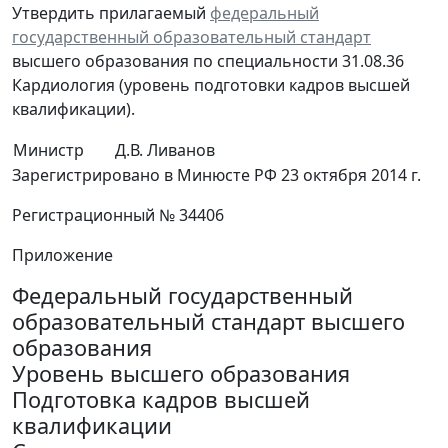
Утвердить прилагаемый
федеральный
государственный образовательный стандарт
высшего образования по специальности 31.08.36
Кардиология (уровень подготовки кадров высшей
квалификации).
Министр
Д.В. Ливанов
Зарегистрировано в Минюсте РФ 23 октября 2014 г.
Регистрационный № 34406
Приложение
Федеральный государственный
образовательный стандарт высшего
образования
Уровень высшего образования
Подготовка кадров высшей
квалификации