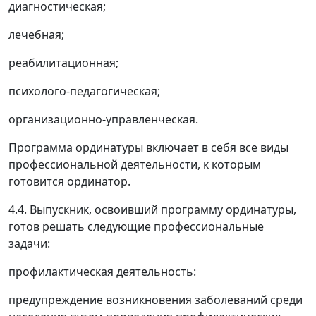
диагностическая;
лечебная;
реабилитационная;
психолого-педагогическая;
организационно-управленческая.
Программа ординатуры включает в себя все виды
профессиональной деятельности, к которым
готовится ординатор.
4.4. Выпускник, освоивший программу ординатуры,
готов решать следующие профессиональные
задачи:
профилактическая деятельность:
предупреждение возникновения заболеваний среди