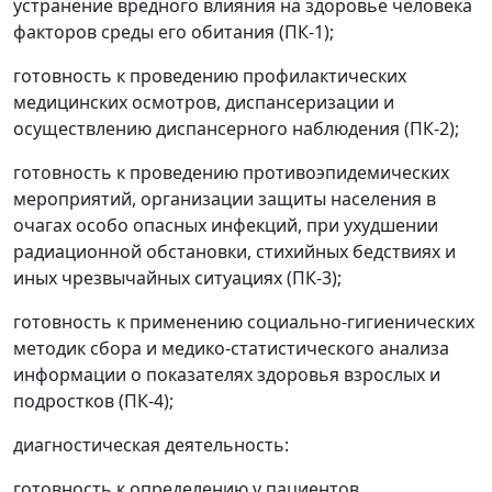
устранение вредного влияния на здоровье человека
факторов среды его обитания (ПК-1);
готовность к проведению профилактических
медицинских осмотров, диспансеризации и
осуществлению диспансерного наблюдения (ПК-2);
готовность к проведению противоэпидемических
мероприятий, организации защиты населения в
очагах особо опасных инфекций, при ухудшении
радиационной обстановки, стихийных бедствиях и
иных чрезвычайных ситуациях (ПК-3);
готовность к применению социально-гигиенических
методик сбора и медико-статистического анализа
информации о показателях здоровья взрослых и
подростков (ПК-4);
диагностическая деятельность:
готовность к определению у пациентов