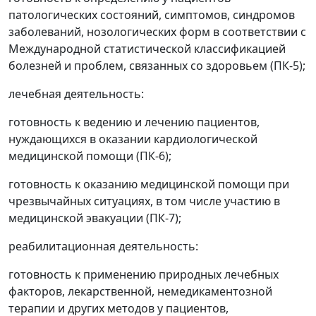
патологических состояний, симптомов, синдромов
заболеваний, нозологических форм в соответствии с
Международной статистической классификацией
болезней и проблем, связанных со здоровьем (ПК-5);
лечебная деятельность:
готовность к ведению и лечению пациентов,
нуждающихся в оказании кардиологической
медицинской помощи (ПК-6);
готовность к оказанию медицинской помощи при
чрезвычайных ситуациях, в том числе участию в
медицинской эвакуации (ПК-7);
реабилитационная деятельность:
готовность к применению природных лечебных
факторов, лекарственной, немедикаментозной
терапии и других методов у пациентов,