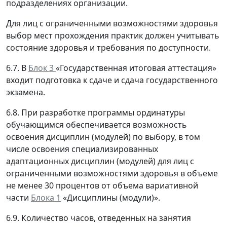
подразделениях организации.
Для лиц с ограниченными возможностями здоровья
выбор мест прохождения практик должен учитывать
состояние здоровья и требования по доступности.
6.7. В
Блок 3
«Государственная итоговая аттестация»
входит подготовка к сдаче и сдача государственного
экзамена.
6.8. При разработке программы ординатуры
обучающимся обеспечивается возможность
освоения дисциплин (модулей) по выбору, в том
числе освоения специализированных
адаптационных дисциплин (модулей) для лиц с
ограниченными возможностями здоровья в объеме
не менее 30 процентов от объема вариативной
части
Блока 1
«Дисциплины (модули)».
6.9. Количество часов, отведенных на занятия