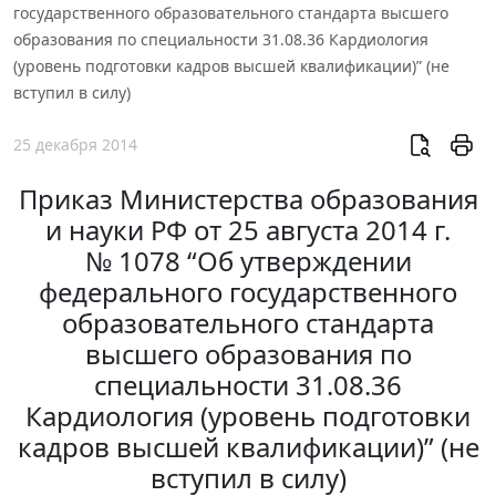
государственного образовательного стандарта высшего
образования по специальности 31.08.36 Кардиология
(уровень подготовки кадров высшей квалификации)” (не
вступил в силу)
25 декабря 2014
Приказ Министерства образования
и науки РФ от 25 августа 2014 г.
№ 1078 “Об утверждении
федерального государственного
образовательного стандарта
высшего образования по
специальности 31.08.36
Кардиология (уровень подготовки
кадров высшей квалификации)” (не
вступил в силу)