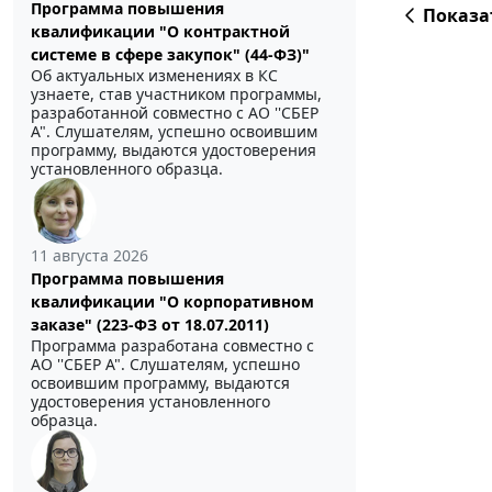
Программа повышения
Показа
квалификации "О контрактной
системе в сфере закупок" (44-ФЗ)"
Об актуальных изменениях в КС
узнаете, став участником программы,
разработанной совместно с АО ''СБЕР
А". Слушателям, успешно освоившим
программу, выдаются удостоверения
установленного образца.
11 августа 2026
Программа повышения
квалификации "О корпоративном
заказе" (223-ФЗ от 18.07.2011)
Программа разработана совместно с
АО ''СБЕР А". Слушателям, успешно
освоившим программу, выдаются
удостоверения установленного
образца.