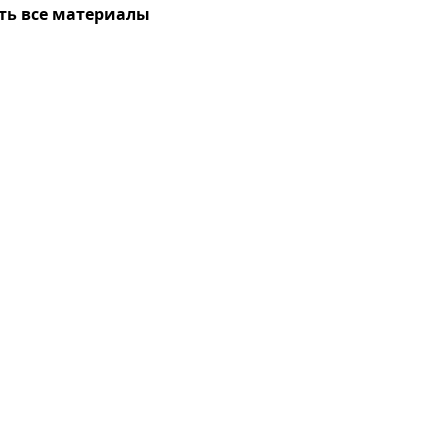
ть все материалы