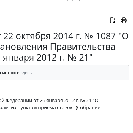
22 октября 2014 г. № 1087 "О
тановления Правительства
января 2012 г. № 21"
 смотрите
здесь
 Федерации от 26 января 2012 г. № 21 "О
ам, их пунктам приема ставок" (Собрание