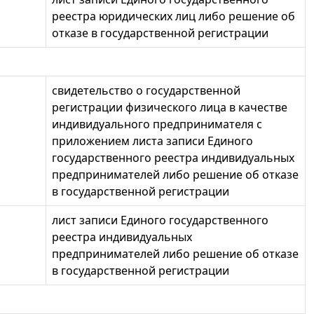
реестра юридических лиц либо решение об
отказе в государственной регистрации
я
свидетельство о государственной
регистрации физического лица в качестве
индивидуального предпринимателя с
приложением листа записи Единого
государственного реестра индивидуальных
предпринимателей либо решение об отказе
в государственной регистрации
лист записи Единого государственного
реестра индивидуальных
предпринимателей либо решение об отказе
в государственной регистрации