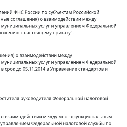
лений ФНС России по субъектам Российской
льные соглашения) о взаимодействии между
 муниципальных услуг и управлением Федеральной
ложению к настоящему приказу".
шения) о взаимодействии между
 муниципальных услуг и управлением Федеральной
 срок до 05.11.2014 в Управление стандартов и
местителя руководителя Федеральной налоговой
ию о взаимодействии между многофункциональным
и управлением Федеральной налоговой службы по