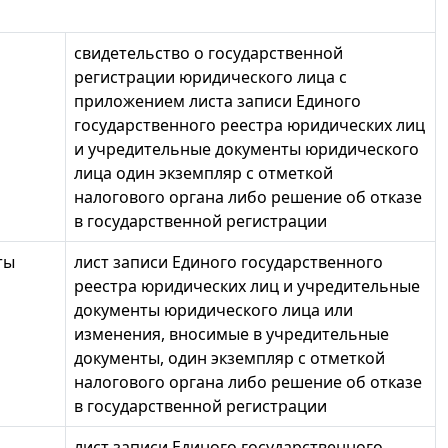
свидетельство о государственной
регистрации юридического лица с
приложением листа записи Единого
государственного реестра юридических лиц
и учредительные документы юридического
лица один экземпляр с отметкой
налогового органа либо решение об отказе
в государственной регистрации
ты
лист записи Единого государственного
реестра юридических лиц и учредительные
документы юридического лица или
изменения, вносимые в учредительные
документы, один экземпляр с отметкой
налогового органа либо решение об отказе
в государственной регистрации
лист записи Единого государственного