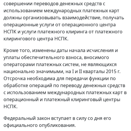
совершении переводов денежных средств с
использованием международных платежных карт
должны организовывать взаимодействие, получать
операционные услуги от операционного центра
НСПК и услуги платежного клиринга от платежного
клирингового центра НСПК.
Кроме того, изменены даты начала исчисления и
уплаты обеспечительного взноса, вносимого
операторами платежных систем, не являющихся
национально значимыми, на I и II кварталы 2015 г.
Отсрочка необходима для передачи функции по
обработке операций по переводу денежных средств
с использованием международных платежных карт в
операционный и платежный клиринговый центры
НСПК.
Федеральный закон вступает в силу со дня его
официального опубликования.