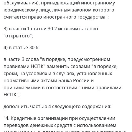
обслуживания), принадлежащий иностранному
юридическому лицу, личным законом которого
считается право иностранного государства";
3) в части 1 статьи 30.2 исключить слово
"открытого";
4) в статье 30.6:
в части 3 слова "в порядке, предусмотренном
правилами НСПК" заменить словами "в порядке,
сроки, на условиях и в случаях, установленных
нормативными актами Банка России и
принимаемыми в соответствии с ними правилами
НСПК";
дополнить частью 4 следующего содержания:
"4. Кредитные организации при осуществлении
переводов денежных средств с использованием