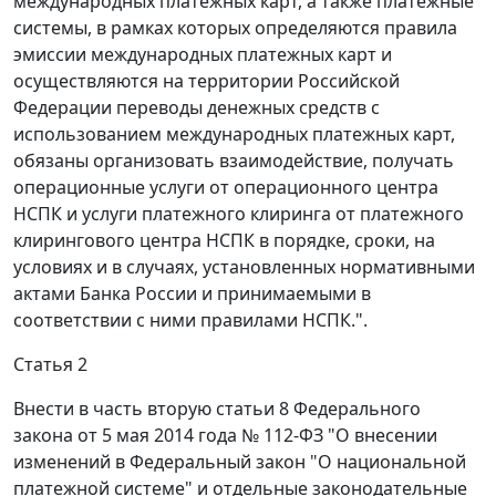
международных платежных карт, а также платежные
системы, в рамках которых определяются правила
эмиссии международных платежных карт и
осуществляются на территории Российской
Федерации переводы денежных средств с
использованием международных платежных карт,
обязаны организовать взаимодействие, получать
операционные услуги от операционного центра
НСПК и услуги платежного клиринга от платежного
клирингового центра НСПК в порядке, сроки, на
условиях и в случаях, установленных нормативными
актами Банка России и принимаемыми в
соответствии с ними правилами НСПК.".
Статья 2
Внести в часть вторую статьи 8 Федерального
закона от 5 мая 2014 года № 112-ФЗ "О внесении
изменений в Федеральный закон "О национальной
платежной системе" и отдельные законодательные