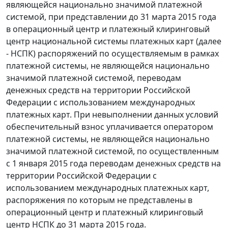
являющейся национально значимой платежной
системой, при представлении до 31 марта 2015 года
в операционный центр и платежный клиринговый
центр национальной системы платежных карт (далее
- НСПК) распоряжений по осуществляемым в рамках
платежной системы, не являющейся национально
значимой платежной системой, переводам
денежных средств на территории Российской
Федерации с использованием международных
платежных карт. При невыполнении данных условий
обеспечительный взнос уплачивается оператором
платежной системы, не являющейся национально
значимой платежной системой, по осуществленным
с 1 января 2015 года переводам денежных средств на
территории Российской Федерации с
использованием международных платежных карт,
распоряжения по которым не представлены в
операционный центр и платежный клиринговый
центр НСПК до 31 марта 2015 года.