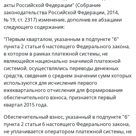
акты Российской Федерации" (Собрание
законодательства Российской Федерации, 2014,
№ 19, ст. 2317) изменение, дополнив ее абзацами
следующего содержания:
"Первым кварталом, указанным в подпункте "б"
пункта 2 статьи 6 настоящего Федерального закона,
в котором в рамках платежной системы, не
являющейся национально значимой платежной
системой, осуществлялись переводы денежных
средств, сведения о среднем значении сумм которых
используются для исчисления первого
ежеквартального отчисления для формирования
обеспечительного взноса, признается первый
квартал 2015 года.
Обеспечительный взнос, указанный в подпункте "б"
пункта 2 статьи 6 настоящего Федерального закона,
не уплачивается оператором платежной системы, не