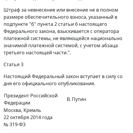
Штраф за невнесение или внесение не в полном
размере обеспечительного взноса, указанный в
подпункте "б" пункта 2 статьи 6 настоящего
Федерального закона, взыскивается с оператора
платежной системы, не являющейся национально
значимой платежной системой, с учетом абзаца
третьего настоящей части.".
Статья 3
Настоящий Федеральный закон вступает в силу со
дня его официального опубликования.
Президент Российской
В. Путин
Федерации
Москва, Кремль
22 октября 2014 года
№ 319-Ф3