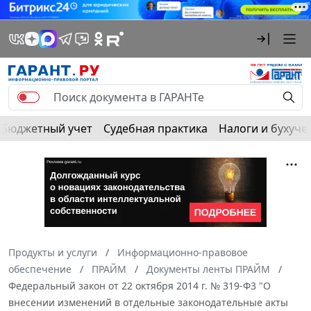
Бюджетный учет
Судебная практика
Налоги и бухуче
Продукты и услуги
Информационно-правовое
обеспечение
ПРАЙМ
Документы ленты ПРАЙМ
Федеральный закон от 22 октября 2014 г. № 319-Ф3 "О
внесении изменений в отдельные законодательные акты