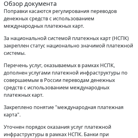
Обзор документа
Поправки касаются регулирования переводов
денежных средств с использованием
международных платежных карт.
За национальной системой платежных карт (НСПК)
закреплен статус национально значимой платежной
системы.
Перечень услуг, оказываемых в рамках НСПК,
дополнен услугами платежной инфраструктуры по
совершаемым в России переводам денежных
средств с использованием международных
платежных карт.
Закреплено понятие "международная платежная
карта".
Уточнен порядок оказания услуг платежной
инфраструктуры в рамках НСПК. Банки при