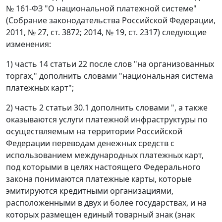
№ 161-ФЗ "О национальной платежной системе"
(Собрание законодательства Российской Федерации,
2011, № 27, ст. 3872; 2014, № 19, ст. 2317) следующие
изменения:
1) часть 14 статьи 22 после слов "на организованных
торгах," дополнить словами "национальная система
платежных карт";
2) часть 2 статьи 30.1 дополнить словами ", а также
оказываются услуги платежной инфраструктуры по
осуществляемым на территории Российской
Федерации переводам денежных средств с
использованием международных платежных карт,
под которыми в целях настоящего Федерального
закона понимаются платежные карты, которые
эмитируются кредитными организациями,
расположенными в двух и более государствах, и на
которых размещен единый товарный знак (знак