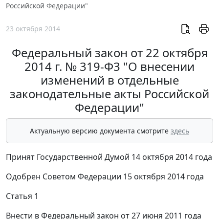
Российской Федерации"
23 октября 2014
Федеральный закон от 22 октября
2014 г. № 319-Ф3 "О внесении
изменений в отдельные
законодательные акты Российской
Федерации"
Актуальную версию документа смотрите
здесь
Принят Государственной Думой 14 октября 2014 года
Одобрен Советом Федерации 15 октября 2014 года
Статья 1
Внести в Федеральный закон от 27 июня 2011 года