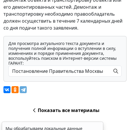
демонтаж объекта и транспортировку объекта или
его демонтированных частей. Демонтаж и
транспортировку необходимо правообладатель
должен осуществить в течение 7 календарных дней
со дня подачи такого заявления.
Для просмотра актуального текста документа и
получения полной информации о вступлении в силу,
изменениях и порядке применения документа,
воспользуйтесь поиском в Интернет-версии системы
ГАРАНТ:
Показать все материалы
Мы обрабатываем локальные данные