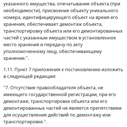
указанного имущества, опечатывание объекта (при
необходимости), присвоение объекту уникального
номера, идентифицирующего объект на время его
хранения, обеспечивает демонтаж объекта,
транспортировку объекта или его демонтированных
частей с указанным имуществом в установленное
место хранения и передачу по акту
уполномоченному лицу, обеспечивающему
хранение.".
1.11. Пункт 7 приложения к постановлению изложить
в следующей редакции:
"7. Отсутствие правообладателя объекта, не
имеющего государственной регистрации, при его
демонтаже, транспортировке объекта или его
демонтированных частей не является препятствием
для осуществления действий по демонтажу или
транспортировке.".