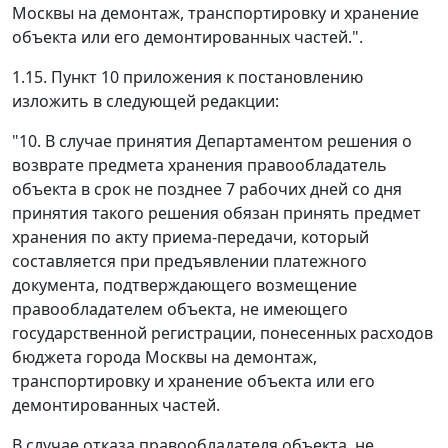
Москвы на демонтаж, транспортировку и хранение
объекта или его демонтированных частей.".
1.15. Пункт 10 приложения к постановлению
изложить в следующей редакции:
"10. В случае принятия Департаментом решения о
возврате предмета хранения правообладатель
объекта в срок не позднее 7 рабочих дней со дня
принятия такого решения обязан принять предмет
хранения по акту приема-передачи, который
составляется при предъявлении платежного
документа, подтверждающего возмещение
правообладателем объекта, не имеющего
государственной регистрации, понесенных расходов
бюджета города Москвы на демонтаж,
транспортировку и хранение объекта или его
демонтированных частей.
В случае отказа правообладателя объекта, не