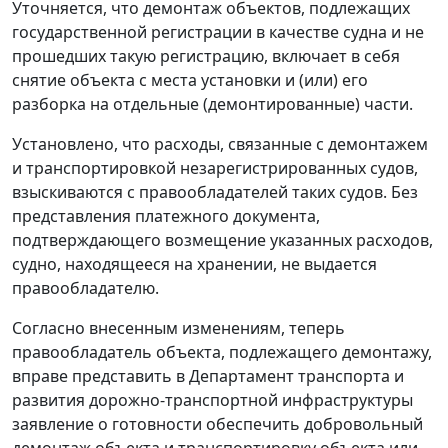
Уточняется, что демонтаж объектов, подлежащих
государственной регистрации в качестве судна и не
прошедших такую регистрацию, включает в себя
снятие объекта с места установки и (или) его
разборка на отдельные (демонтированные) части.
Установлено, что расходы, связанные с демонтажем
и транспортировкой незарегистрированных судов,
взыскиваются с правообладателей таких судов. Без
представления платежного документа,
подтверждающего возмещение указанных расходов,
судно, находящееся на хранении, не выдается
правообладателю.
Согласно внесенным изменениям, теперь
правообладатель объекта, подлежащего демонтажу,
вправе представить в Департамент транспорта и
развития дорожно-транспортной инфраструктуры
заявление о готовности обеспечить добровольный