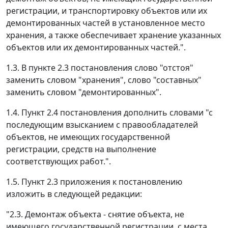
регистрации, и транспортировку объектов или их
демонтированных частей в установленное место
хранения, а также обеспечивает хранение указанных
объектов или их демонтированных частей.".
1.3. В пункте 2.3 постановления слово "отстоя"
заменить словом "хранения", слово "составных"
заменить словом "демонтированных".
1.4. Пункт 2.4 постановления дополнить словами "с
последующим взысканием с правообладателей
объектов, не имеющих государственной
регистрации, средств на выполнение
соответствующих работ.".
1.5. Пункт 2.3 приложения к постановлению
изложить в следующей редакции:
"2.3. Демонтаж объекта - снятие объекта, не
имеющего государственной регистрации, с места