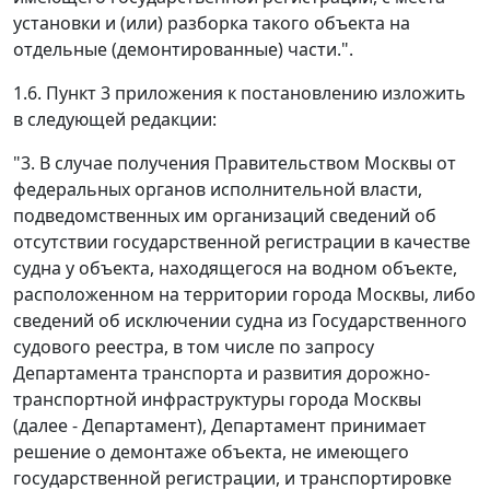
установки и (или) разборка такого объекта на
отдельные (демонтированные) части.".
1.6. Пункт 3 приложения к постановлению изложить
в следующей редакции:
"3. В случае получения Правительством Москвы от
федеральных органов исполнительной власти,
подведомственных им организаций сведений об
отсутствии государственной регистрации в качестве
судна у объекта, находящегося на водном объекте,
расположенном на территории города Москвы, либо
сведений об исключении судна из Государственного
судового реестра, в том числе по запросу
Департамента транспорта и развития дорожно-
транспортной инфраструктуры города Москвы
(далее - Департамент), Департамент принимает
решение о демонтаже объекта, не имеющего
государственной регистрации, и транспортировке