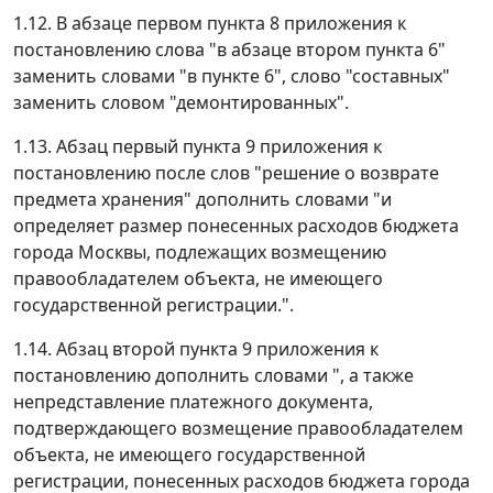
1.12. В абзаце первом пункта 8 приложения к
постановлению слова "в абзаце втором пункта 6"
заменить словами "в пункте 6", слово "составных"
заменить словом "демонтированных".
1.13. Абзац первый пункта 9 приложения к
постановлению после слов "решение о возврате
предмета хранения" дополнить словами "и
определяет размер понесенных расходов бюджета
города Москвы, подлежащих возмещению
правообладателем объекта, не имеющего
государственной регистрации.".
1.14. Абзац второй пункта 9 приложения к
постановлению дополнить словами ", а также
непредставление платежного документа,
подтверждающего возмещение правообладателем
объекта, не имеющего государственной
регистрации, понесенных расходов бюджета города