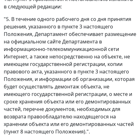
в следующей редакции:
"5. В течение одного рабочего дня со дня принятия
решения, указанного в пункте 3 настоящего
Положения, Департамент обеспечивает размещение
на официальном сайте Департамента в
информационно-телекоммуникационной сети
Интернет, а также непосредственно на объекте, не
имеющем государственной регистрации, копии
правового акта, указанного в пункте 3 настоящего
Положения, и информации об организации, которая
будет осуществлять демонтаж объекта, не
имеющего государственной регистрации, о месте и
сроке хранения объекта или его демонтированных
частей, перечне документов, необходимых для
возврата правообладателю находящегося на
хранении объекта или его демонтированных частей
(пункт 8 настоящего Положения).".