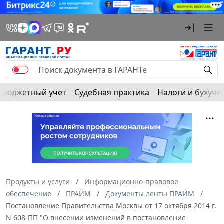
Бюджетный учет
Судебная практика
Налоги и бухуче
Продукты и услуги
Информационно-правовое
обеспечение
ПРАЙМ
Документы ленты ПРАЙМ
Постановление Правительства Москвы от 17 октября 2014 г.
N 608-ПП "О внесении изменений в постановление