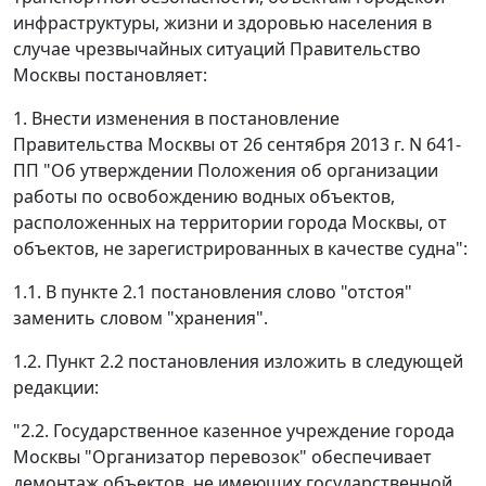
инфраструктуры, жизни и здоровью населения в
случае чрезвычайных ситуаций Правительство
Москвы постановляет:
1. Внести изменения в постановление
Правительства Москвы от 26 сентября 2013 г. N 641-
ПП "Об утверждении Положения об организации
работы по освобождению водных объектов,
расположенных на территории города Москвы, от
объектов, не зарегистрированных в качестве судна":
1.1. В пункте 2.1 постановления слово "отстоя"
заменить словом "хранения".
1.2. Пункт 2.2 постановления изложить в следующей
редакции:
"2.2. Государственное казенное учреждение города
Москвы "Организатор перевозок" обеспечивает
демонтаж объектов, не имеющих государственной