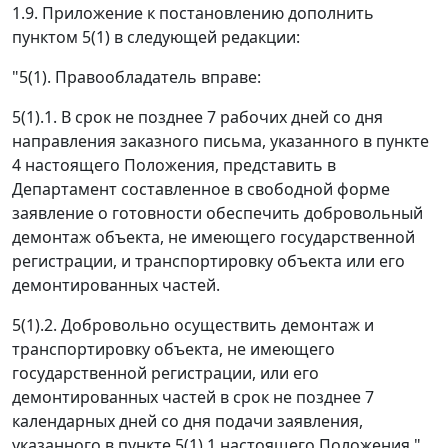
1.9. Приложение к постановлению дополнить
пунктом 5(1) в следующей редакции:
"5(1). Правообладатель вправе:
5(1).1. В срок не позднее 7 рабочих дней со дня
направления заказного письма, указанного в пункте
4 настоящего Положения, представить в
Департамент составленное в свободной форме
заявление о готовности обеспечить добровольный
демонтаж объекта, не имеющего государственной
регистрации, и транспортировку объекта или его
демонтированных частей.
5(1).2. Добровольно осуществить демонтаж и
транспортировку объекта, не имеющего
государственной регистрации, или его
демонтированных частей в срок не позднее 7
календарных дней со дня подачи заявления,
указанного в пункте 5(1).1 настоящего Положения.".