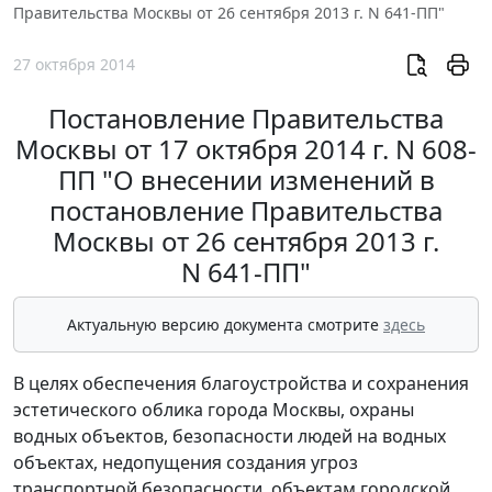
Правительства Москвы от 26 сентября 2013 г. N 641-ПП"
27 октября 2014
Постановление Правительства
Москвы от 17 октября 2014 г. N 608-
ПП "О внесении изменений в
постановление Правительства
Москвы от 26 сентября 2013 г.
N 641-ПП"
Актуальную версию документа смотрите
здесь
В целях обеспечения благоустройства и сохранения
эстетического облика города Москвы, охраны
водных объектов, безопасности людей на водных
объектах, недопущения создания угроз
транспортной безопасности, объектам городской