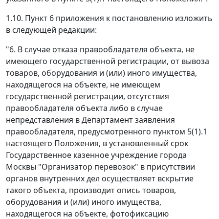
1.10. Пункт 6 приложения к постановлению изложить
в следующей редакции:
"6. В случае отказа правообладателя объекта, не
имеющего государственной регистрации, от вывоза
товаров, оборудования и (или) иного имущества,
находящегося на объекте, не имеющем
государственной регистрации, отсутствия
правообладателя объекта либо в случае
непредставления в Департамент заявления
правообладателя, предусмотренного пунктом 5(1).1
настоящего Положения, в установленный срок
Государственное казенное учреждение города
Москвы "Организатор перевозок" в присутствии
органов внутренних дел осуществляет вскрытие
такого объекта, производит опись товаров,
оборудования и (или) иного имущества,
находящегося на объекте, фотофиксацию