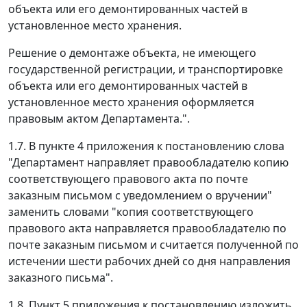
объекта или его демонтированных частей в
установленное место хранения.
Решение о демонтаже объекта, не имеющего
государственной регистрации, и транспортировке
объекта или его демонтированных частей в
установленное место хранения оформляется
правовым актом Департамента.".
1.7. В пункте 4 приложения к постановлению слова
"Департамент направляет правообладателю копию
соответствующего правового акта по почте
заказным письмом с уведомлением о вручении"
заменить словами "копия соответствующего
правового акта направляется правообладателю по
почте заказным письмом и считается полученной по
истечении шести рабочих дней со дня направления
заказного письма".
1.8. Пункт 5 приложения к постановлению изложить