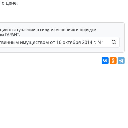
 о цене.
ции о вступлении в силу, изменениях и порядке
мы ГАРАНТ: