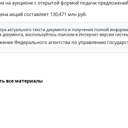
м на аукционе с открытой формой подачи предложений
ена акций составляет 130,471 млн руб.
тра актуального текста документа и получения полной информа
 документа, воспользуйтесь поиском в Интернет-версии систе
ть все материалы