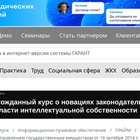
Демо
Семинары
Стать партнером
Клиента
Практика
Труд
Социальная сфера
ЖКХ
Образ
луги
Информационно-правовое обеспечение
ПРАЙМ
управлению государственным имуществом от 16 октября 2014 г.