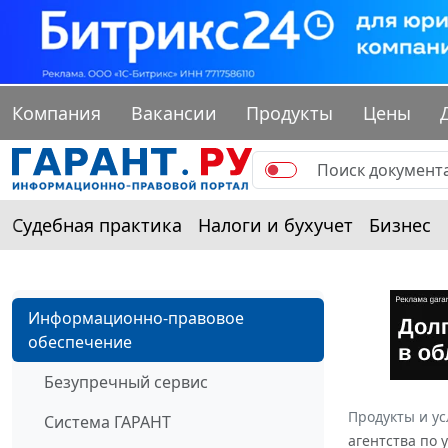
Компания
Вакансии
Продукты
Цены
Судебная практика
Налоги и бухучет
Бизнес
Информационно-правовое
обеспечение
Безупречный сервис
Продукты и ус
Система ГАРАНТ
агентства по 