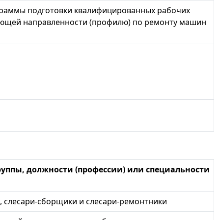
граммы подготовки квалифицированных рабочих
твующей направленности (профилю) по ремонту машин
уппы, должности (профессии) или специальности
 слесари-сборщики и слесари-ремонтники