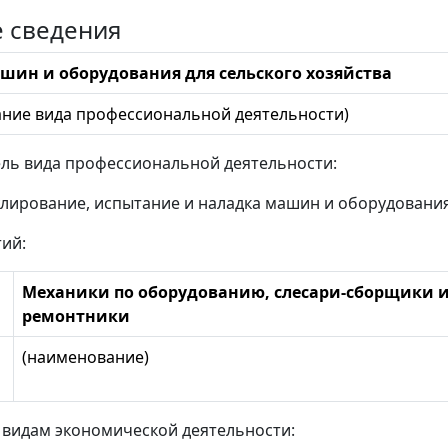
е сведения
шин и оборудования для сельского хозяйства
ние вида профессиональной деятельности)
ль вида профессиональной деятельности:
улирование, испытание и наладка машин и оборудования
тий:
Механики по оборудованию, слесари-сборщики и
ремонтники
(наименование)
 видам экономической деятельности: