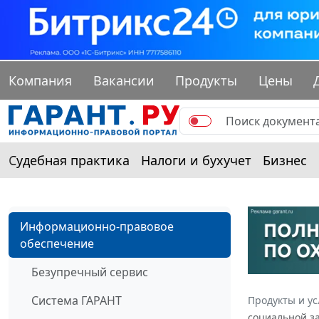
Компания
Вакансии
Продукты
Цены
Судебная практика
Налоги и бухучет
Бизнес
Информационно-правовое
обеспечение
Безупречный сервис
Система ГАРАНТ
Продукты и ус
социальной за