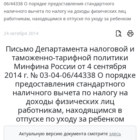
06/44338 О порядке предоставления стандартного
наличного вычета по налогу на доходы физических лиц
работникам, находящимся в отпуске по уходу за ребенком
24 октября 2014
Письмо Департамента налоговой и
таможенно-тарифной политики
Минфина России от 4 сентября
2014 г. № 03-04-06/44338 О порядке
предоставления стандартного
наличного вычета по налогу на
доходы физических лиц
работникам, находящимся в
отпуске по уходу за ребенком
Актуальную версию документа смотрите
здесь