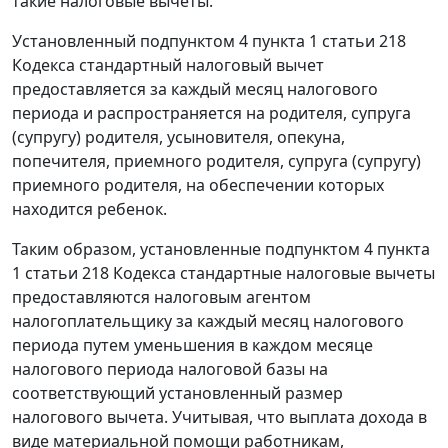
такие налоговые вычеты.
Установленный подпунктом 4 пункта 1 статьи 218
Кодекса стандартный налоговый вычет
предоставляется за каждый месяц налогового
периода и распространяется на родителя, супруга
(супругу) родителя, усыновителя, опекуна,
попечителя, приемного родителя, супруга (супругу)
приемного родителя, на обеспечении которых
находится ребенок.
Таким образом, установленные подпунктом 4 пункта
1 статьи 218 Кодекса стандартные налоговые вычеты
предоставляются налоговым агентом
налогоплательщику за каждый месяц налогового
периода путем уменьшения в каждом месяце
налогового периода налоговой базы на
соответствующий установленный размер
налогового вычета. Учитывая, что выплата дохода в
виде материальной помощи работникам,