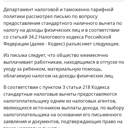
Департамент налоговой и таможенно-тарифной
политики рассмотрел письмо по вопросу
предоставления стандартного наличного вычета по
налогу на доходы физических лиц и в соответствии
со статьей 34.2 Налогового кодекса Российской
Федерации (далее - Кодекс) разъясняет следующее.
Из письма следует, что общество ежемесячно
выплачивает работникам, находящимся в отпуске по
уходу за ребенком, материальную помощь,
облагаемую налогом на доходы физических лиц.
В соответствии с пунктом 3 статьи 218 Кодекса
стандартные налоговые вычеты предоставляются
налогоплательщику одним из налоговых агентов,
являющихся источником выплаты дохода, по выбору
налогоплательщика на основании его письменного
заявления и документов, подтверждающих право на