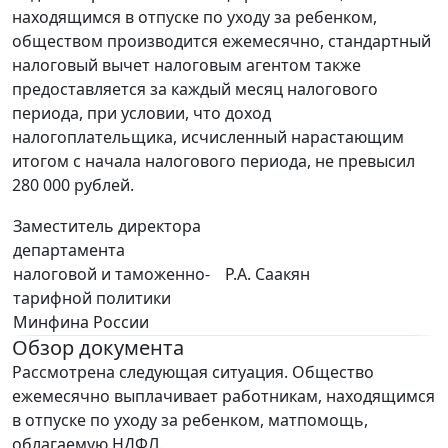
находящимся в отпуске по уходу за ребенком,
обществом производится ежемесячно, стандартный
налоговый вычет налоговым агентом также
предоставляется за каждый месяц налогового
периода, при условии, что доход
налогоплательщика, исчисленный нарастающим
итогом с начала налогового периода, не превысил
280 000 рублей.
Заместитель директора
департамента
налоговой и таможенно-
Р.А. Саакян
тарифной политики
Минфина России
Обзор документа
Рассмотрена следующая ситуация. Общество
ежемесячно выплачивает работникам, находящимся
в отпуске по уходу за ребенком, матпомощь,
облагаемую НДФЛ.