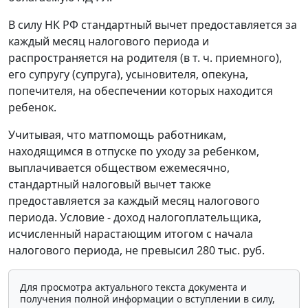
В силу НК РФ стандартный вычет предоставляется за
каждый месяц налогового периода и
распространяется на родителя (в т. ч. приемного),
его супругу (супруга), усыновителя, опекуна,
попечителя, на обеспечении которых находится
ребенок.
Учитывая, что матпомощь работникам,
находящимся в отпуске по уходу за ребенком,
выплачивается обществом ежемесячно,
стандартный налоговый вычет также
предоставляется за каждый месяц налогового
периода. Условие - доход налогоплательщика,
исчисленный нарастающим итогом с начала
налогового периода, не превысил 280 тыс. руб.
Для просмотра актуального текста документа и
получения полной информации о вступлении в силу,