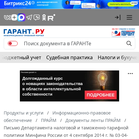
Бюджетный учет
Судебная практика
Налоги и бухуче
Продукты и услуги
Информационно-правовое
обеспечение
ПРАЙМ
Документы ленты ПРАЙМ
Письмо Департамента налоговой и таможенно-тарифной
политики Минфина России от 4 сентября 2014 г. № 03-04-