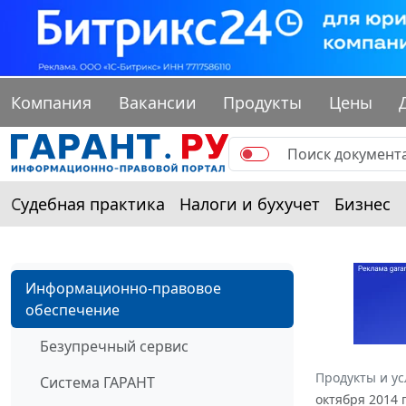
Компания
Вакансии
Продукты
Цены
Судебная практика
Налоги и бухучет
Бизнес
Информационно-правовое
обеспечение
Безупречный сервис
Продукты и ус
Система ГАРАНТ
октября 2014 