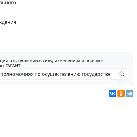
льного
ждения
ции о вступлении в силу, изменениях и порядке
мы ГАРАНТ: