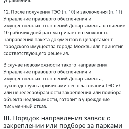
управления.
12. После получения ТЭО (
п. 10
) и заключения (
п. 11
)
Управление правового обеспечения и
имущественных отношений Департамента в течение
10 рабочих дней рассматривает возможность
направления пакета документов в Департамент
городского имущества города Москвы для принятия
соответствующего решения.
В случае невозможности такого направления,
Управление правового обеспечения и
имущественных отношений Департамента,
руководствуясь причинами несогласования ТЭО и/
или нецелесообразности закрепления или подбора
объекта недвижимости, готовит в учреждение
письменный отказ.
III. Порядок направления заявок о
закреплении или подборе за парками