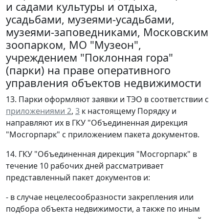
и садами культуры и отдыха,
усадьбами, музеями-усадьбами,
музеями-заповедниками, Московским
зоопарком, МО "Музеон",
учреждением "Поклонная гора"
(парки) на праве оперативного
управления объектов недвижимости
13. Парки оформляют заявки и ТЭО в соответствии с
приложениями 2
,
3
к настоящему Порядку и
направляют их в ГКУ "Объединенная дирекция
"Мосгорпарк" с приложением пакета документов.
14. ГКУ "Объединенная дирекция "Мосгорпарк" в
течение 10 рабочих дней рассматривает
представленный пакет документов и:
- в случае нецелесообразности закрепления или
подбора объекта недвижимости, а также по иным