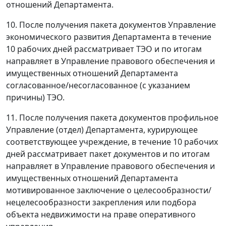
отношений Департамента.
10. После получения пакета документов Управление
экономического развития Департамента в течение
10 рабочих дней рассматривает ТЭО и по итогам
направляет в Управление правового обеспечения и
имущественных отношений Департамента
согласованное/несогласованное (с указанием
причины) ТЭО.
11. После получения пакета документов профильное
Управление (отдел) Департамента, курирующее
соответствующее учреждение, в течение 10 рабочих
дней рассматривает пакет документов и по итогам
направляет в Управление правового обеспечения и
имущественных отношений Департамента
мотивированное заключение о целесообразности/
нецелесообразности закрепления или подбора
объекта недвижимости на праве оперативного