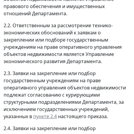
правового обеспечения и имущественных
отношений Департамента.
2.2. Ответственным за рассмотрение технико-
экономических обоснований к заявкам о
закреплении или подборе государственным
учреждениям на праве оперативного управления
объектов недвижимости является Управление
экономического развития Департамента.
2.3. Заявки на закрепление или подбор
государственным учреждениям на праве
оперативного управления объектов недвижимости
подлежат согласованию с курирующими
структурными подразделениями Департамента, за
исключением государственных учреждений,
указанных в
пункте 2.4
настоящего приказа.
2.4. Заявки на закрепление или подбор