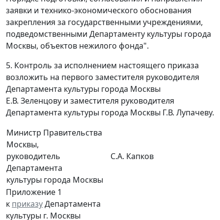
заявки и технико-экономического обоснования
закрепления за государственными учреждениями,
подведомственными Департаменту культуры города
Москвы, объектов нежилого фонда".
5. Контроль за исполнением настоящего приказа
возложить на первого заместителя руководителя
Департамента культуры города Москвы
Е.В. Зеленцову и заместителя руководителя
Департамента культуры города Москвы Г.В. Лупачеву.
Министр Правительства
Москвы,
руководитель
С.А. Капков
Департамента
культуры города Москвы
Приложение 1
к
приказу
Департамента
культуры г. Москвы