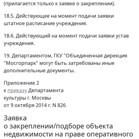
(прилагается только к заявке о закреплении).
18.5. Действующее на момент подачи заявки
штатное расписание учреждения.
18.6. Действующий на момент подачи заявки устав
учреждения.
19. Департаментом, ГКУ "Объединенная дирекция
"Мосгорпарк" могут быть затребованы иные
дополнительные документы.
Приложение 2
к
приказу
Департамента
культуры г. Москвы
от 9 октября 2014 г. N 826
Заявка
о закреплении/подборе объекта
недвижимости на праве оперативного