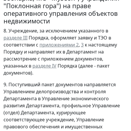
"Поклонная гора") на праве
оперативного управления объектов
недвижимости
8. Учреждение, за исключением указанного в
разделе III
Порядка, оформляет заявку и ТЭО в
соответствии с
приложениями 2
,
3
к настоящему
Порядку и направляет их в Департамент на
рассмотрение с приложением документов,
указанных в
разделе IV
Порядка (далее - пакет
документов).
9. Поступивший пакет документов направляется
Управлением делопроизводства и контроля
Департамента в Управление экономического
развития Департамента, профильное Управление
(отдел) Департамента, курирующее
соответствующее учреждение, Управление
правового обеспечения и имущественных