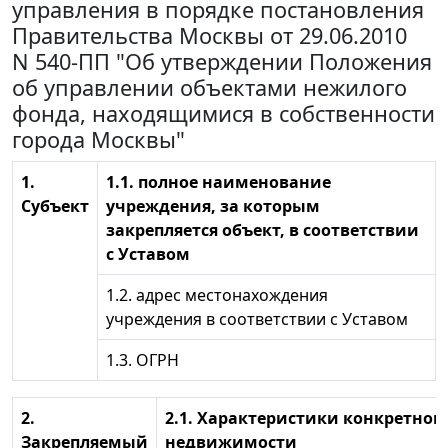
управления в порядке постановления
Правительства Москвы от 29.06.2010
N 540-ПП "Об утверждении Положения
об управлении объектами нежилого
фонда, находящимися в собственности
города Москвы"
1.
1.1. полное наименование
Субъект
учреждения, за которым
закрепляется объект, в соответствии
с Уставом
1.2. адрес местонахождения
учреждения в соответствии с Уставом
1.3. ОГРН
2.
2.1. Характеристики конкретног
Закрепляемый
недвижимости