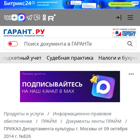
Бюджетный учет
Судебная практика
Налоги и бухуче
Продукты и услуги
Информационно-правовое
обеспечение
ПРАЙМ
Документы ленты ПРАЙМ
ПРИКАЗ Департамента культуры г. Москвы от 09 октября
2014 г. №826