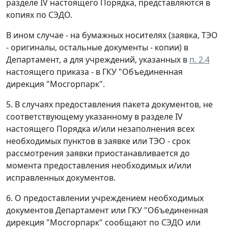
разделе IV настоящего Порядка, представляются в
копиях по СЭДО.
В ином случае - на бумажных носителях (заявка, ТЭО
- оригиналы, остальные документы - копии) в
Департамент, а для учреждений, указанных в
п. 2.4
настоящего приказа - в ГКУ "Объединенная
дирекция "Мосгорпарк".
5. В случаях предоставления пакета документов, не
соответствующему указанному в разделе IV
настоящего Порядка и/или незаполнения всех
необходимых пунктов в заявке или ТЭО - срок
рассмотрения заявки приостанавливается до
момента предоставления необходимых и/или
исправленных документов.
6. О предоставлении учреждением необходимых
документов Департамент или ГКУ "Объединенная
дирекция "Мосгорпарк" сообщают по СЭДО или