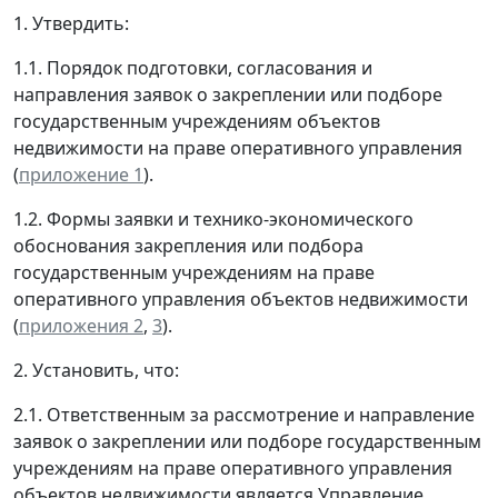
1. Утвердить:
1.1. Порядок подготовки, согласования и
направления заявок о закреплении или подборе
государственным учреждениям объектов
недвижимости на праве оперативного управления
(
приложение 1
).
1.2. Формы заявки и технико-экономического
обоснования закрепления или подбора
государственным учреждениям на праве
оперативного управления объектов недвижимости
(
приложения 2
,
3
).
2. Установить, что:
2.1. Ответственным за рассмотрение и направление
заявок о закреплении или подборе государственным
учреждениям на праве оперативного управления
объектов недвижимости является Управление