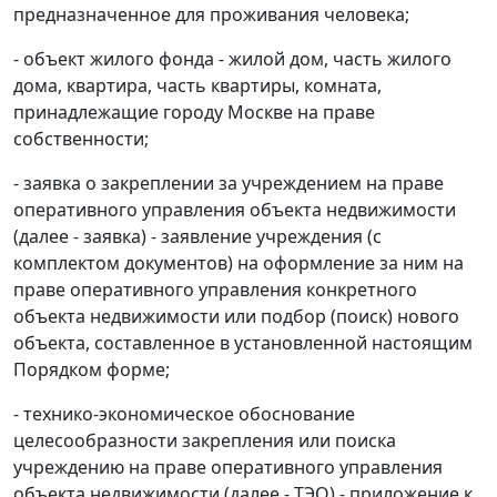
предназначенное для проживания человека;
- объект жилого фонда - жилой дом, часть жилого
дома, квартира, часть квартиры, комната,
принадлежащие городу Москве на праве
собственности;
- заявка о закреплении за учреждением на праве
оперативного управления объекта недвижимости
(далее - заявка) - заявление учреждения (с
комплектом документов) на оформление за ним на
праве оперативного управления конкретного
объекта недвижимости или подбор (поиск) нового
объекта, составленное в установленной настоящим
Порядком форме;
- технико-экономическое обоснование
целесообразности закрепления или поиска
учреждению на праве оперативного управления
объекта недвижимости (далее - ТЭО) - приложение к