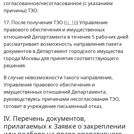
согласованное/несогласованное (с указанием
причины) ТЭО.
17. После получения ТЭО (
п. 16
) Управление
правового обеспечения и имущественных
отношений Департамента в течение 5 рабочих дней
рассматривает возможность направления пакета
документов в Департамент городского имущества
города Москвы для принятия соответствующего
решения.
В случае невозможности такого направления,
Управление правового обеспечения и
имущественных отношений Департамента,
руководствуясь причинами несогласования ТЭО,
готовит в учреждение письменный отказ.
IV. Перечень документов,
прилагаемых к Заявке о закреплении
или подборе на праве оперативного