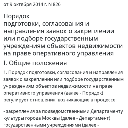
от 9 октября 2014 г. N 826
Порядок
подготовки, согласования и
направления заявок о закреплении
или подборе государственным
учреждениям объектов недвижимости
на праве оперативного управления
I. Общие положения
1. Порядок подготовки, согласования и направления
заявок о закреплении или подборе государственным
учреждениям объектов недвижимости на праве
оперативного управления (далее - Порядок)
регулирует отношения, возникающие в процессе:
- закрепления за подведомственными Департаменту
культуры города Москвы (далее - Департамент)
государственными учреждениями (далее -