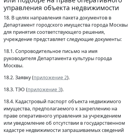
управления объекта недвижимости
18. В целях направления пакета документов в
Департамент городского имущества города Москвы
для принятия соответствующего решения,
учреждение представляет следующие документы:
18.1. Сопроводительное письмо на имя
руководителя Департамента культуры города
Москвы.
18.2. Заявку (
приложение 2
).
18.3. ТЭО (
приложение 3
).
18.4. Кадастровый паспорт объекта недвижимого
имущества, предполагаемого к закреплению на
праве оперативного управления за учреждением
или уведомление об отсутствии в государственном
кадастре недвижимости запрашиваемых сведений