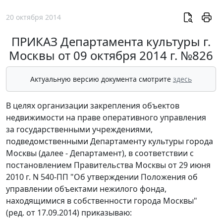
20 октября 2014
ПРИКАЗ Департамента культуры г.
Москвы от 09 октября 2014 г. №826
Актуальную версию документа смотрите
здесь
В целях организации закрепления объектов
недвижимости на праве оперативного управления
за государственными учреждениями,
подведомственными Департаменту культуры города
Москвы (далее - Департамент), в соответствии с
постановлением Правительства Москвы от 29 июня
2010 г. N 540-ПП "Об утверждении Положения об
управлении объектами нежилого фонда,
находящимися в собственности города Москвы"
(ред. от 17.09.2014) приказываю: