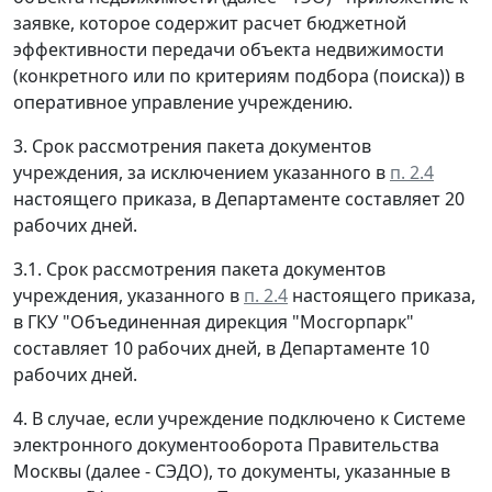
заявке, которое содержит расчет бюджетной
эффективности передачи объекта недвижимости
(конкретного или по критериям подбора (поиска)) в
оперативное управление учреждению.
3. Срок рассмотрения пакета документов
учреждения, за исключением указанного в
п. 2.4
настоящего приказа, в Департаменте составляет 20
рабочих дней.
3.1. Срок рассмотрения пакета документов
учреждения, указанного в
п. 2.4
настоящего приказа,
в ГКУ "Объединенная дирекция "Мосгорпарк"
составляет 10 рабочих дней, в Департаменте 10
рабочих дней.
4. В случае, если учреждение подключено к Системе
электронного документооборота Правительства
Москвы (далее - СЭДО), то документы, указанные в