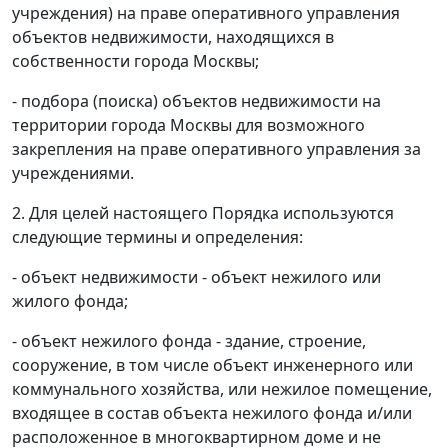
учреждения) на праве оперативного управления
объектов недвижимости, находящихся в
собственности города Москвы;
- подбора (поиска) объектов недвижимости на
территории города Москвы для возможного
закрепления на праве оперативного управления за
учреждениями.
2. Для целей настоящего Порядка используются
следующие термины и определения:
- объект недвижимости - объект нежилого или
жилого фонда;
- объект нежилого фонда - здание, строение,
сооружение, в том числе объект инженерного или
коммунального хозяйства, или нежилое помещение,
входящее в состав объекта нежилого фонда и/или
расположенное в многоквартирном доме и не