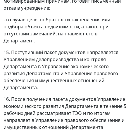
мотивированным причинам, готовит письменный
отказ в учреждение;
- в случае целесообразности закрепления или
подбора объекта недвижимости, а также при
отсутствии замечаний, направляет его в
Департамент.
15. Поступивший пакет документов направляется
Управлением делопроизводства и контроля
Департамента в Управление экономического
развития Департамента и Управление правового
обеспечения и имущественных отношений
Департамента.
16. После получения пакета документов Управление
экономического развития Департамента в течение 5
рабочих дней рассматривает ТЭО и по итогам
направляет в Управление правового обеспечения и
имущественных отношений Департамента