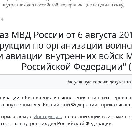
внутренних дел Российской Федерации" (не вступил в силу)
14
аз МВД России от 6 августа 20
рукции по организации воин
и авиации внутренних войск 
Российской Федерации" (н
Актуальную версию документа
анизации, обеспечения и выполнения воинских перевоз
а внутренних дел Российской Федерации - приказываю:
ь прилагаемую
Инструкцию
по организации воинских пе
терства внутренних дел Российской Федерации.