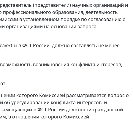
редставитель (представители) научных организаций и
о профессионального образования, деятельность
Комиссии в установленном порядке по согласованию с
ми организациями на основании запроса
службы в ФСТ России, должно составлять не менее
 возможность возникновения конфликта интересов,
ют:
ошении которого Комиссией рассматривается вопрос о
й об урегулировании конфликта интересов, и
, замещающих в ФСТ России должности гражданской
им, в отношении которого Комиссией