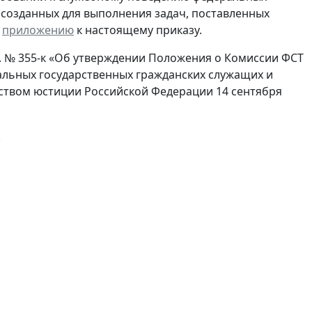
 созданных для выполнения задач, поставленных
о
приложению
к настоящему приказу.
 г. № 355-к «Об утверждении Положения о Комиссии ФСТ
льных государственных гражданских служащих и
ством юстиции Российской Федерации 14 сентября
.