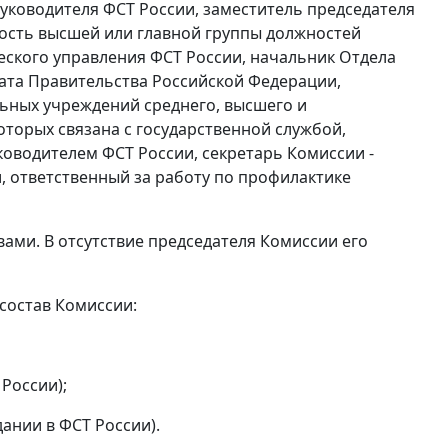
 Руководителя ФСТ России, заместитель председателя
ость высшей или главной группы должностей
еского управления ФСТ России, начальник Отдела
рата Правительства Российской Федерации,
льных учреждений среднего, высшего и
торых связана с государственной службой,
оводителем ФСТ России, секретарь Комиссии -
, ответственный за работу по профилактике
ми. В отсутствие председателя Комиссии его
состав Комиссии:
России);
ании в ФСТ России).