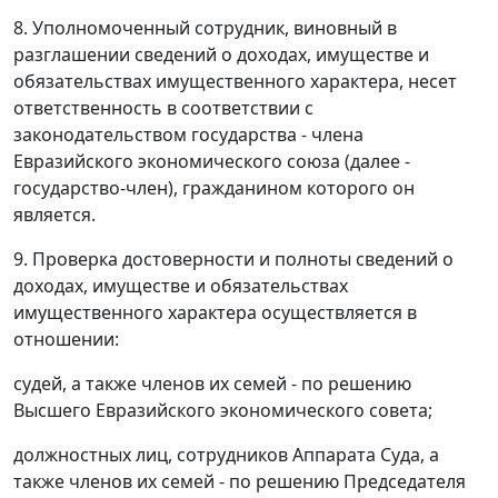
8. Уполномоченный сотрудник, виновный в
разглашении сведений о доходах, имуществе и
обязательствах имущественного характера, несет
ответственность в соответствии с
законодательством государства - члена
Евразийского экономического союза (далее -
государство-член), гражданином которого он
является.
9. Проверка достоверности и полноты сведений о
доходах, имуществе и обязательствах
имущественного характера осуществляется в
отношении:
судей, а также членов их семей - по решению
Высшего Евразийского экономического совета;
должностных лиц, сотрудников Аппарата Суда, а
также членов их семей - по решению Председателя