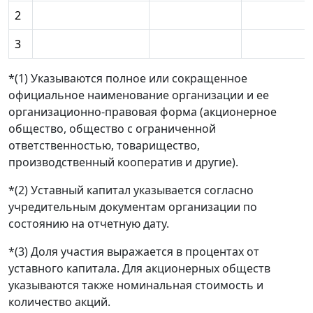
2
3
*(1) Указываются полное или сокращенное
официальное наименование организации и ее
организационно-правовая форма (акционерное
общество, общество с ограниченной
ответственностью, товарищество,
производственный кооператив и другие).
*(2) Уставный капитал указывается согласно
учредительным документам организации по
состоянию на отчетную дату.
*(3) Доля участия выражается в процентах от
уставного капитала. Для акционерных обществ
указываются также номинальная стоимость и
количество акций.