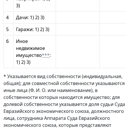
3)
4
Дачи: 1) 2) 3)
5
Гаражи: 1) 2) 3)
6
Иное
недвижимое
имущество
***
:
1) 2) 3)
* Указывается вид собственности (индивидуальная,
общая); для совместной собственности указываются
иные лица (Ф. И. О. или наименование), в
собственности которых находится имущество; для
долевой собственности указывается доля судьи Суда
Евразийского экономического союза, должностного
лица, сотрудника Аппарата Суда Евразийского
экономического союза, которые представляют