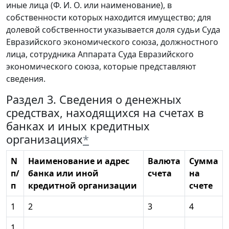
иные лица (Ф. И. О. или наименование), в
собственности которых находится имущество; для
долевой собственности указывается доля судьи Суда
Евразийского экономического союза, должностного
лица, сотрудника Аппарата Суда Евразийского
экономического союза, которые представляют
сведения.
Раздел 3. Сведения о денежных
средствах, находящихся на счетах в
банках и иных кредитных
организациях
*
N
Наименование и адрес
Валюта
Сумма
п/
банка или иной
счета
на
п
кредитной организации
счете
1
2
3
4
1