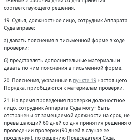
течение 2 рабочих дней со дня принятия
соответствующего решения.
19. Судья, должностное лицо, сотрудник Аппарата
Суда вправе:
а) давать пояснения в письменной форме в ходе
проверки;
б) представлять дополнительные материалы и
давать по ним пояснения в письменной форме.
20. Пояснения, указанные в
пункте 19
настоящего
Порядка, приобщаются к материалам проверки.
21. На время проведения проверки должностное
лицо, сотрудник Аппарата Суда могут быть
отстранены от замещаемой должности на срок, не
превышающий 60 дней со дня принятия решения о
проведении проверки (90 дней в случае ее
продления), по решению Председателя Суда.