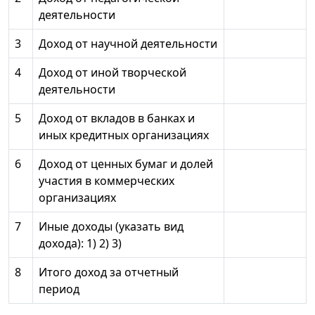
деятельности
3
Доход от научной деятельности
4
Доход от иной творческой
деятельности
5
Доход от вкладов в банках и
иных кредитных организациях
6
Доход от ценных бумаг и долей
участия в коммерческих
организациях
7
Иные доходы (указать вид
дохода): 1) 2) 3)
8
Итого доход за отчетный
период