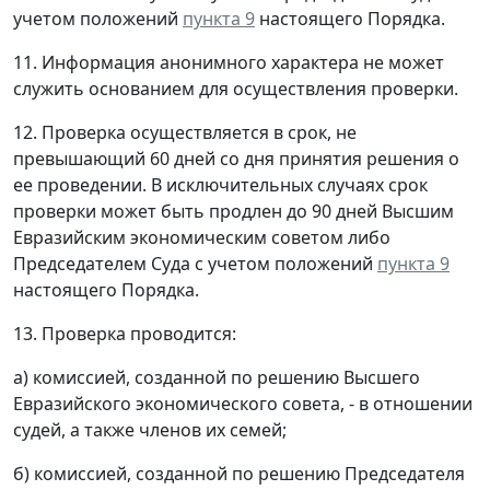
учетом положений
пункта 9
настоящего Порядка.
11. Информация анонимного характера не может
служить основанием для осуществления проверки.
12. Проверка осуществляется в срок, не
превышающий 60 дней со дня принятия решения о
ее проведении. В исключительных случаях срок
проверки может быть продлен до 90 дней Высшим
Евразийским экономическим советом либо
Председателем Суда с учетом положений
пункта 9
настоящего Порядка.
13. Проверка проводится:
а) комиссией, созданной по решению Высшего
Евразийского экономического совета, - в отношении
судей, а также членов их семей;
б) комиссией, созданной по решению Председателя