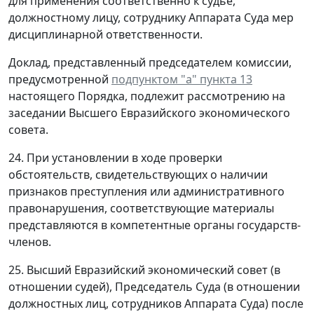
для применения соответственно к судье,
должностному лицу, сотруднику Аппарата Суда мер
дисциплинарной ответственности.
Доклад, представленный председателем комиссии,
предусмотренной
подпунктом "а" пункта 13
настоящего Порядка, подлежит рассмотрению на
заседании Высшего Евразийского экономического
совета.
24. При установлении в ходе проверки
обстоятельств, свидетельствующих о наличии
признаков преступления или административного
правонарушения, соответствующие материалы
представляются в компетентные органы государств-
членов.
25. Высший Евразийский экономический совет (в
отношении судей), Председатель Суда (в отношении
должностных лиц, сотрудников Аппарата Суда) после