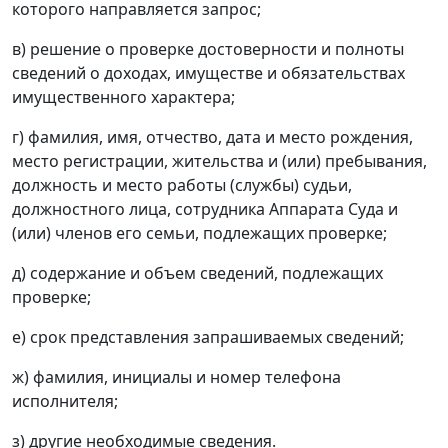
которого направляется запрос;
в) решение о проверке достоверности и полноты
сведений о доходах, имуществе и обязательствах
имущественного характера;
г) фамилия, имя, отчество, дата и место рождения,
место регистрации, жительства и (или) пребывания,
должность и место работы (службы) судьи,
должностного лица, сотрудника Аппарата Суда и
(или) членов его семьи, подлежащих проверке;
д) содержание и объем сведений, подлежащих
проверке;
е) срок представления запрашиваемых сведений;
ж) фамилия, инициалы и номер телефона
исполнителя;
з) другие необходимые сведения.