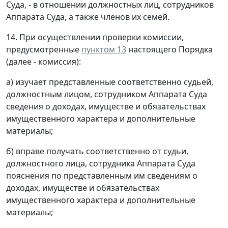
Суда, - в отношении должностных лиц, сотрудников
Аппарата Суда, а также членов их семей.
14. При осуществлении проверки комиссии,
предусмотренные
пунктом 13
настоящего Порядка
(далее - комиссия):
а) изучает представленные соответственно судьей,
должностным лицом, сотрудником Аппарата Суда
сведения о доходах, имуществе и обязательствах
имущественного характера и дополнительные
материалы;
б) вправе получать соответственно от судьи,
должностного лица, сотрудника Аппарата Суда
пояснения по представленным им сведениям о
доходах, имуществе и обязательствах
имущественного характера и дополнительные
материалы;