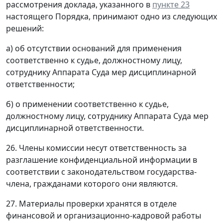
рассмотрения доклада, указанного в
пункте 23
настоящего Порядка, принимают одно из следующих
решений:
а) об отсутствии оснований для применения
соответственно к судье, должностному лицу,
сотруднику Аппарата Суда мер дисциплинарной
ответственности;
б) о применении соответственно к судье,
должностному лицу, сотруднику Аппарата Суда мер
дисциплинарной ответственности.
26. Члены комиссии несут ответственность за
разглашение конфиденциальной информации в
соответствии с законодательством государства-
члена, гражданами которого они являются.
27. Материалы проверки хранятся в отделе
финансовой и организационно-кадровой работы