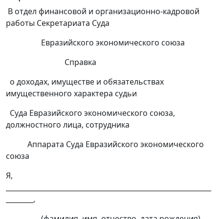
В отдел финансовой и организационно-кадровой
работы Секретариата Суда
Евразийского экономического союза
Справка
о доходах, имуществе и обязательствах
имущественного характера судьи
Суда Евразийского экономического союза,
должностного лица, сотрудника
Аппарата Суда Евразийского экономического
союза
Я,
____________________________________________________________
________,
(фамилия, имя, отчество, дата рождения)