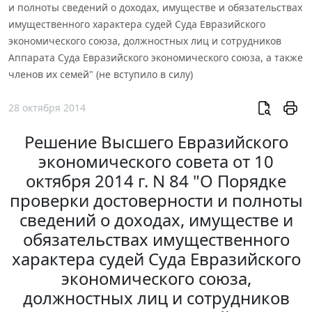
и полноты сведений о доходах, имуществе и обязательствах
имущественного характера судей Суда Евразийского
экономического союза, должностных лиц и сотрудников
Аппарата Суда Евразийского экономического союза, а также
членов их семей" (не вступило в силу)
28 октября 2014
Решение Высшего Евразийского
экономического совета от 10
октября 2014 г. N 84 "О Порядке
проверки достоверности и полноты
сведений о доходах, имуществе и
обязательствах имущественного
характера судей Суда Евразийского
экономического союза,
должностных лиц и сотрудников