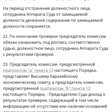
На период отстранения должностного лица,
сотрудника Аппарата Суда от замещаемой
должности денежное содержание по замещаемой
должности сохраняется.
22. По окончании проверки председатель комиссии
обязан ознакомить под роспись соответственно
судью, должностное лицо, сотрудника Аппарата Суда
с результатами проверки.
23. Председатель комиссии, предусмотренной
подпунктом "а" пункта 13
настоящего Порядка,
представляет Высшему Евразийскому
экономическому совету, а председатель комиссии,
предусмотренной
подпунктом "б" пункта 13
настоящего Порядка, - Председателю Суда доклад о
результатах проверки, содержащий в том числе
информацию об отсутствии или наличии оснований