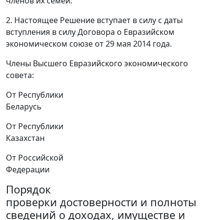
членов их семей.
2. Настоящее Решение вступает в силу с даты
вступления в силу Договора о Евразийском
экономическом союзе от 29 мая 2014 года.
Члены Высшего Евразийского экономического
совета:
От Республики
Беларусь
От Республики
Казахстан
От Российской
Федерации
Порядок
проверки достоверности и полноты
сведений о доходах, имуществе и