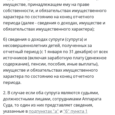
имуществе, принадлежащем ему на праве
собственности, и обязательствах имущественного
характера по состоянию на конец отчетного
периода (далее - сведения о доходах, имуществе и
обязательствах имущественного характера);
б) сведения о доходах супруги (супруга) и
несовершеннолетних детей, полученных за
отчетный период (с 1 января по 31 декабря) от всех
источников (включая заработную плату (денежное
содержание), пенсии, пособия, иные выплаты),
имуществе и обязательствах имущественного
характера по состоянию на конец отчетного
периода.
2. В случае если оба супруга являются судьями,
должностными лицами, сотрудниками Аппарата
Суда, то один из них представляет сведения,
указанные в
подпунктах "а"
и
"б" пункта 1