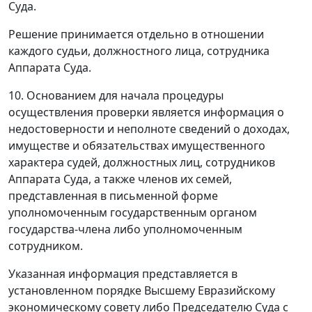
Суда.
Решение принимается отдельно в отношении
каждого судьи, должностного лица, сотрудника
Аппарата Суда.
10. Основанием для начала процедуры
осуществления проверки является информация о
недостоверности и неполноте сведений о доходах,
имуществе и обязательствах имущественного
характера судей, должностных лиц, сотрудников
Аппарата Суда, а также членов их семей,
представленная в письменной форме
уполномоченным государственным органом
государства-члена либо уполномоченным
сотрудником.
Указанная информация представляется в
установленном порядке Высшему Евразийскому
экономическому совету либо Председателю Суда с