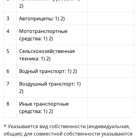
2)
3
Автоприцепы: 1) 2)
4
Мототранспортные
средства: 1) 2)
5
Сельскохозяйственная
техника: 1) 2)
6
Водный транспорт: 1) 2)
7
Воздушный транспорт: 1)
2)
8
Иные транспортные
средства: 1) 2)
* Указывается вид собственности (индивидуальная,
общая); для совместной собственности указываются