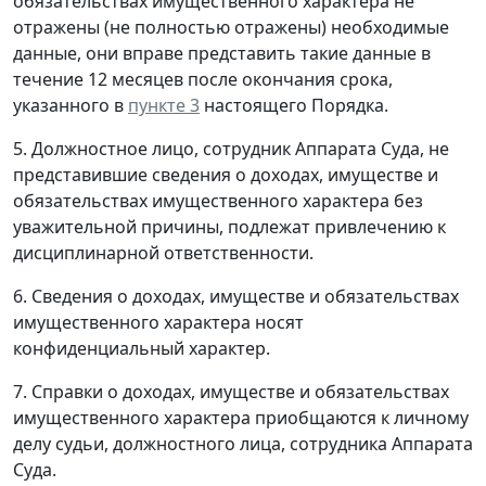
обязательствах имущественного характера не
отражены (не полностью отражены) необходимые
данные, они вправе представить такие данные в
течение 12 месяцев после окончания срока,
указанного в
пункте 3
настоящего Порядка.
5. Должностное лицо, сотрудник Аппарата Суда, не
представившие сведения о доходах, имуществе и
обязательствах имущественного характера без
уважительной причины, подлежат привлечению к
дисциплинарной ответственности.
6. Сведения о доходах, имуществе и обязательствах
имущественного характера носят
конфиденциальный характер.
7. Справки о доходах, имуществе и обязательствах
имущественного характера приобщаются к личному
делу судьи, должностного лица, сотрудника Аппарата
Суда.