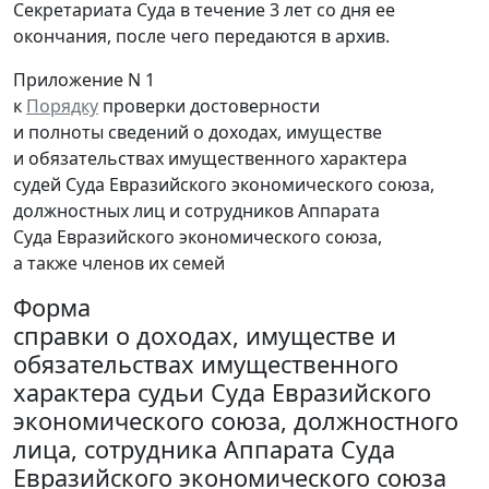
Секретариата Суда в течение 3 лет со дня ее
окончания, после чего передаются в архив.
Приложение N 1
к
Порядку
проверки достоверности
и полноты сведений о доходах, имуществе
и обязательствах имущественного характера
судей Суда Евразийского экономического союза,
должностных лиц и сотрудников Аппарата
Суда Евразийского экономического союза,
а также членов их семей
Форма
справки о доходах, имуществе и
обязательствах имущественного
характера судьи Суда Евразийского
экономического союза, должностного
лица, сотрудника Аппарата Суда
Евразийского экономического союза