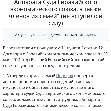
Аппарата Суда Евразийского
экономического союза, а также
членов их семей" (не вступило в
силу)
Актуальную версию документа смотрите
здесь
В соответствии с подпунктом 11 пункта 2 статьи 12
Договора о Евразийском экономическом союзе от 29
мая 2014 года Высший Евразийский экономический
совет на уровне глав государств решил:
1. Утвердить прилагаемый
Порядок
проверки
достоверности и полноты сведений о доходах,
имуществе и обязательствах имущественного
характера судей Суда Евразийского экономического
союза, должностных лиц и сотрудников Аппарата
Суда Евразийского экономического союза, а также