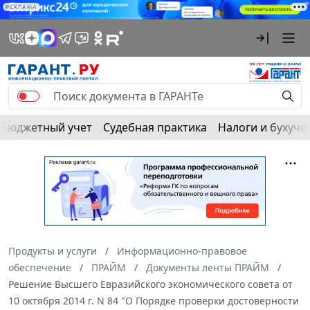
РЕКЛАМА
Бюджетный учет
Судебная практика
Налоги и бухуче
Продукты и услуги
Информационно-правовое
обеспечение
ПРАЙМ
Документы ленты ПРАЙМ
Решение Высшего Евразийского экономического совета от
10 октября 2014 г. N 84 "О Порядке проверки достоверности