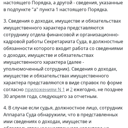
настоящего Порядка, а другой - сведения, указанные
в подпункте "а" пункта 1 настоящего Порядка.
3. Сведения о доходах, имуществе и обязательствах
имущественного характера представляются
сотруднику отдела финансовой и организационно-
кадровой работы Секретариата Суда, в должностные
обязанности которого входит работа со сведениями
о доходах, имуществе и обязательствах
имущественного характера (далее -
уполномоченный сотрудник). Сведения о доходах,
имуществе и обязательствах имущественного
характера представляются в виде справок по форме
согласно
приложениям N 1
и
2
ежегодно, не позднее
30 апреля года, следующего за отчетным.
4. В случае если судья, должностное лицо, сотрудник
Аппарата Суда обнаружили, что в представленных
ими сведениях о доходах, имуществе и