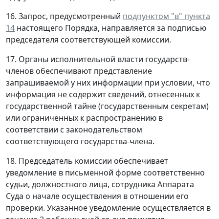
16. Запрос, предусмотренный
подпунктом "в" пункта
14
настоящего Порядка, направляется за подписью
председателя соответствующей комиссии.
17. Органы исполнительной власти государств-
членов обеспечивают представление
запрашиваемой у них информации при условии, что
информация не содержит сведений, отнесенных к
государственной тайне (государственным секретам)
или ограниченных к распространению в
соответствии с законодательством
соответствующего государства-члена.
18. Председатель комиссии обеспечивает
уведомление в письменной форме соответственно
судьи, должностного лица, сотрудника Аппарата
Суда о начале осуществления в отношении его
проверки. Указанное уведомление осуществляется в