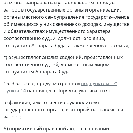
в) может направлять в установленном порядке
запрос в государственные органы и организации,
органы местного самоуправления государств-членов
об имеющихся у них сведениях о доходах, имуществе
и обязательствах имущественного характера
соответственно судьи, должностного лица,
сотрудника Аппарата Суда, а также членов его семьи;
г) осуществляет анализ сведений, представленных
соответственно судьей, должностным лицом,
сотрудником Аппарата Суда.
15. В запросе, предусмотренном
подпунктом "в"
пункта 14
настоящего Порядка, указываются:
а) фамилия, имя, отчество руководителя
государственного органа, в который направляется
запрос;
б) нормативный правовой акт, на основании