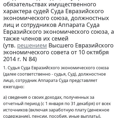
обязательствах имущественного
характера судей Суда Евразийского
экономического союза, должностных
лиц и сотрудников Аппарата Суда
Евразийского экономического союза, а
также членов их семей
(утв.
решением
Высшего Евразийского
экономического совета от 10 октября
2014 г. N 84)
1. Судья Суда Евразийского экономического союза
(далее соответственно - судья, Суд), должностное
лицо, сотрудник Аппарата Суда представляет
ежегодно:
а) сведения о своих доходах, полученных за
отчетный период (с 1 января по 31 декабря) от всех
источников (включая заработную плату (денежное
содержание), пенсии, пособия, иные выплаты),