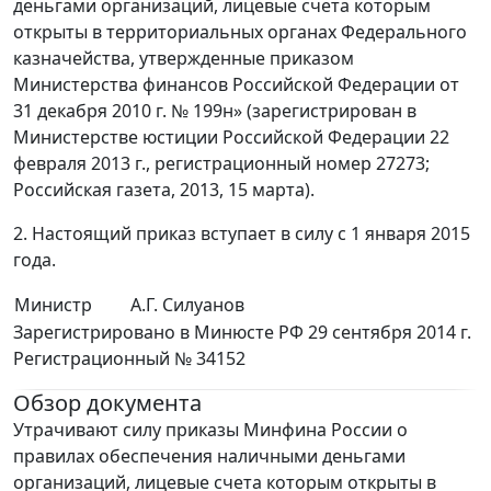
деньгами организаций, лицевые счета которым
открыты в территориальных органах Федерального
казначейства, утвержденные приказом
Министерства финансов Российской Федерации от
31 декабря 2010 г. № 199н» (зарегистрирован в
Министерстве юстиции Российской Федерации 22
февраля 2013 г., регистрационный номер 27273;
Российская газета, 2013, 15 марта).
2. Настоящий приказ вступает в силу с 1 января 2015
года.
Министр
А.Г. Силуанов
Зарегистрировано в Минюсте РФ 29 сентября 2014 г.
Регистрационный № 34152
Обзор документа
Утрачивают силу приказы Минфина России о
правилах обеспечения наличными деньгами
организаций, лицевые счета которым открыты в