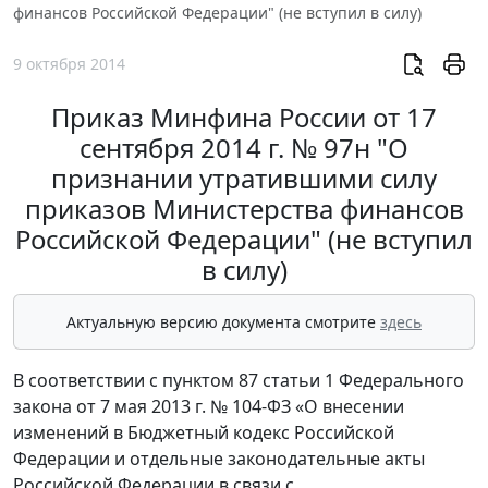
финансов Российской Федерации" (не вступил в силу)
9 октября 2014
Приказ Минфина России от 17
сентября 2014 г. № 97н "О
признании утратившими силу
приказов Министерства финансов
Российской Федерации" (не вступил
в силу)
Актуальную версию документа смотрите
здесь
В соответствии с пунктом 87 статьи 1 Федерального
закона от 7 мая 2013 г. № 104-ФЗ «О внесении
изменений в Бюджетный кодекс Российской
Федерации и отдельные законодательные акты
Российской Федерации в связи с