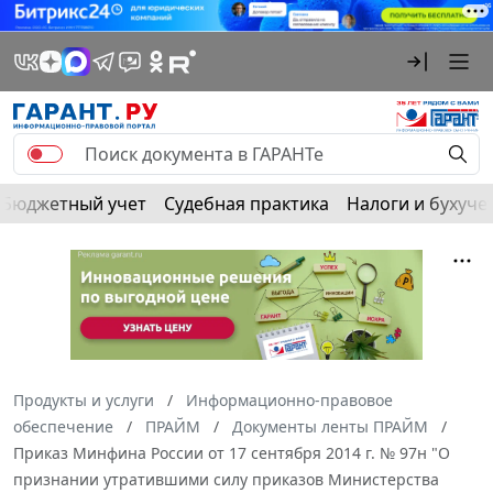
Бюджетный учет
Судебная практика
Налоги и бухуче
Продукты и услуги
Информационно-правовое
обеспечение
ПРАЙМ
Документы ленты ПРАЙМ
Приказ Минфина России от 17 сентября 2014 г. № 97н "О
признании утратившими силу приказов Министерства