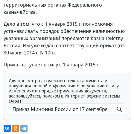
территориальных органах Федерального
казначейства.
Дело в том, что с 1 января 2015 г. полномочия
устанавливать порядок обеспечения наличностью
указанных организаций передаются Казначейству
России. Им уже издан соответствующий приказ (от
30 июня 2014 г. N 10н).
Приказ вступает в силу с 1 января 2015 г.
Для просмотра актуального текста документа и
получения полной информации о вступлении в силу,
изменениях и порядке применения документа,
воспользуйтесь поиском в Интернет-версии системы
ГАРАНТ: