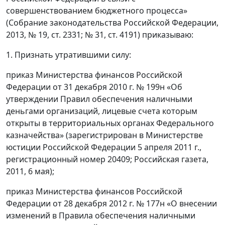
совершенствованием бюджетного процесса»
(Собрание законодательства Российской Федерации,
2013, № 19, ст. 2331; № 31, ст. 4191) приказываю:
1. Признать утратившими силу:
приказ Министерства финансов Российской
Федерации от 31 декабря 2010 г. № 199н «Об
утверждении Правил обеспечения наличными
деньгами организаций, лицевые счета которым
открыты в территориальных органах Федерального
казначейства» (зарегистрирован в Министерстве
юстиции Российской Федерации 5 апреля 2011 г.,
регистрационный номер 20409; Российская газета,
2011, 6 мая);
приказ Министерства финансов Российской
Федерации от 28 декабря 2012 г. № 177н «О внесении
изменений в Правила обеспечения наличными