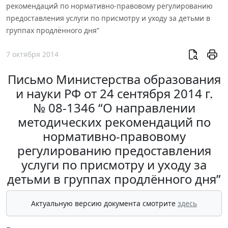
рекомендаций по нормативно-правовому регулированию
предоставления услуги по присмотру и уходу за детьми в
группах продлённого дня”
7 октября 2014
Письмо Министерства образования
и науки РФ от 24 сентября 2014 г.
№ 08-1346 “О направлении
методических рекомендаций по
нормативно-правовому
регулированию предоставления
услуги по присмотру и уходу за
детьми в группах продлённого дня”
Актуальную версию документа смотрите
здесь