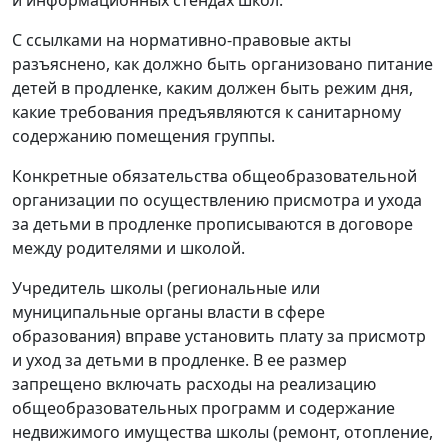
и информационных стендах школ.
С ссылками на нормативно-правовые акты
разъяснено, как должно быть организовано питание
детей в продленке, каким должен быть режим дня,
какие требования предъявляются к санитарному
содержанию помещения группы.
Конкретные обязательства общеобразовательной
организации по осуществлению присмотра и ухода
за детьми в продленке прописываются в договоре
между родителями и школой.
Учредитель школы (региональные или
муниципальные органы власти в сфере
образования) вправе установить плату за присмотр
и уход за детьми в продленке. В ее размер
запрещено включать расходы на реализацию
общеобразовательных программ и содержание
недвижимого имущества школы (ремонт, отопление,