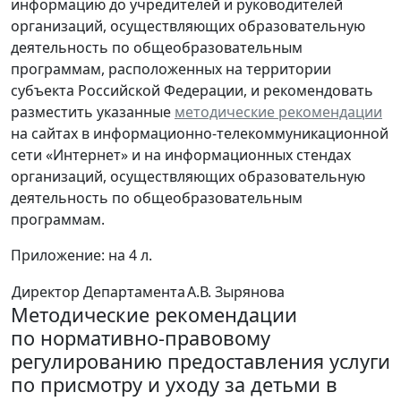
информацию до учредителей и руководителей
организаций, осуществляющих образовательную
деятельность по общеобразовательным
программам, расположенных на территории
субъекта Российской Федерации, и рекомендовать
разместить указанные
методические рекомендации
на сайтах в информационно-телекоммуникационной
сети «Интернет» и на информационных стендах
организаций, осуществляющих образовательную
деятельность по общеобразовательным
программам.
Приложение: на 4 л.
Директор Департамента
А.В. Зырянова
Методические рекомендации
по нормативно-правовому
регулированию предоставления услуги
по присмотру и уходу за детьми в