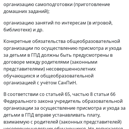
организацию самоподготовки (приготовление
домашних заданий);
организацию занятий по интересам (в игровой,
библиотеке) и др.
Конкретные обязательства общеобразовательной
организации по осуществлению присмотра и ухода
за детьми в ГПД должны быть предусмотрены в
договоре между родителями (законными
представителями) несовершеннолетних
обучающихся и общеобразовательной
организацией с учётом СанПиН.
В соответствии со статьей 65, частью 8 статьи 66
Федерального закона учредитель образовательной
организации за осуществление присмотра и ухода за
детьми в ГПД вправе устанавливать плату,
взимаемую с родителей (законных представителей)
несовершеннолетних обучающихся. Не допускается