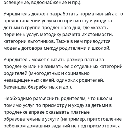
освещение, водоснабжение и пр.).
Учредитель должен разработать нормативный акт о
предоставлении услуги по присмотру и уходу за
детьми в группе продлённого дня, где указать
перечень услуг, методику расчета их стоимости,
категории льготников. Также в нем приводится
модель договора между родителями и школой.
Учредитель может снизить размер платы за
продленку или не взимать ее с отдельных категорий
родителей (многодетных и социально
незащищенных семей, одиноких родителей,
беженцев, безработных и др.).
Необходимо разъяснить родителям, что школы
помимо услуг по присмотру и уходу за детьми в
продленке вправе оказывать платные
образовательные услуги (например, приготовление
ребёнком домашних заданий не под присмотром, а