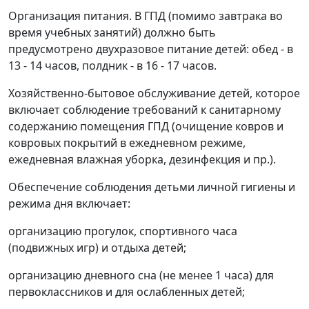
Организация питания. В ГПД (помимо завтрака во
время учебных занятий) должно быть
предусмотрено двухразовое питание детей: обед - в
13 - 14 часов, полдник - в 16 - 17 часов.
Хозяйственно-бытовое обслуживание детей, которое
включает соблюдение требований к санитарному
содержанию помещения ГПД (очищение ковров и
ковровых покрытий в ежедневном режиме,
ежедневная влажная уборка, дезинфекция и пр.).
Обеспечение соблюдения детьми личной гигиены и
режима дня включает:
организацию прогулок, спортивного часа
(подвижных игр) и отдыха детей;
организацию дневного сна (не менее 1 часа) для
первоклассников и для ослабленных детей;