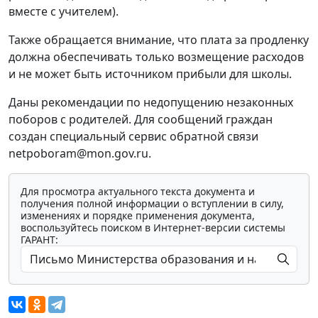
вместе с учителем).
Также обращается внимание, что плата за продленку
должна обеспечивать только возмещение расходов
и не может быть источником прибыли для школы.
Даны рекомендации по недопущению незаконных
поборов с родителей. Для сообщений граждан
создан специальный сервис обратной связи
netpoboram@mon.gov.ru.
Для просмотра актуального текста документа и
получения полной информации о вступлении в силу,
изменениях и порядке применения документа,
воспользуйтесь поиском в Интернет-версии системы
ГАРАНТ: