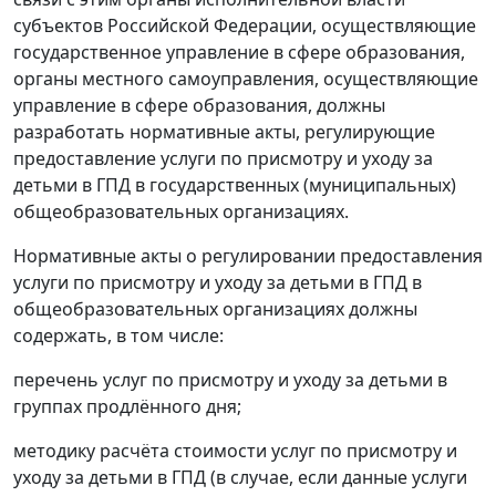
субъектов Российской Федерации, осуществляющие
государственное управление в сфере образования,
органы местного самоуправления, осуществляющие
управление в сфере образования, должны
разработать нормативные акты, регулирующие
предоставление услуги по присмотру и уходу за
детьми в ГПД в государственных (муниципальных)
общеобразовательных организациях.
Нормативные акты о регулировании предоставления
услуги по присмотру и уходу за детьми в ГПД в
общеобразовательных организациях должны
содержать, в том числе:
перечень услуг по присмотру и уходу за детьми в
группах продлённого дня;
методику расчёта стоимости услуг по присмотру и
уходу за детьми в ГПД (в случае, если данные услуги