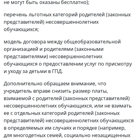
не могут быть оказаны бесплатно);
перечень льготных категорий родителей (законных
представителей) несовершеннолетних
обучающихся;
модель договора между общеобразовательной
организацией и родителями (законными
представителями) несовершеннолетних
обучающихся о предоставлении услуг по присмотру
и уходу за детьми в ГПД.
Дополнительно обращаем внимание, что
учредитель вправе снизить размер платы,
взимаемой с родителей (законных представителей)
несовершеннолетних обучающихся, или не взимать
ее с отдельных категорий родителей (законных
представителей) несовершеннолетних обучающихся
в определяемых им случаях и порядке (например,
для многодетных семей, социально незащищенных