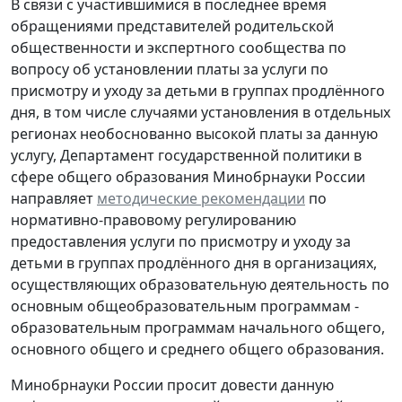
В связи с участившимися в последнее время
обращениями представителей родительской
общественности и экспертного сообщества по
вопросу об установлении платы за услуги по
присмотру и уходу за детьми в группах продлённого
дня, в том числе случаями установления в отдельных
регионах необоснованно высокой платы за данную
услугу, Департамент государственной политики в
сфере общего образования Минобрнауки России
направляет
методические рекомендации
по
нормативно-правовому регулированию
предоставления услуги по присмотру и уходу за
детьми в группах продлённого дня в организациях,
осуществляющих образовательную деятельность по
основным общеобразовательным программам -
образовательным программам начального общего,
основного общего и среднего общего образования.
Минобрнауки России просит довести данную