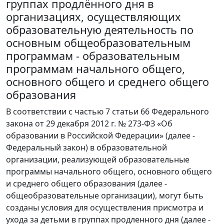
группах продлённого дня в
организациях, осуществляющих
образовательную деятельность по
основным общеобразовательным
программам - образовательным
программам начального общего,
основного общего и среднего общего
образования
В соответствии с частью 7 статьи 66 Федерального
закона от 29 декабря 2012 г. № 273-ФЗ «Об
образовании в Российской Федерации» (далее -
Федеральный закон) в образовательной
организации, реализующей образовательные
программы начального общего, основного общего
и среднего общего образования (далее -
общеобразовательные организации), могут быть
созданы условия для осуществления присмотра и
ухода за детьми в группах продленного дня (далее -