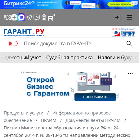
Бюджетный учет
Судебная практика
Налоги и бухуче
Продукты и услуги
Информационно-правовое
обеспечение
ПРАЙМ
Документы ленты ПРАЙМ
Письмо Министерства образования и науки РФ от 24
сентября 2014 г. № 08-1346 “О направлении методических