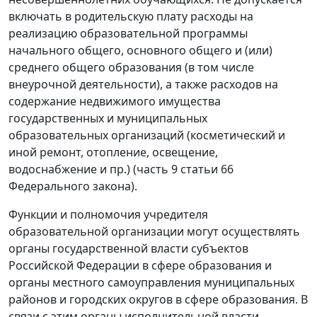
включать в родительскую плату расходы на
реализацию образовательной программы
начального общего, основного общего и (или)
среднего общего образования (в том числе
внеурочной деятельности), а также расходов на
содержание недвижимого имущества
государственных и муниципальных
образовательных организаций (косметический и
иной ремонт, отопление, освещение,
водоснабжение и пр.) (часть 9 статьи 66
Федерального закона).
Функции и полномочия учредителя
образовательной организации могут осуществлять
органы государственной власти субъектов
Российской Федерации в сфере образования и
органы местного самоуправления муниципальных
районов и городских округов в сфере образования. В
связи с этим органы исполнительной власти