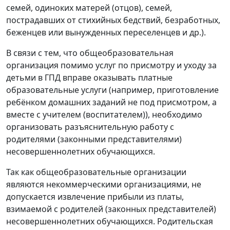
семей, одиноких матерей (отцов), семей,
пострадавших от стихийных бедствий, безработных,
беженцев или вынужденных переселенцев и др.).
В связи с тем, что общеобразовательная
организация помимо услуг по присмотру и уходу за
детьми в ГПД вправе оказывать платные
образовательные услуги (например, приготовление
ребёнком домашних заданий не под присмотром, а
вместе с учителем (воспитателем)), необходимо
организовать разъяснительную работу с
родителями (законными представителями)
несовершеннолетних обучающихся.
Так как общеобразовательные организации
являются некоммерческими организациями, не
допускается извлечение прибыли из платы,
взимаемой с родителей (законных представителей)
несовершеннолетних обучающихся. Родительская