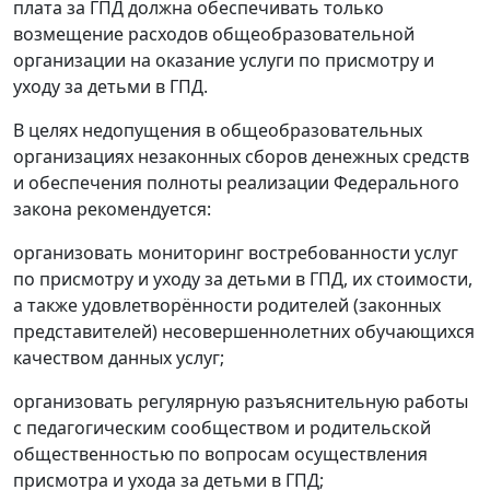
плата за ГПД должна обеспечивать только
возмещение расходов общеобразовательной
организации на оказание услуги по присмотру и
уходу за детьми в ГПД.
В целях недопущения в общеобразовательных
организациях незаконных сборов денежных средств
и обеспечения полноты реализации Федерального
закона рекомендуется:
организовать мониторинг востребованности услуг
по присмотру и уходу за детьми в ГПД, их стоимости,
а также удовлетворённости родителей (законных
представителей) несовершеннолетних обучающихся
качеством данных услуг;
организовать регулярную разъяснительную работы
с педагогическим сообществом и родительской
общественностью по вопросам осуществления
присмотра и ухода за детьми в ГПД;