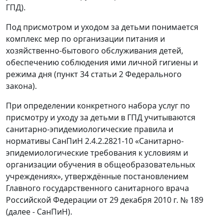
ГПД).
Под присмотром и уходом за детьми понимается
комплекс мер по организации питания и
хозяйственно-бытового обслуживания детей,
обеспечению соблюдения ими личной гигиены и
режима дня (пункт 34 статьи 2 Федерального
закона).
При определении конкретного набора услуг по
присмотру и уходу за детьми в ГПД учитываются
санитарно-эпидемиологические правила и
нормативы СанПиН 2.4.2.2821-10 «Санитарно-
эпидемиологические требования к условиям и
организации обучения в общеобразовательных
учреждениях», утверждённые постановлением
Главного государственного санитарного врача
Российской Федерации от 29 декабря 2010 г. № 189
(далее - СанПиН).