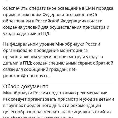
обеспечить оперативное освещение в СМИ порядка
применения норм Федерального закона «Об
образовании в Российской Федерации» в части
создания условий для осуществления присмотра и
ухода за детьми в ГПД.
На федеральном уровне Минобрнауки России
организовано проведение мониторинга
предоставления услуги по присмотру и уходу за
детьми в ГПД; создан специальный сервис обратной
связи для сообщений граждан: net-
рoboram@mon.gov.ru.
Обзор документа
Минобрнауки России подготовило рекомендации,
как следует организовать присмотр и уход за детьми
в группах продлённого дня. Эти рекомендации
целесообразно разместить на официальных сайтах