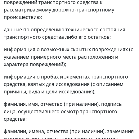
повреждений транспортного средства к
рассматриваемому дорожно-транспортному
происшествию;
данные по определению технического состояния
транспортного средства либо его остатков;
информация о возможных скрытых повреждениях (с
указанием примерного места расположения и
характера повреждений);
информация о пробах и элементах транспортного
средства, взятых для исследования (с описанием
причины, вида и цели исследования);
фамилия, имя, отчество (при наличии), подпись
лица, осуществившего осмотр транспортного
средства;
фамилии, имена, отчества (при наличии), замечания
и подписи лиц, присутствовавших на осмотре;