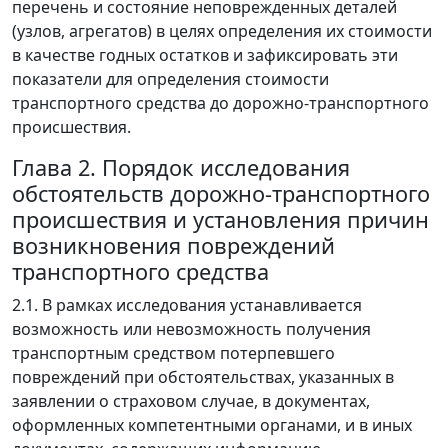
перечень и состояние неповрежденных деталей
(узлов, агрегатов) в целях определения их стоимости
в качестве годных остатков и зафиксировать эти
показатели для определения стоимости
транспортного средства до дорожно-транспортного
происшествия.
Глава 2. Порядок исследования
обстоятельств дорожно-транспортного
происшествия и установления причин
возникновения повреждений
транспортного средства
2.1. В рамках исследования устанавливается
возможность или невозможность получения
транспортным средством потерпевшего
повреждений при обстоятельствах, указанных в
заявлении о страховом случае, в документах,
оформленных компетентными органами, и в иных