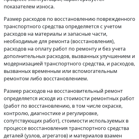
показателем износа.
Размер расходов по восстановлению поврежденного
транспортного средства определяется с учетом
расходов на материалы и запасные части,
необходимые для ремонта (восстановления),
расходов на оплату работ по ремонту и без учета
дополнительных расходов, вызванных улучшением и
модернизацией транспортного средства, и расходов,
вызванных временным или вспомогательным
ремонтом либо восстановлением.
Размер расходов на восстановительный ремонт
определяется исходя из стоимости ремонтных работ
(работ по восстановлению, в том числе окраске,
контролю, диагностике и регулировке,
сопутствующих работ), стоимости используемых в
процессе восстановления транспортного средства
деталей (узлов, агрегатов) и материалов взамен