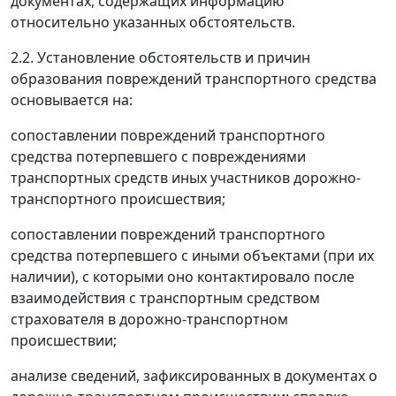
документах, содержащих информацию
относительно указанных обстоятельств.
2.2. Установление обстоятельств и причин
образования повреждений транспортного средства
основывается на:
сопоставлении повреждений транспортного
средства потерпевшего с повреждениями
транспортных средств иных участников дорожно-
транспортного происшествия;
сопоставлении повреждений транспортного
средства потерпевшего с иными объектами (при их
наличии), с которыми оно контактировало после
взаимодействия с транспортным средством
страхователя в дорожно-транспортном
происшествии;
анализе сведений, зафиксированных в документах о