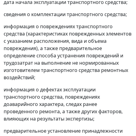
дата начала эксплуатации транспортного средства;
сведения о комплектации транспортного средства;
информация о повреждениях транспортного
средства (характеристиках поврежденных элементов
с указанием расположения, вида и объема
повреждения), а также предварительное
определение способа устранения повреждений и
трудозатрат на выполнение не нормированных
изготовителем транспортного средства ремонтных
воздействий;
информация о дефектах эксплуатации
транспортного средства, повреждениях
доаварийного характера, следах ранее
проведенного ремонта, а также других факторов,
влияющих на результаты экспертизы;
предварительное установление принадлежности