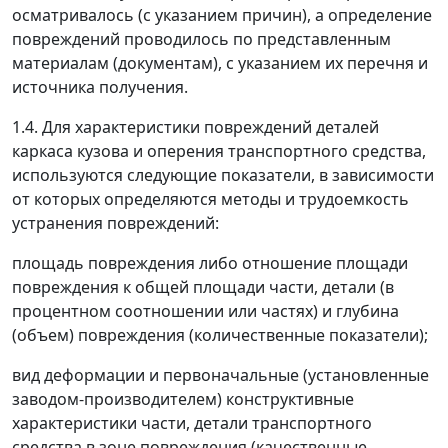
осматривалось (с указанием причин), а определение
повреждений проводилось по представленным
материалам (документам), с указанием их перечня и
источника получения.
1.4. Для характеристики повреждений деталей
каркаса кузова и оперения транспортного средства,
используются следующие показатели, в зависимости
от которых определяются методы и трудоемкость
устранения повреждений:
площадь повреждения либо отношение площади
повреждения к общей площади части, детали (в
процентном соотношении или частях) и глубина
(объем) повреждения (количественные показатели);
вид деформации и первоначальные (установленные
заводом-производителем) конструктивные
характеристики части, детали транспортного
средства в зоне повреждения (качественные