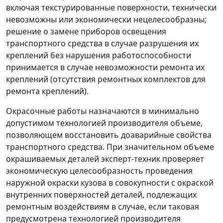
включая текстурированные поверхности, технически
невозможны или экономически нецелесообразны;
решение о замене приборов освещения
транспортного средства в случае разрушения их
креплений без нарушения работоспособности
принимается в случае невозможности ремонта их
креплений (отсутствия ремонтных комплектов для
ремонта креплений).
Окрасочные работы назначаются в минимально
допустимом технологией производителя объеме,
позволяющем восстановить доаварийные свойства
транспортного средства. При значительном объеме
окрашиваемых деталей эксперт-техник проверяет
экономическую целесообразность проведения
наружной окраски кузова в совокупности с окраской
внутренних поверхностей деталей, подлежащих
ремонтным воздействиям в случае, если таковая
предусмотрена технологией производителя