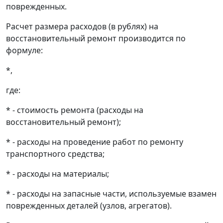
поврежденных.
Расчет размера расходов (в рублях) на
восстановительный ремонт производится по
формуле:
*,
где:
* - стоимость ремонта (расходы на
восстановительный ремонт);
* - расходы на проведение работ по ремонту
транспортного средства;
* - расходы на материалы;
* - расходы на запасные части, используемые взамен
поврежденных деталей (узлов, агрегатов).