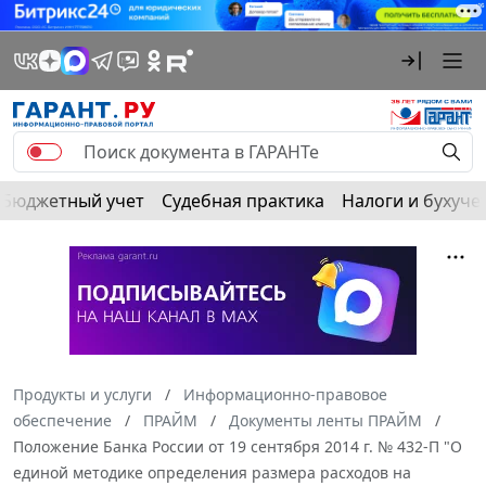
Бюджетный учет
Судебная практика
Налоги и бухуче
Продукты и услуги
Информационно-правовое
обеспечение
ПРАЙМ
Документы ленты ПРАЙМ
Положение Банка России от 19 сентября 2014 г. № 432-П "О
единой методике определения размера расходов на