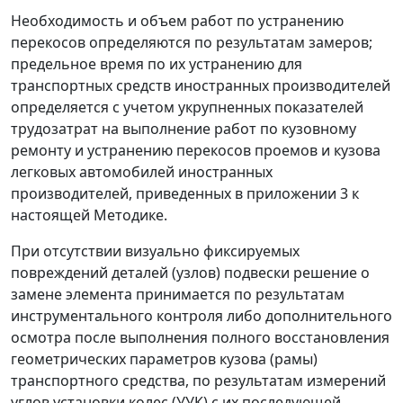
Необходимость и объем работ по устранению
перекосов определяются по результатам замеров;
предельное время по их устранению для
транспортных средств иностранных производителей
определяется с учетом укрупненных показателей
трудозатрат на выполнение работ по кузовному
ремонту и устранению перекосов проемов и кузова
легковых автомобилей иностранных
производителей, приведенных в приложении 3 к
настоящей Методике.
При отсутствии визуально фиксируемых
повреждений деталей (узлов) подвески решение о
замене элемента принимается по результатам
инструментального контроля либо дополнительного
осмотра после выполнения полного восстановления
геометрических параметров кузова (рамы)
транспортного средства, по результатам измерений
углов установки колес (УУК) с их последующей