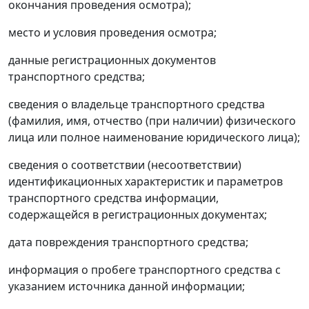
окончания проведения осмотра);
место и условия проведения осмотра;
данные регистрационных документов
транспортного средства;
сведения о владельце транспортного средства
(фамилия, имя, отчество (при наличии) физического
лица или полное наименование юридического лица);
сведения о соответствии (несоответствии)
идентификационных характеристик и параметров
транспортного средства информации,
содержащейся в регистрационных документах;
дата повреждения транспортного средства;
информация о пробеге транспортного средства с
указанием источника данной информации;