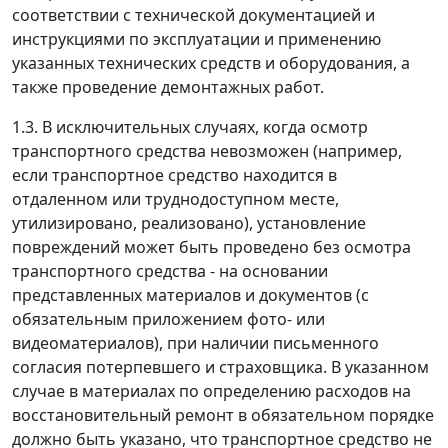
соответствии с технической документацией и
инструкциями по эксплуатации и применению
указанных технических средств и оборудования, а
также проведение демонтажных работ.
1.3. В исключительных случаях, когда осмотр
транспортного средства невозможен (например,
если транспортное средство находится в
отдаленном или труднодоступном месте,
утилизировано, реализовано), установление
повреждений может быть проведено без осмотра
транспортного средства - на основании
представленных материалов и документов (с
обязательным приложением фото- или
видеоматериалов), при наличии письменного
согласия потерпевшего и страховщика. В указанном
случае в материалах по определению расходов на
восстановительный ремонт в обязательном порядке
должно быть указано, что транспортное средство не