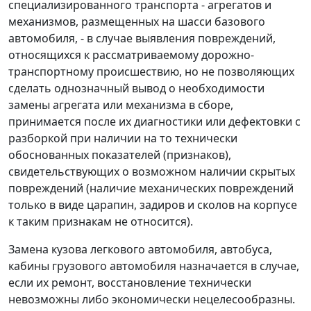
специализированного транспорта - агрегатов и
механизмов, размещенных на шасси базового
автомобиля, - в случае выявления повреждений,
относящихся к рассматриваемому дорожно-
транспортному происшествию, но не позволяющих
сделать однозначный вывод о необходимости
замены агрегата или механизма в сборе,
принимается после их диагностики или дефектовки с
разборкой при наличии на то технически
обоснованных показателей (признаков),
свидетельствующих о возможном наличии скрытых
повреждений (наличие механических повреждений
только в виде царапин, задиров и сколов на корпусе
к таким признакам не относится).
Замена кузова легкового автомобиля, автобуса,
кабины грузового автомобиля назначается в случае,
если их ремонт, восстановление технически
невозможны либо экономически нецелесообразны.