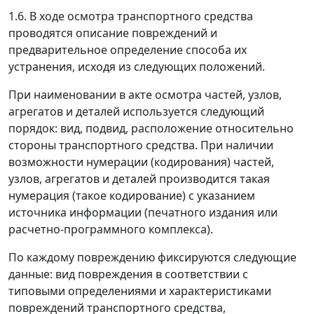
1.6. В ходе осмотра транспортного средства
проводятся описание повреждений и
предварительное определение способа их
устранения, исходя из следующих положений.
При наименовании в акте осмотра частей, узлов,
агрегатов и деталей используется следующий
порядок: вид, подвид, расположение относительно
стороны транспортного средства. При наличии
возможности нумерации (кодирования) частей,
узлов, агрегатов и деталей производится такая
нумерация (такое кодирование) с указанием
источника информации (печатного издания или
расчетно-программного комплекса).
По каждому повреждению фиксируются следующие
данные: вид повреждения в соответствии с
типовыми определениями и характеристиками
повреждений транспортного средства,