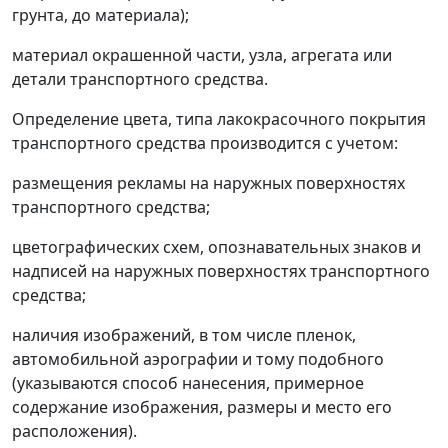
грунта, до материала);
материал окрашенной части, узла, агрегата или
детали транспортного средства.
Определение цвета, типа лакокрасочного покрытия
транспортного средства производится с учетом:
размещения рекламы на наружных поверхностях
транспортного средства;
цветографических схем, опознавательных знаков и
надписей на наружных поверхностях транспортного
средства;
наличия изображений, в том числе пленок,
автомобильной аэрографии и тому подобного
(указываются способ нанесения, примерное
содержание изображения, размеры и место его
расположения).