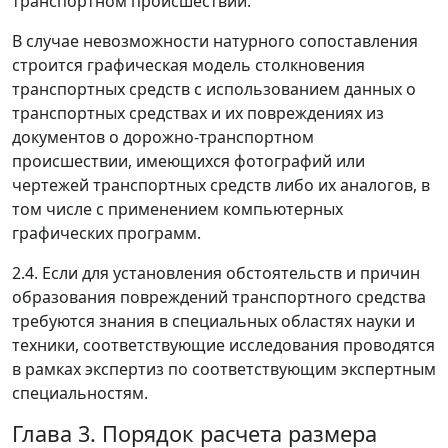
транспортном происшествии.
В случае невозможности натурного сопоставления
строится графическая модель столкновения
транспортных средств с использованием данных о
транспортных средствах и их повреждениях из
документов о дорожно-транспортном
происшествии, имеющихся фотографий или
чертежей транспортных средств либо их аналогов, в
том числе с применением компьютерных
графических программ.
2.4. Если для установления обстоятельств и причин
образования повреждений транспортного средства
требуются знания в специальных областях науки и
техники, соответствующие исследования проводятся
в рамках экспертиз по соответствующим экспертным
специальностям.
Глава 3. Порядок расчета размера