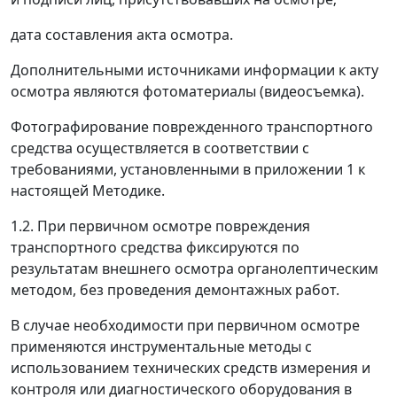
дата составления акта осмотра.
Дополнительными источниками информации к акту
осмотра являются фотоматериалы (видеосъемка).
Фотографирование поврежденного транспортного
средства осуществляется в соответствии с
требованиями, установленными в приложении 1 к
настоящей Методике.
1.2. При первичном осмотре повреждения
транспортного средства фиксируются по
результатам внешнего осмотра органолептическим
методом, без проведения демонтажных работ.
В случае необходимости при первичном осмотре
применяются инструментальные методы с
использованием технических средств измерения и
контроля или диагностического оборудования в