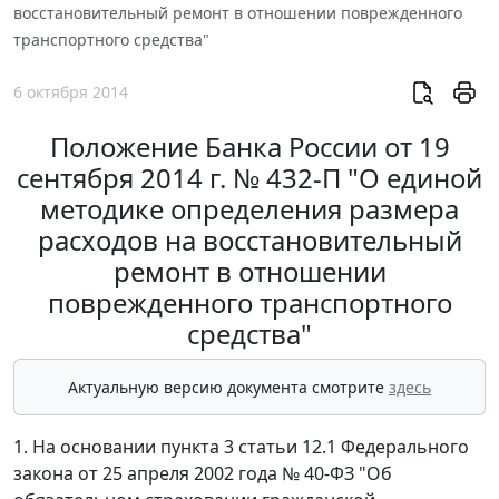
восстановительный ремонт в отношении поврежденного
транспортного средства"
6 октября 2014
Положение Банка России от 19
сентября 2014 г. № 432-П "О единой
методике определения размера
расходов на восстановительный
ремонт в отношении
поврежденного транспортного
средства"
Актуальную версию документа смотрите
здесь
1. На основании пункта 3 статьи 12.1 Федерального
закона от 25 апреля 2002 года № 40-ФЗ "Об