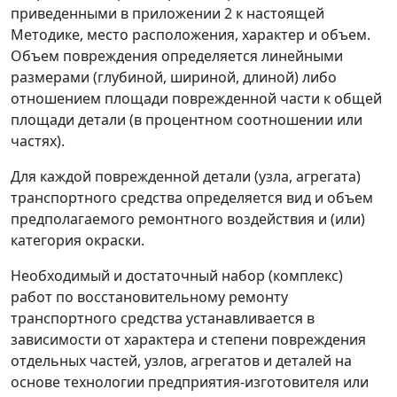
приведенными в приложении 2 к настоящей
Методике, место расположения, характер и объем.
Объем повреждения определяется линейными
размерами (глубиной, шириной, длиной) либо
отношением площади поврежденной части к общей
площади детали (в процентном соотношении или
частях).
Для каждой поврежденной детали (узла, агрегата)
транспортного средства определяется вид и объем
предполагаемого ремонтного воздействия и (или)
категория окраски.
Необходимый и достаточный набор (комплекс)
работ по восстановительному ремонту
транспортного средства устанавливается в
зависимости от характера и степени повреждения
отдельных частей, узлов, агрегатов и деталей на
основе технологии предприятия-изготовителя или