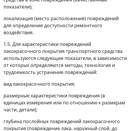
показатели);
локализация (место расположения) повреждений
для определения доступности ремонтного
воздействия.
1.5. Для характеристики повреждений
лакокрасочного покрытия транспортного средства
используются следующие показатели, в зависимости
от которых определяются методы, технология и
трудоемкость устранения повреждений:
вид лакокрасочного покрытия;
размерные характеристики повреждения (в
единицах измерения или по отношению к размерам
части, детали);
глубина послойных повреждений лакокрасочного
покрытия (повреждение лака, наружный слой, до