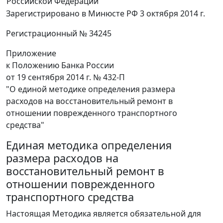
Российской Федерации
Зарегистрировано в Минюсте РФ 3 октября 2014 г.
Регистрационный № 34245
Приложение
к Положению Банка России
от 19 сентября 2014 г. № 432-П
"О единой методике определения размера
расходов на восстановительный ремонт в
отношении поврежденного транспортного
средства"
Единая методика определения
размера расходов на
восстановительный ремонт в
отношении поврежденного
транспортного средства
Настоящая Методика является обязательной для