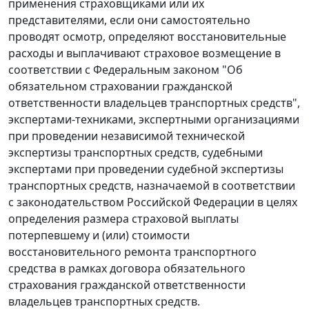
применения страховщиками или их
представителями, если они самостоятельно
проводят осмотр, определяют восстановительные
расходы и выплачивают страховое возмещение в
соответствии с Федеральным законом "Об
обязательном страховании гражданской
ответственности владельцев транспортных средств",
экспертами-техниками, экспертными организациями
при проведении независимой технической
экспертизы транспортных средств, судебными
экспертами при проведении судебной экспертизы
транспортных средств, назначаемой в соответствии
с законодательством Российской Федерации в целях
определения размера страховой выплаты
потерпевшему и (или) стоимости
восстановительного ремонта транспортного
средства в рамках договора обязательного
страхования гражданской ответственности
владельцев транспортных средств.