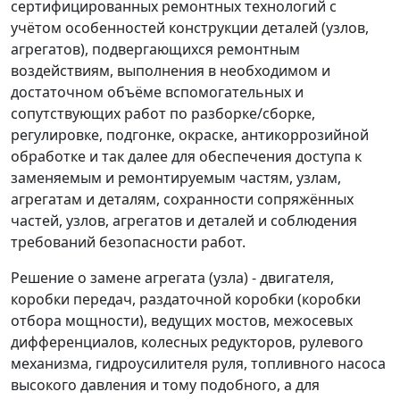
сертифицированных ремонтных технологий с
учётом особенностей конструкции деталей (узлов,
агрегатов), подвергающихся ремонтным
воздействиям, выполнения в необходимом и
достаточном объёме вспомогательных и
сопутствующих работ по разборке/сборке,
регулировке, подгонке, окраске, антикоррозийной
обработке и так далее для обеспечения доступа к
заменяемым и ремонтируемым частям, узлам,
агрегатам и деталям, сохранности сопряжённых
частей, узлов, агрегатов и деталей и соблюдения
требований безопасности работ.
Решение о замене агрегата (узла) - двигателя,
коробки передач, раздаточной коробки (коробки
отбора мощности), ведущих мостов, межосевых
дифференциалов, колесных редукторов, рулевого
механизма, гидроусилителя руля, топливного насоса
высокого давления и тому подобного, а для