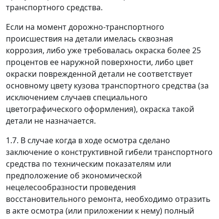
транспортного средства.
Если на момент дорожно-транспортного
происшествия на детали имелась сквозная
коррозия, либо уже требовалась окраска более 25
процентов ее наружной поверхности, либо цвет
окраски поврежденной детали не соответствует
основному цвету кузова транспортного средства (за
исключением случаев специального
цветографического оформления), окраска такой
детали не назначается.
1.7. В случае когда в ходе осмотра сделано
заключение о конструктивной гибели транспортного
средства по техническим показателям или
предположение об экономической
нецелесообразности проведения
восстановительного ремонта, необходимо отразить
в акте осмотра (или приложении к нему) полный