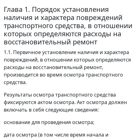
Глава 1. Порядок установления
наличия и характера повреждений
транспортного средства, в отношении
которых определяются расходы на
восстановительный ремонт
1.1. Первичное установление наличия и характера
повреждений, в отношении которых определяются
расходы на восстановительный ремонт,
производится во время осмотра транспортного
средства.
Результаты осмотра транспортного средства
фиксируются актом осмотра. Акт осмотра должен
включать в себя следующие сведения:
основание для проведения осмотра;
дата осмотра (в том числе время начала и