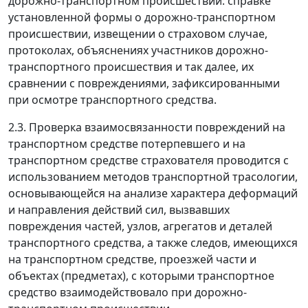
дорожно-транспортном происшествии: справке
установленной формы о дорожно-транспортном
происшествии, извещении о страховом случае,
протоколах, объяснениях участников дорожно-
транспортного происшествия и так далее, их
сравнении с повреждениями, зафиксированными
при осмотре транспортного средства.
2.3. Проверка взаимосвязанности повреждений на
транспортном средстве потерпевшего и на
транспортном средстве страхователя проводится с
использованием методов транспортной трасологии,
основывающейся на анализе характера деформаций
и направления действий сил, вызвавших
повреждения частей, узлов, агрегатов и деталей
транспортного средства, а также следов, имеющихся
на транспортном средстве, проезжей части и
объектах (предметах), с которыми транспортное
средство взаимодействовало при дорожно-