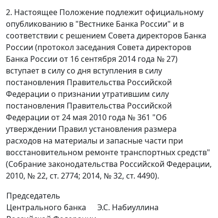
2. Настоящее Положение подлежит официальному
опубликованию в "Вестнике Банка России" и в
соответствии с решением Совета директоров Банка
России (протокол заседания Совета директоров
Банка России от 16 сентября 2014 года № 27)
вступает в силу со дня вступления в силу
постановления Правительства Российской
Федерации о признании утратившим силу
постановления Правительства Российской
Федерации от 24 мая 2010 года № 361 "Об
утверждении Правил установления размера
расходов на материалы и запасные части при
восстановительном ремонте транспортных средств"
(Собрание законодательства Российской Федерации,
2010, № 22, ст. 2774; 2014, № 32, ст. 4490).
Председатель
Центрального банка
Э.С. Набиуллина