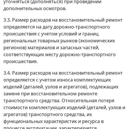
уточняться (дополняться) при проведении
дополнительных осмотров.
3.3. Размер расходов на восстановительный ремонт
определяется на дату дорожно-транспортного
происшествия с учетом условий и границ
региональных товарных рынков (экономических
регионов) материалов и запасных частей,
соответствующих месту дорожно-транспортного
происшествия.
3.4. Размер расходов на восстановительный ремонт
определяется с учетом износа комплектующих
изделий (деталей, узлов и агрегатов), подлежащих
замене при восстановительном ремонте
транспортного средства. Относительная потеря
стоимости комплектующих изделий (деталей, узлов и
агрегатов) транспортного средства, их
функциональных характеристик и ресурса в
процессе эксплуатации, характеризуется