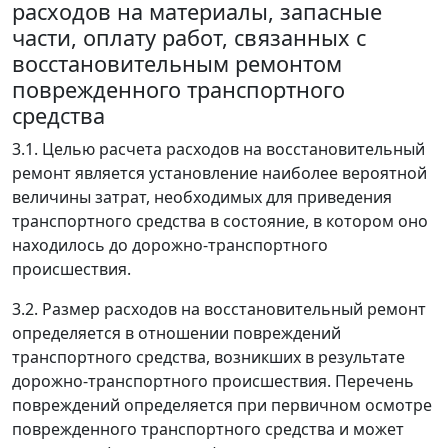
расходов на материалы, запасные
части, оплату работ, связанных с
восстановительным ремонтом
поврежденного транспортного
средства
3.1. Целью расчета расходов на восстановительный
ремонт является установление наиболее вероятной
величины затрат, необходимых для приведения
транспортного средства в состояние, в котором оно
находилось до дорожно-транспортного
происшествия.
3.2. Размер расходов на восстановительный ремонт
определяется в отношении повреждений
транспортного средства, возникших в результате
дорожно-транспортного происшествия. Перечень
повреждений определяется при первичном осмотре
поврежденного транспортного средства и может