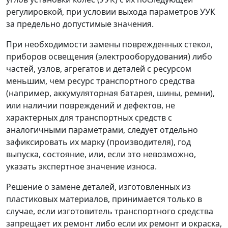
регулировкой, при условии выхода параметров УУК
за предельно допустимые значения.
При необходимости замены поврежденных стекол,
приборов освещения (электрооборудования) либо
частей, узлов, агрегатов и деталей с ресурсом
меньшим, чем ресурс транспортного средства
(например, аккумуляторная батарея, шины, ремни),
или наличии повреждений и дефектов, не
характерных для транспортных средств с
аналогичными параметрами, следует отдельно
зафиксировать их марку (производителя), год
выпуска, состояние, или, если это невозможно,
указать экспертное значение износа.
Решение о замене деталей, изготовленных из
пластиковых материалов, принимается только в
случае, если изготовитель транспортного средства
запрещает их ремонт либо если их ремонт и окраска,