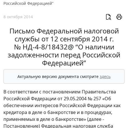
Российской Федерацией”
8 октября 2014
Письмо Федеральной налоговой
службы от 12 сентября 2014 г.
№ НД-4-8/18432@ “О наличии
задолженности перед Российской
Федерацией”
Актуальную версию документа смотрите
здесь
В соответствии с постановлением Правительства
Российской Федерации от 29.05.2004 № 257 «Об
обеспечении интересов Российской Федерации как
кредитора в деле о банкротстве и в процедурах,
применяемых в деле о банкротстве» (далее -
Постановление) Федеральная налоговая служба