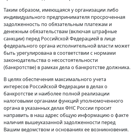
Таким образом, имеющаяся у организации либо
индивидуального предпринимателя просроченная
задолженность по обязательным платежам и
денежным обязательствам (включая штрафные
санкции) перед Российской Федерацией в лице
федерального органа исполнительной власти может
быть урегулирована в соответствии с нормами
законодательства о несостоятельности
(банкротстве) в рамках дела о банкротстве должника.
В целях обеспечения максимального учета
интересов Российской Федерации в делах о
банкротстве и наиболее полной реализации
налоговыми органами функций уполномоченного
органа в указанных делах ФНС России просит
направить в наш адрес общую информацию о факте
наличия вышеуказанной задолженности перед
Вашим ведомством и основаниях ее возникновения.