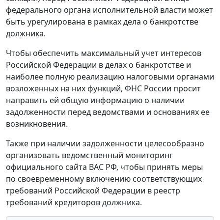
федерального органа исполнительной власти может
быть урегулирована в рамках дела о банкротстве
должника.
Чтобы обеспечить максимальный учет интересов
Российской Федерации в делах о банкротстве и
наиболее полную реализацию налоговыми органами
возложенных на них функций, ФНС России просит
направить ей общую информацию о наличии
задолженности перед ведомствами и основаниях ее
возникновения.
Также при наличии задолженности целесообразно
организовать ведомственный мониторинг
официального сайта ВАС РФ, чтобы принять меры
по своевременному включению соответствующих
требований Российской Федерации в реестр
требований кредиторов должника.