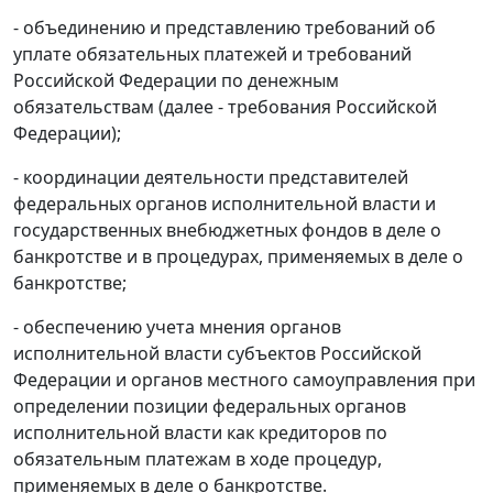
- объединению и представлению требований об
уплате обязательных платежей и требований
Российской Федерации по денежным
обязательствам (далее - требования Российской
Федерации);
- координации деятельности представителей
федеральных органов исполнительной власти и
государственных внебюджетных фондов в деле о
банкротстве и в процедурах, применяемых в деле о
банкротстве;
- обеспечению учета мнения органов
исполнительной власти субъектов Российской
Федерации и органов местного самоуправления при
определении позиции федеральных органов
исполнительной власти как кредиторов по
обязательным платежам в ходе процедур,
применяемых в деле о банкротстве.