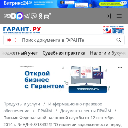
Бюджетный учет
Судебная практика
Налоги и бухуче
Продукты и услуги
Информационно-правовое
обеспечение
ПРАЙМ
Документы ленты ПРАЙМ
Письмо Федеральной налоговой службы от 12 сентября
2014 г. № НД-4-8/18432@ “О наличии задолженности перед