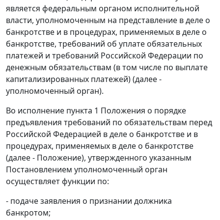
является федеральным органом исполнительной
власти, уполномоченным на представление в деле о
банкротстве и в процедурах, применяемых в деле о
банкротстве, требований об уплате обязательных
платежей и требований Российской Федерации по
денежным обязательствам (в том числе по выплате
капитализированных платежей) (далее -
уполномоченный орган).
Во исполнение пункта 1 Положения о порядке
предъявления требований по обязательствам перед
Российской Федерацией в деле о банкротстве и в
процедурах, применяемых в деле о банкротстве
(далее - Положение), утвержденного указанным
Постановлением уполномоченный орган
осуществляет функции по:
- подаче заявления о признании должника
банкротом;