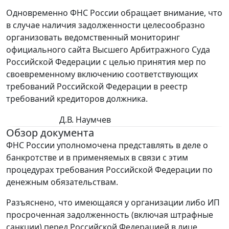
Одновременно ФНС России обращает внимание, что
в случае наличия задолженности целесообразно
организовать ведомственный мониторинг
официального сайта Высшего Арбитражного Суда
Российской Федерации с целью принятия мер по
своевременному включению соответствующих
требований Российской Федерации в реестр
требований кредиторов должника.
Д.В. Наумчев
Обзор документа
ФНС России уполномочена представлять в деле о
банкротстве и в применяемых в связи с этим
процедурах требования Российской Федерации по
денежным обязательствам.
Разъяснено, что имеющаяся у организации либо ИП
просроченная задолженность (включая штрафные
санкции) перед Российской Федерацией в лице