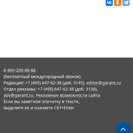
8-800-200-88-88
(бесплатный междугородный звонок)
Редакция: +7 (495) 647-62-38 (доб. 3145),
editor@garant.ru
Отдел рекламы: +7 (495) 647-62-38 (доб. 3136),
adv@garant.ru
.
Рекламные возможности сайта
Если вы заметили опечатку в тексте,
выделите ее и нажмите Ctrl+Enter