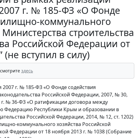
2007 г. № 185-ФЗ «О Фонде
жилищно-коммунального
 Министерства строительства
ва Российской Федерации от
 (не вступил в силу)
 смотрите
здесь
я 2007 г. № 185-ФЗ «О Фонде содействия
онодательства Российской Федерации, 2007, № 30,
14 г. № 36-ФЗ «О ратификации договора между
ую Федерацию Республики Крым и образовании в
тельства Российской Федерации, 2014, № 12, ст. 1202)
илищно-коммунального хозяйства Российской
ой Федерации от 18 ноября 2013 г. № 1038 (Собрание