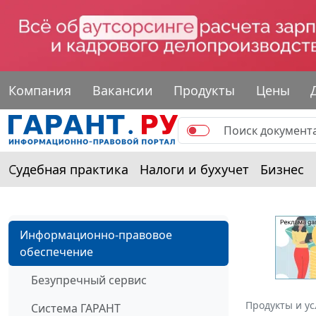
Компания
Вакансии
Продукты
Цены
Судебная практика
Налоги и бухучет
Бизнес
Информационно-правовое
обеспечение
Безупречный сервис
Продукты и ус
Система ГАРАНТ