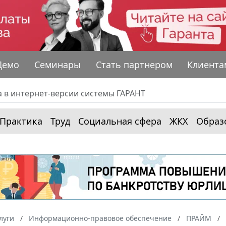
Демо
Семинары
Стать партнером
Клиента
Практика
Труд
Социальная сфера
ЖКХ
Образ
луги
Информационно-правовое обеспечение
ПРАЙМ