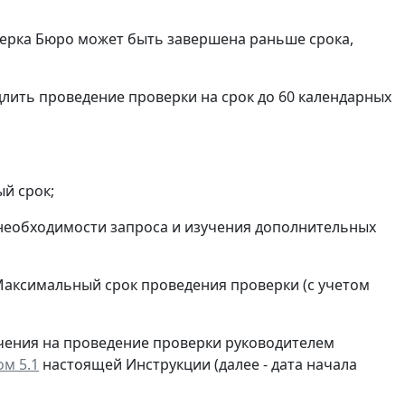
оверка Бюро может быть завершена раньше срока,
лить проведение проверки на срок до 60 календарных
й срок;
 необходимости запроса и изучения дополнительных
 Максимальный срок проведения проверки (с учетом
чения на проведение проверки руководителем
ом 5.1
настоящей Инструкции (далее - дата начала