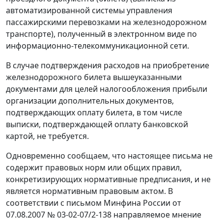
автоматизированной системы управления
пассажирскими перевозками на железнодорожном
транспорте), полученный в электронном виде по
информационно-телекоммуникационной сети.
В случае подтверждения расходов на приобретение
железнодорожного билета вышеуказанными
документами для целей налогообложения прибыли
организации дополнительных документов,
подтверждающих оплату билета, в том числе
выписки, подтверждающей оплату банковской
картой, не требуется.
Одновременно сообщаем, что настоящее письма не
содержит правовых норм или общих правил,
конкретизирующих нормативные предписания, и не
является нормативным правовым актом. В
соответствии с письмом Минфина России от
07.08.2007 № 03-02-07/2-138 направляемое мнение