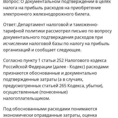
Вопрос: О документальном подтверждении в целях
налога на прибыль расходов на приобретение
электронного железнодорожного билета.
Ответ: Департамент налоговой и таможенно-
тарифной политики рассмотрел письмо по вопросу
документального подтверждения расходов при
исчислении налоговой базы по налогу на прибыль
организаций и сообщает следующее.
Согласно пункту 1 статьи 252 Налогового кодекса
Российской Федерации (далее - Кодекс) расходами
признаются обоснованные и документально
подтвержденные затраты (а в случаях,
предусмотренных статьей 265 Кодекса, убытки),
осуществленные (понесенные)
налогоплательщиком.
Под обоснованными расходами понимаются
экономически оправданные затраты, оценка