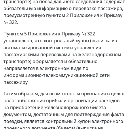
транспорте) на поезд дальнего следования содержат
обязательную информацию о перевозке пассажира,
предусмотренную пунктом 2 Приложения к Приказу
№ 322.
Пунктом 5 Приложения к Приказу № 322
установлено, что контрольный купон (выписка из
автоматизированной системы управления
пассажирскими перевозками на железнодорожном
транспорте) оформляется и обязательно
направляется в электронном виде по
информационно-телекоммуникационной сети
пассажиру.
Таким образом, для возможности признания в целях
налогообложения прибыли организации расходов
на приобретение железнодорожного билета
документом, достаточным для подтверждения факта
поездки, является контрольный купон электронного
проездного документа (билета) (выписка из