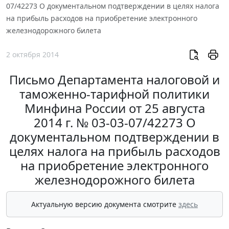
07/42273 О документальном подтверждении в целях налога
на прибыль расходов на приобретение электронного
железнодорожного билета
2 октября 2014
Письмо Департамента налоговой и
таможенно-тарифной политики
Минфина России от 25 августа
2014 г. № 03-03-07/42273 О
документальном подтверждении в
целях налога на прибыль расходов
на приобретение электронного
железнодорожного билета
Актуальную версию документа смотрите
здесь