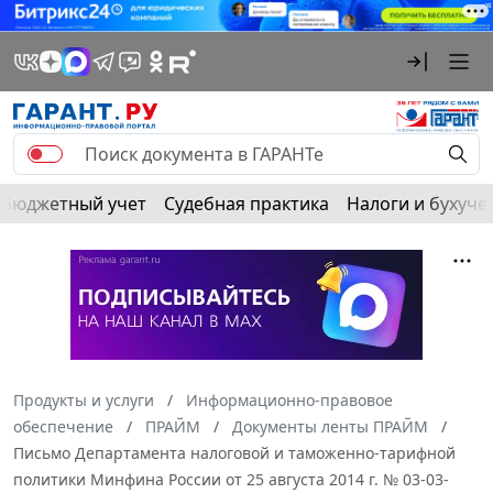
Бюджетный учет
Судебная практика
Налоги и бухуче
Продукты и услуги
Информационно-правовое
обеспечение
ПРАЙМ
Документы ленты ПРАЙМ
Письмо Департамента налоговой и таможенно-тарифной
политики Минфина России от 25 августа 2014 г. № 03-03-