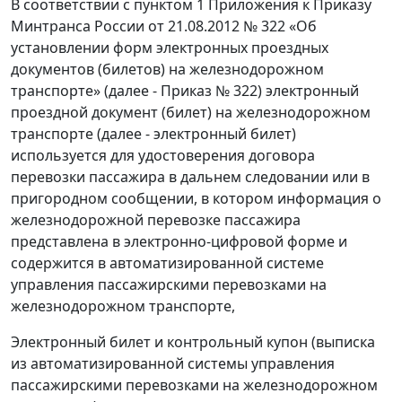
В соответствии с пунктом 1 Приложения к Приказу
Минтранса России от 21.08.2012 № 322 «Об
установлении форм электронных проездных
документов (билетов) на железнодорожном
транспорте» (далее - Приказ № 322) электронный
проездной документ (билет) на железнодорожном
транспорте (далее - электронный билет)
используется для удостоверения договора
перевозки пассажира в дальнем следовании или в
пригородном сообщении, в котором информация о
железнодорожной перевозке пассажира
представлена в электронно-цифровой форме и
содержится в автоматизированной системе
управления пассажирскими перевозками на
железнодорожном транспорте,
Электронный билет и контрольный купон (выписка
из автоматизированной системы управления
пассажирскими перевозками на железнодорожном