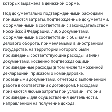
которых выражена в денежной форме.
Под документально подтвержденными расходами
понимаются затраты, подтвержденные документами,
оформленными в соответствии с законодательством
Российской Федерации, либо документами,
оформленными в соответствии с обычаями
делового оборота, применяемыми в иностранном
государстве, на территории которого были
произведены соответствующие расходы, и (или)
документами, косвенно подтверждающими
произведенные расходы (в том числе таможенной
декларацией, приказом о командировке,
проездными документами, отчетом о выполненной
работе в соответствии с договором). Расходами
признаются любые затраты при условии, что они
произведены для осуществления деятельности,
направленной на получение дохода.