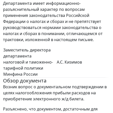
Департамента имеет информационно-
разъяснительный характер по вопросам
применения законодательства Российской
Федерации о налогах и сборах и не препятствует
руководствоваться нормами законодательства о
налогах и сборах в понимании, отличающемся от
трактовки, изложенной в настоящем письме.
Заместитель директора
департамента
налоговой и таможенно-
А.С. Кизимов
тарифной политики
Минфина России
Обзор документа
Возник вопрос о документальном подтверждении в
целях налогообложения прибыли расходов на
приобретение электронного ж/д билета.
Разъяснено, что документом, достаточным для