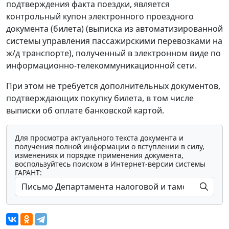
подтверждения факта поездки, является
контрольный купон электронного проездного
документа (билета) (выписка из автоматизированной
системы управления пассажирскими перевозками на
ж/д транспорте), полученный в электронном виде по
информационно-телекоммуникационной сети.
При этом не требуется дополнительных документов,
подтверждающих покупку билета, в том числе
выписки об оплате банковской картой.
Для просмотра актуального текста документа и
получения полной информации о вступлении в силу,
изменениях и порядке применения документа,
воспользуйтесь поиском в Интернет-версии системы
ГАРАНТ: