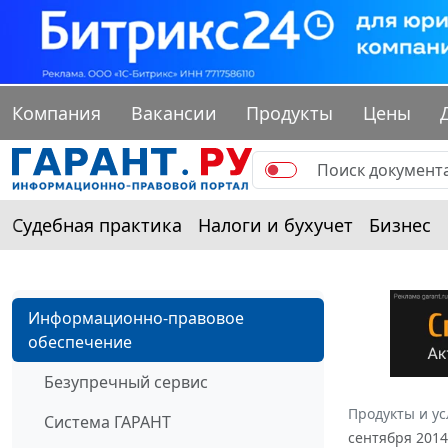
Компания
Вакансии
Продукты
Цены
Судебная практика
Налоги и бухучет
Бизнес
Информационно-правовое
обеспечение
Безупречный сервис
Продукты и ус
Система ГАРАНТ
сентября 2014