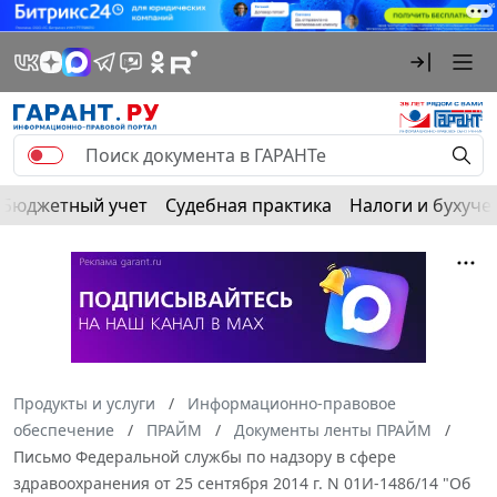
Бюджетный учет
Судебная практика
Налоги и бухуче
Продукты и услуги
Информационно-правовое
обеспечение
ПРАЙМ
Документы ленты ПРАЙМ
Письмо Федеральной службы по надзору в сфере
здравоохранения от 25 сентября 2014 г. N 01И-1486/14 "Об