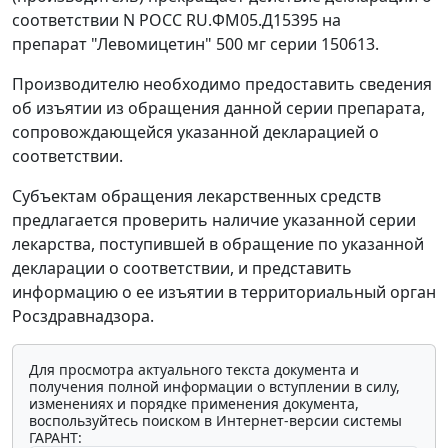
соответствии N РОСС RU.ФМ05.Д15395 на
препарат "Левомицетин" 500 мг серии 150613.
Производителю необходимо предоставить сведения
об изъятии из обращения данной серии препарата,
сопровождающейся указанной декларацией о
соответствии.
Субъектам обращения лекарственных средств
предлагается проверить наличие указанной серии
лекарства, поступившей в обращение по указанной
декларации о соответствии, и представить
информацию о ее изъятии в территориальный орган
Росздравнадзора.
Для просмотра актуального текста документа и
получения полной информации о вступлении в силу,
изменениях и порядке применения документа,
воспользуйтесь поиском в Интернет-версии системы
ГАРАНТ: