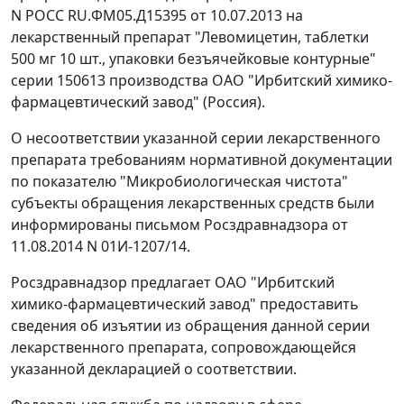
N РОСС RU.ФМ05.Д15395 от 10.07.2013 на
лекарственный препарат "Левомицетин, таблетки
500 мг 10 шт., упаковки безъячейковые контурные"
серии 150613 производства ОАО "Ирбитский химико-
фармацевтический завод" (Россия).
О несоответствии указанной серии лекарственного
препарата требованиям нормативной документации
по показателю "Микробиологическая чистота"
субъекты обращения лекарственных средств были
информированы письмом Росздравнадзора от
11.08.2014 N 01И-1207/14.
Росздравнадзор предлагает ОАО "Ирбитский
химико-фармацевтический завод" предоставить
сведения об изъятии из обращения данной серии
лекарственного препарата, сопровождающейся
указанной декларацией о соответствии.