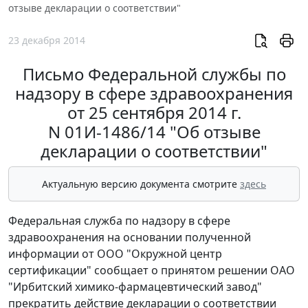
отзыве декларации о соответствии"
23 декабря 2014
Письмо Федеральной службы по
надзору в сфере здравоохранения
от 25 сентября 2014 г.
N 01И-1486/14 "Об отзыве
декларации о соответствии"
Актуальную версию документа смотрите
здесь
Федеральная служба по надзору в сфере
здравоохранения на основании полученной
информации от ООО "Окружной центр
сертификации" сообщает о принятом решении ОАО
"Ирбитский химико-фармацевтический завод"
прекратить действие декларации о соответствии