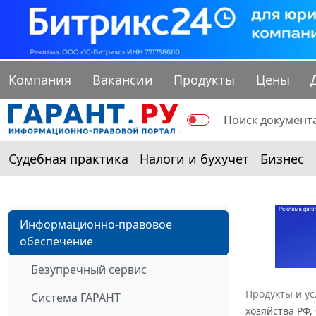
Компания
Вакансии
Продукты
Цены
Судебная практика
Налоги и бухучет
Бизнес
Информационно-правовое
обеспечение
Безупречный сервис
Продукты и ус
Система ГАРАНТ
хозяйства РФ,