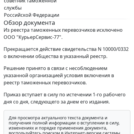
советник таможенной
службы
Российской Федерации
Обзор документа
Из реестра таможенных перевозчиков исключено
ООО "КурьерСервис-77".
Прекращается действие свидетельства N 10000/0332
о включении общества в указанный реестр.
Решение принято в связи с несоблюдением
указанной организацией условия включения в
реестр таможенных перевозчиков.
Приказ вступает в силу по истечении 1-го рабочего
дня со дня, следующего за днем его издания.
Для просмотра актуального текста документа и
получения полной информации о вступлении в силу,
изменениях и порядке применения документа,
воспользуйтесь поиском в Интернет-версии системы