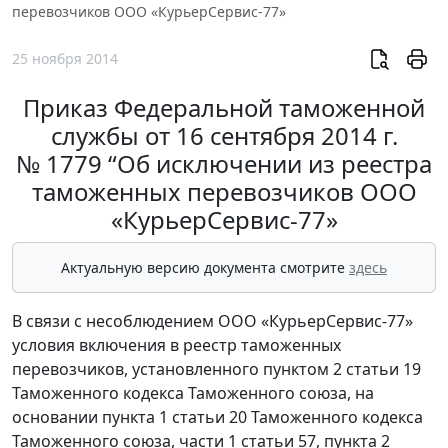
перевозчиков ООО «КурьерСервис-77»
25 ноября 2014
Приказ Федеральной таможенной
службы от 16 сентября 2014 г.
№ 1779 “Об исключении из реестра
таможенных перевозчиков ООО
«КурьерСервис-77»
Актуальную версию документа смотрите
здесь
В связи с несоблюдением ООО «КурьерСервис-77»
условия включения в реестр таможенных
перевозчиков, установленного пунктом 2 статьи 19
Таможенного кодекса Таможенного союза, на
основании пункта 1 статьи 20 Таможенного кодекса
Таможенного союза, части 1 статьи 57, пункта 2