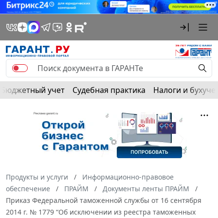
Бюджетный учет
Судебная практика
Налоги и бухуче
Продукты и услуги
Информационно-правовое
обеспечение
ПРАЙМ
Документы ленты ПРАЙМ
Приказ Федеральной таможенной службы от 16 сентября
2014 г. № 1779 “Об исключении из реестра таможенных