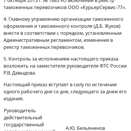
7 октября 2013 г. № 1883 «О включении в реестр
таможенных перевозчиков ООО «КурьерСервис-77».
4. Главному управлению организации таможенного
оформления и таможенного контроля (Д.Б. Жуков)
внести в соответствии с порядком, установленным
Административным регламентом, изменения в
реестр таможенных перевозчиков.
5. Контроль за исполнением настоящего приказа
возложить на заместителя руководителя ФТС России
Р.В. Давыдова.
Настоящий приказ вступает в силу по истечении
одного рабочего дня со дня, следующего за днем его
издания.
Руководитель
действительный
государственный
А.Ю. Бельянинов