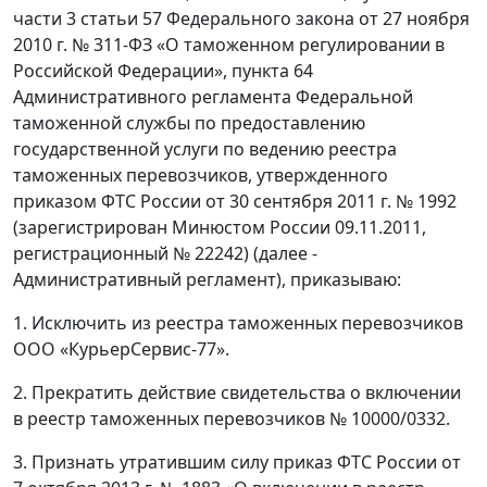
части 3 статьи 57 Федерального закона от 27 ноября
2010 г. № 311-ФЗ «О таможенном регулировании в
Российской Федерации», пункта 64
Административного регламента Федеральной
таможенной службы по предоставлению
государственной услуги по ведению реестра
таможенных перевозчиков, утвержденного
приказом ФТС России от 30 сентября 2011 г. № 1992
(зарегистрирован Минюстом России 09.11.2011,
регистрационный № 22242) (далее -
Административный регламент), приказываю:
1. Исключить из реестра таможенных перевозчиков
ООО «КурьерСервис-77».
2. Прекратить действие свидетельства о включении
в реестр таможенных перевозчиков № 10000/0332.
3. Признать утратившим силу приказ ФТС России от