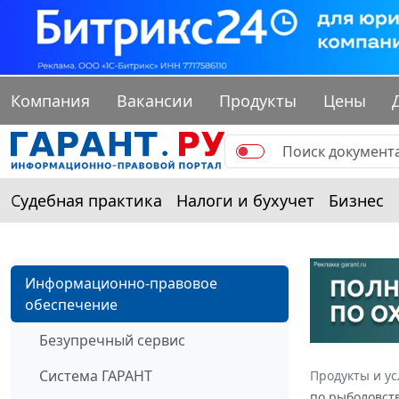
Компания
Вакансии
Продукты
Цены
Судебная практика
Налоги и бухучет
Бизнес
Информационно-правовое
обеспечение
Безупречный сервис
Система ГАРАНТ
Продукты и ус
по рыболовств