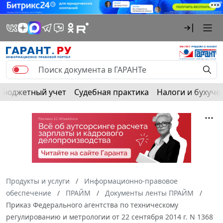
Бюджетный учет
Судебная практика
Налоги и бухуче
Продукты и услуги
Информационно-правовое
обеспечение
ПРАЙМ
Документы ленты ПРАЙМ
Приказ Федерального агентства по техническому
регулированию и метрологии от 22 сентября 2014 г. N 1368