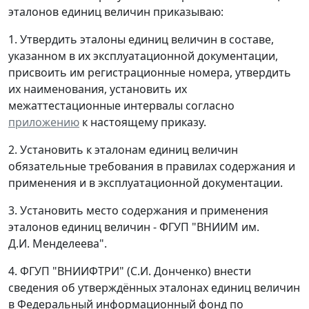
эталонов единиц величин приказываю:
1. Утвердить эталоны единиц величин в составе,
указанном в их эксплуатационной документации,
присвоить им регистрационные номера, утвердить
их наименования, установить их
межаттестационные интервалы согласно
приложению
к настоящему приказу.
2. Установить к эталонам единиц величин
обязательные требования в правилах содержания и
применения и в эксплуатационной документации.
3. Установить место содержания и применения
эталонов единиц величин - ФГУП "ВНИИМ им.
Д.И. Менделеева".
4. ФГУП "ВНИИФТРИ" (С.И. Донченко) внести
сведения об утверждённых эталонах единиц величин
в Федеральный информационный фонд по