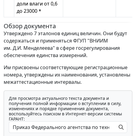
доли влаги от 0,6
до 23000 *
Обзор документа
Утверждено 7 эталонов единиц величин. Они будут
содержаться и применяться ФГУП "ВНИИМ
им. Д.И. Менделеева" в сфере госрегулирования
обеспечения единства измерений.
Им присвоены соответствующие регистрационные
номера, утверждены их наименования, установлены
межаттестационные интервалы.
Для просмотра актуального текста документа и
получения полной информации о вступлении в силу,
изменениях и порядке применения документа,
воспользуйтесь поиском в Интернет-версии системы
ГАРАНТ: