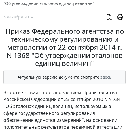
"Об утверждении эталонов единиц величин"
5 декабря 2014
Приказ Федерального агентства по
техническому регулированию и
метрологии от 22 сентября 2014 г.
N 1368 "Об утверждении эталонов
единиц величин"
Актуальную версию документа смотрите
здесь
В соответствии с постановлением Правительства
Российской Федерации от 23 сентября 2010 г. N 734
"Об эталонах единиц величин, используемых в
сфере государственного регулирования
обеспечения единства измерений", на основании
положительных результатов первичной аттестации