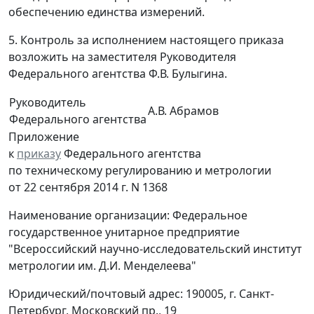
обеспечению единства измерений.
5. Контроль за исполнением настоящего приказа
возложить на заместителя Руководителя
Федерального агентства Ф.В. Булыгина.
Руководитель
А.В. Абрамов
Федерального агентства
Приложение
к
приказу
Федерального агентства
по техническому регулированию и метрологии
от 22 сентября 2014 г. N 1368
Наименование организации: Федеральное
государственное унитарное предприятие
"Всероссийский научно-исследовательский институт
метрологии им. Д.И. Менделеева"
Юридический/почтовый адрес: 190005, г. Санкт-
Петербург, Московский пр., 19