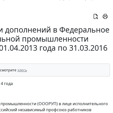
и дополнений в Федеральное
ольной промышленности
1.04.2013 года по 31.03.2016
 смотрите
здесь
4 года
 промышленности (ОООРУП) в лице исполнительного
Российский независимый профсоюз работников