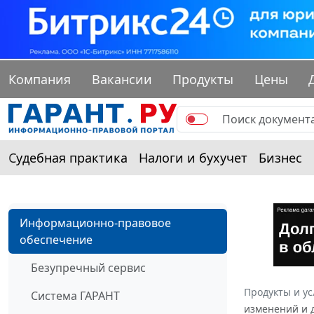
Компания
Вакансии
Продукты
Цены
Судебная практика
Налоги и бухучет
Бизнес
Информационно-правовое
обеспечение
Безупречный сервис
Продукты и ус
Система ГАРАНТ
изменений и 