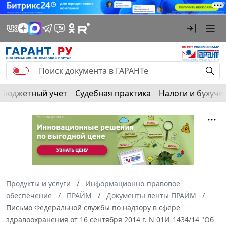
Бюджетный учет
Судебная практика
Налоги и бухуче
Продукты и услуги
Информационно-правовое
обеспечение
ПРАЙМ
Документы ленты ПРАЙМ
Письмо Федеральной службы по надзору в сфере
здравоохранения от 16 сентября 2014 г. N 01И-1434/14 "Об