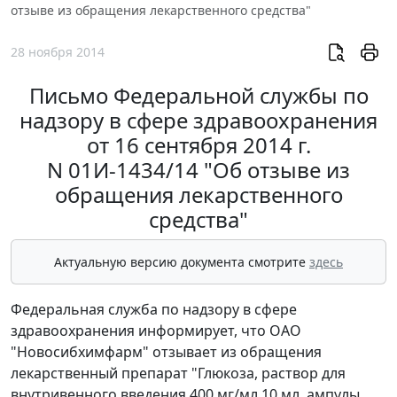
отзыве из обращения лекарственного средства"
28 ноября 2014
Письмо Федеральной службы по
надзору в сфере здравоохранения
от 16 сентября 2014 г.
N 01И-1434/14 "Об отзыве из
обращения лекарственного
средства"
Актуальную версию документа смотрите
здесь
Федеральная служба по надзору в сфере
здравоохранения информирует, что ОАО
"Новосибхимфарм" отзывает из обращения
лекарственный препарат "Глюкоза, раствор для
внутривенного введения 400 мг/мл 10 мл, ампулы