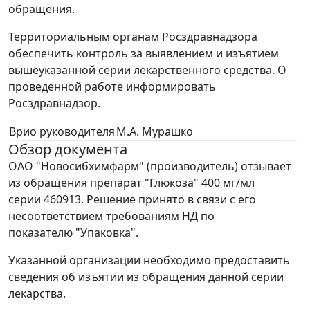
обращения.
Территориальным органам Росздравнадзора
обеспечить контроль за выявлением и изъятием
вышеуказанной серии лекарственного средства. О
проведенной работе информировать
Росздравнадзор.
Врио руководителя
М.А. Мурашко
Обзор документа
ОАО "Новосибхимфарм" (производитель) отзывает
из обращения препарат "Глюкоза" 400 мг/мл
серии 460913. Решение принято в связи с его
несоответствием требованиям НД по
показателю "Упаковка".
Указанной организации необходимо предоставить
сведения об изъятии из обращения данной серии
лекарства.