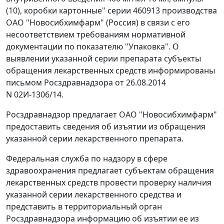
(10), коробки картонные" серии 460913 производства
ОАО "Новосибхимфарм" (Россия) в связи с его
несоответствием требованиям нормативной
документации по показателю "Упаковка". О
выявлении указанной серии препарата субъекты
обращения лекарственных средств информированы
письмом Росздравнадзора от 26.08.2014
N 02И-1306/14.
Росздравнадзор предлагает ОАО "Новосибхимфарм"
предоставить сведения об изъятии из обращения
указанной серии лекарственного препарата.
Федеральная служба по надзору в сфере
здравоохранения предлагает субъектам обращения
лекарственных средств провести проверку наличия
указанной серии лекарственного средства и
представить в территориальный орган
Росздравнадзора информацию об изъятии ее из