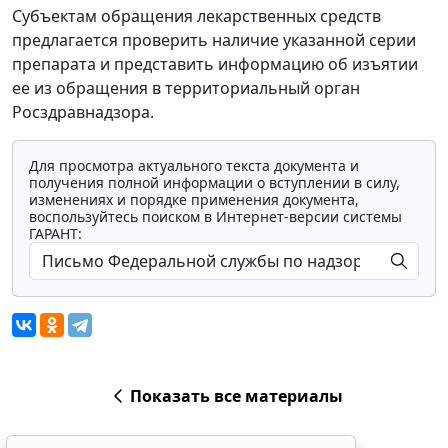
Субъектам обращения лекарственных средств
предлагается проверить наличие указанной серии
препарата и представить информацию об изъятии
ее из обращения в территориальный орган
Росздравнадзора.
Для просмотра актуального текста документа и
получения полной информации о вступлении в силу,
изменениях и порядке применения документа,
воспользуйтесь поиском в Интернет-версии системы
ГАРАНТ:
Показать все материалы