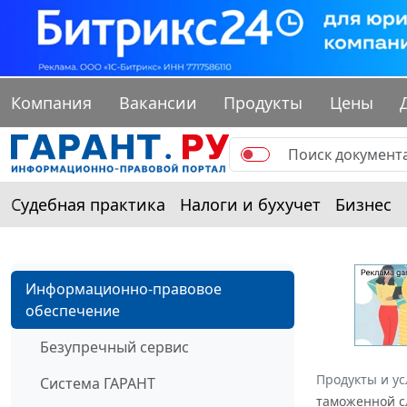
Компания
Вакансии
Продукты
Цены
Судебная практика
Налоги и бухучет
Бизнес
Информационно-правовое
обеспечение
Безупречный сервис
Продукты и ус
Система ГАРАНТ
таможенной сл