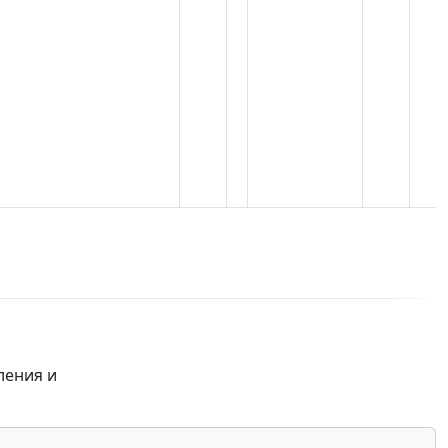
ления и