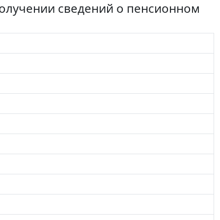
 получении сведений о пенсионном