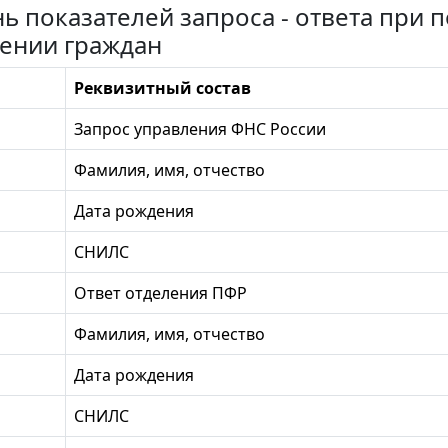
ь показателей запроса - ответа при
ении граждан
Реквизитный состав
Запрос управления ФНС России
Фамилия, имя, отчество
Дата рождения
СНИЛС
Ответ отделения ПФР
Фамилия, имя, отчество
Дата рождения
СНИЛС