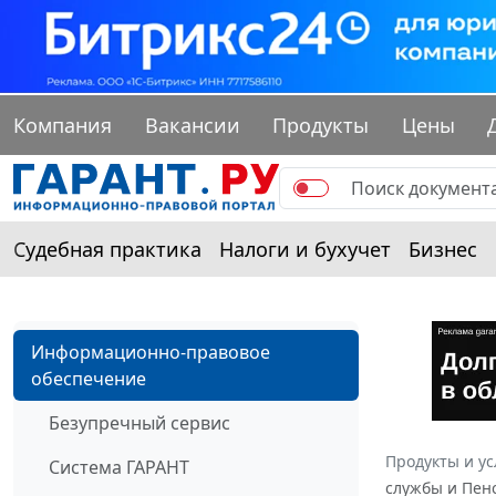
Компания
Вакансии
Продукты
Цены
Судебная практика
Налоги и бухучет
Бизнес
Информационно-правовое
обеспечение
Безупречный сервис
Продукты и ус
Система ГАРАНТ
службы и Пенс