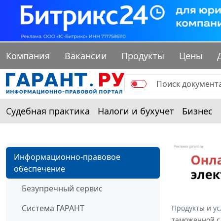
Компания
Вакансии
Продукты
Цены
Судебная практика
Налоги и бухучет
Бизнес
Информационно-правовое
обеспечение
Безупречный сервис
Система ГАРАНТ
Продукты и ус
таможенной сл