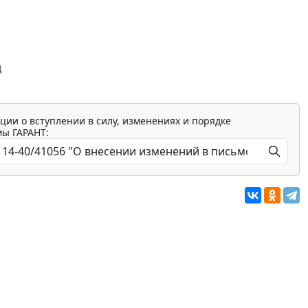
д
ции о вступлении в силу, изменениях и порядке
мы ГАРАНТ: