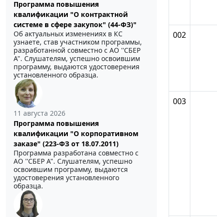
Программа повышения
квалификации "О контрактной
системе в сфере закупок" (44-ФЗ)"
Об актуальных изменениях в КС
002
узнаете, став участником программы,
разработанной совместно с АО ''СБЕР
А". Слушателям, успешно освоившим
программу, выдаются удостоверения
установленного образца.
003
11 августа 2026
Программа повышения
квалификации "О корпоративном
заказе" (223-ФЗ от 18.07.2011)
Программа разработана совместно с
АО ''СБЕР А". Слушателям, успешно
освоившим программу, выдаются
удостоверения установленного
образца.