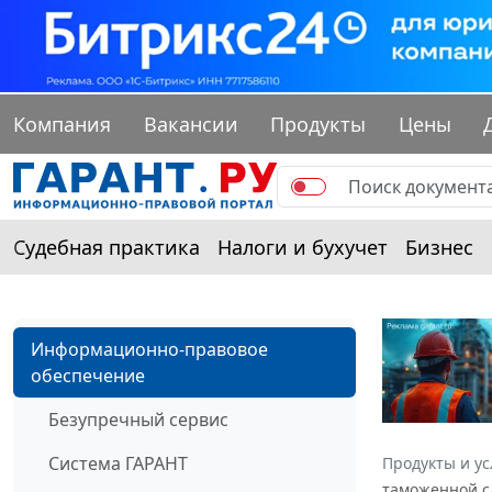
Компания
Вакансии
Продукты
Цены
Судебная практика
Налоги и бухучет
Бизнес
Информационно-правовое
обеспечение
Безупречный сервис
Система ГАРАНТ
Продукты и ус
таможенной сл