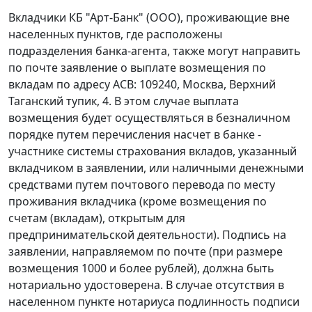
Вкладчики КБ "Арт-Банк" (ООО), проживающие вне
населенных пунктов, где расположены
подразделения банка-агента, также могут направить
по почте заявление о выплате возмещения по
вкладам по адресу АСВ: 109240, Москва, Верхний
Таганский тупик, 4. В этом случае выплата
возмещения будет осуществляться в безналичном
порядке путем перечисления насчет в банке -
участнике системы страхования вкладов, указанный
вкладчиком в заявлении, или наличными денежными
средствами путем почтового перевода по месту
проживания вкладчика (кроме возмещения по
счетам (вкладам), открытым для
предпринимательской деятельности). Подпись на
заявлении, направляемом по почте (при размере
возмещения 1000 и более рублей), должна быть
нотариально удостоверена. В случае отсутствия в
населенном пункте нотариуса подлинность подписи