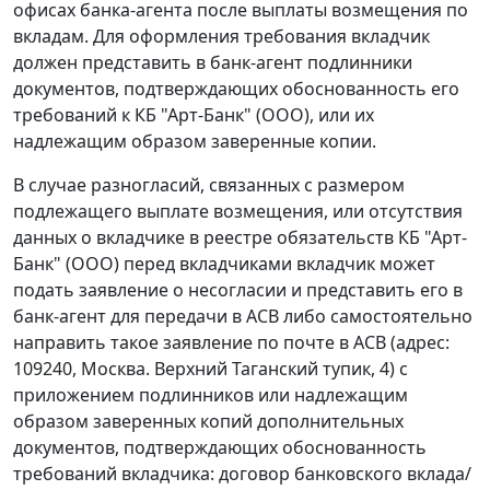
офисах банка-агента после выплаты возмещения по
вкладам. Для оформления требования вкладчик
должен представить в банк-агент подлинники
документов, подтверждающих обоснованность его
требований к КБ "Арт-Банк" (ООО), или их
надлежащим образом заверенные копии.
В случае разногласий, связанных с размером
подлежащего выплате возмещения, или отсутствия
данных о вкладчике в реестре обязательств КБ "Арт-
Банк" (ООО) перед вкладчиками вкладчик может
подать заявление о несогласии и представить его в
банк-агент для передачи в АСВ либо самостоятельно
направить такое заявление по почте в АСВ (адрес:
109240, Москва. Верхний Таганский тупик, 4) с
приложением подлинников или надлежащим
образом заверенных копий дополнительных
документов, подтверждающих обоснованность
требований вкладчика: договор банковского вклада/