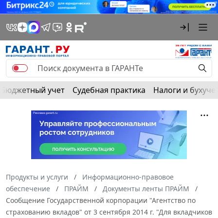
Бюджетный учет
Судебная практика
Налоги и бухуче
Продукты и услуги
Информационно-правовое
обеспечение
ПРАЙМ
Документы ленты ПРАЙМ
Сообщение Государственной корпорации "Агентство по
страхованию вкладов" от 3 сентября 2014 г. "Для вкладчиков