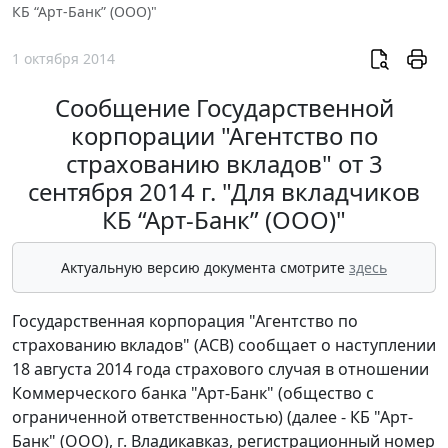
КБ “Арт-Банк” (ООО)"
1 октября 2014
Сообщение Государственной
корпорации "Агентство по
страхованию вкладов" от 3
сентября 2014 г. "Для вкладчиков
КБ “Арт-Банк” (ООО)"
Актуальную версию документа смотрите
здесь
Государственная корпорация "Агентство по
страхованию вкладов" (АСВ) сообщает о наступлении
18 августа 2014 года страхового случая в отношении
Коммерческого банка "Арт-Банк" (общество с
ограниченной ответственностью) (далее - КБ "Арт-
Банк" (ООО), г. Владикавказ, регистрационный номер