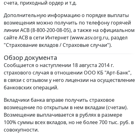
счета, приходный ордер и т.д.
Дополнительную информацию о порядке выплаты
возмещения можно получить по телефону горячей
линии АСВ (8-800-200-08-05), а также на официальном
сайте АСВ в сети Интернет (www.asv.org.ru, раздел
"Страхование вкладов / Страховые случаи").
Обзор документа
Сообщается о наступлении 18 августа 2014 г.
страхового случая в отношении ООО КБ "Арт-Банк",
в связи с отзывом у него лицензии на осуществление
банковских операций.
Вкладчики банка вправе получить страховое
возмещение по открытым в нем вкладам (счетам).
Возмещение выплачивается в рублях в размере
100% суммы всех вкладов, но не более 700 тыс. руб. в
совокупности.