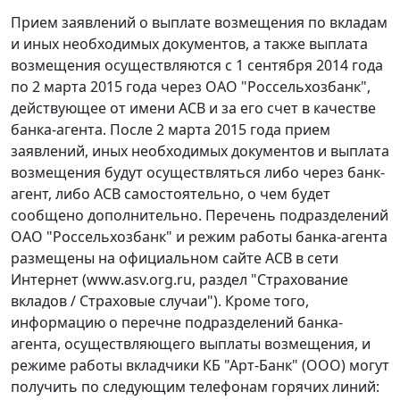
Прием заявлений о выплате возмещения по вкладам
и иных необходимых документов, а также выплата
возмещения осуществляются с 1 сентября 2014 года
по 2 марта 2015 года через ОАО "Россельхозбанк",
действующее от имени АСВ и за его счет в качестве
банка-агента. После 2 марта 2015 года прием
заявлений, иных необходимых документов и выплата
возмещения будут осуществляться либо через банк-
агент, либо АСВ самостоятельно, о чем будет
сообщено дополнительно. Перечень подразделений
ОАО "Россельхозбанк" и режим работы банка-агента
размещены на официальном сайте АСВ в сети
Интернет (www.asv.org.ru, раздел "Страхование
вкладов / Страховые случаи"). Кроме того,
информацию о перечне подразделений банка-
агента, осуществляющего выплаты возмещения, и
режиме работы вкладчики КБ "Арт-Банк" (ООО) могут
получить по следующим телефонам горячих линий: