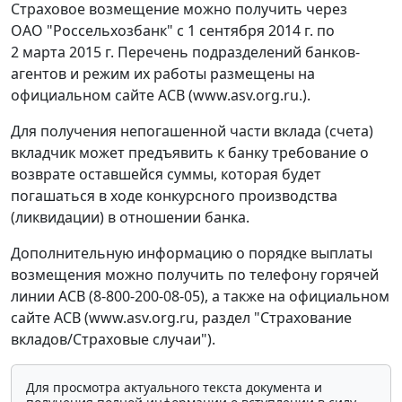
Страховое возмещение можно получить через
ОАО "Россельхозбанк" с 1 сентября 2014 г. по
2 марта 2015 г. Перечень подразделений банков-
агентов и режим их работы размещены на
официальном сайте АСВ (www.asv.org.ru.).
Для получения непогашенной части вклада (счета)
вкладчик может предъявить к банку требование о
возврате оставшейся суммы, которая будет
погашаться в ходе конкурсного производства
(ликвидации) в отношении банка.
Дополнительную информацию о порядке выплаты
возмещения можно получить по телефону горячей
линии АСВ (8-800-200-08-05), а также на официальном
сайте АСВ (www.asv.org.ru, раздел "Страхование
вкладов/Страховые случаи").
Для просмотра актуального текста документа и