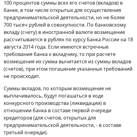
100 процентов суммы всех его счетов (вкладов) в
банке, в том числе открытых для осуществления
предпринимательской деятельности, но не более
700 тысяч рублей в совокупности. По банковскому
вкладу (счету) в иностранной валюте возмещение
рассчитывается в рублях по курсу Банка России на 18
августа 2014 года. Если имеются встречные
требования банка к вкладчику, то при расчете
возмещения их сумма вычитается из суммы вкладов
(счетов), при этом погашение указанных требований
не происходит.
Суммы вкладов, по которым возмещение не
выплачивалось, будут погашаться в ходе
конкурсного производства (ликвидации) в
отношении банка в составе первой очереди
кредиторов (для счетов, открытых для
предпринимательской деятельности, - в составе
третьей очереди).