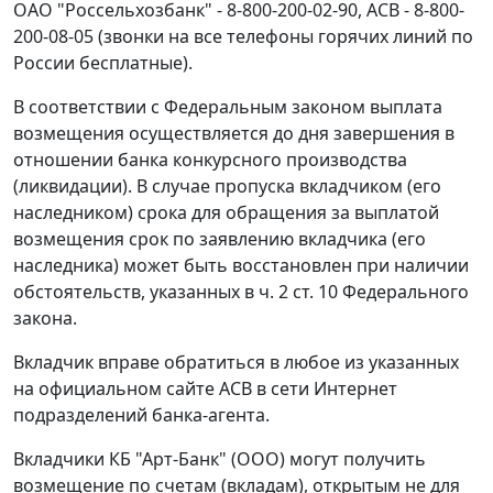
ОАО "Россельхозбанк" - 8-800-200-02-90, АСВ - 8-800-
200-08-05 (звонки на все телефоны горячих линий по
России бесплатные).
В соответствии с Федеральным законом выплата
возмещения осуществляется до дня завершения в
отношении банка конкурсного производства
(ликвидации). В случае пропуска вкладчиком (его
наследником) срока для обращения за выплатой
возмещения срок по заявлению вкладчика (его
наследника) может быть восстановлен при наличии
обстоятельств, указанных в ч. 2 ст. 10 Федерального
закона.
Вкладчик вправе обратиться в любое из указанных
на официальном сайте АСВ в сети Интернет
подразделений банка-агента.
Вкладчики КБ "Арт-Банк" (ООО) могут получить
возмещение по счетам (вкладам), открытым не для