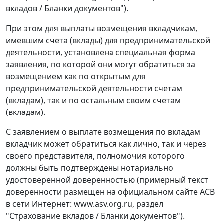
вкладов / Бланки документов").
При этом для выплаты возмещения вкладчикам,
имевшим счета (вклады) для предпринимательской
деятельности, установлена специальная форма
заявления, по которой они могут обратиться за
возмещением как по открытым для
предпринимательской деятельности счетам
(вкладам), так и по остальным своим счетам
(вкладам).
С заявлением о выплате возмещения по вкладам
вкладчик может обратиться как лично, так и через
своего представителя, полномочия которого
должны быть подтверждены нотариально
удостоверенной доверенностью (примерный текст
доверенности размещен на официальном сайте АСВ
в сети Интернет: www.asv.org.ru, раздел
"Страхование вкладов / Бланки документов").