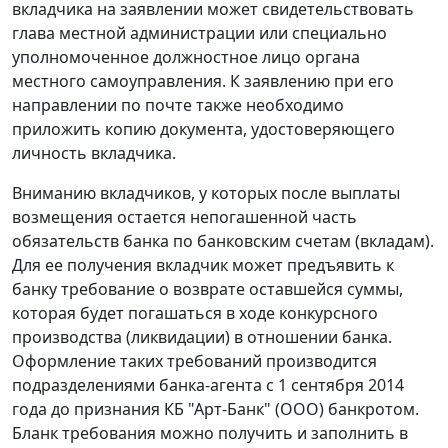
вкладчика на заявлении может свидетельствовать
глава местной администрации или специально
уполномоченное должностное лицо органа
местного самоуправления. К заявлению при его
направлении по почте также необходимо
приложить копию документа, удостоверяющего
личность вкладчика.
Вниманию вкладчиков, у которых после выплаты
возмещения остается непогашенной часть
обязательств банка по банковским счетам (вкладам).
Для ее получения вкладчик может предъявить к
банку требование о возврате оставшейся суммы,
которая будет погашаться в ходе конкурсного
производства (ликвидации) в отношении банка.
Оформление таких требований производится
подразделениями банка-агента с 1 сентября 2014
года до признания КБ "Арт-Банк" (ООО) банкротом.
Бланк требования можно получить и заполнить в