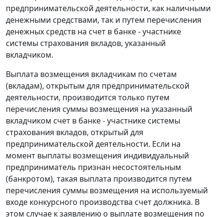
предпринимательской деятельности, как наличными
денежными средствами, так и путем перечисления
денежных средств на счет в банке - участнике
системы страхования вкладов, указанный
вкладчиком.
Выплата возмещения вкладчикам по счетам
(вкладам), открытым для предпринимательской
деятельности, производится только путем
перечисления суммы возмещения на указанный
вкладчиком счет в банке - участнике системы
страхования вкладов, открытый для
предпринимательской деятельности. Если на
момент выплаты возмещения индивидуальный
предприниматель признан несостоятельным
(банкротом), такая выплата производится путем
перечисления суммы возмещения на используемый
входе конкурсного производства счет должника. В
этом случае к заявлению о выплате возмещения по