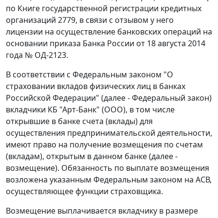
по Книге государственной регистрации кредитных
организаций 2779, в связи с отзывом у него
лицензии на осуществление банковских операций на
основании приказа Банка России от 18 августа 2014
года № ОД-2123.
В соответствии с Федеральным законом "О
страховании вкладов физических лиц в банках
Российской Федерации" (далее - Федеральный закон)
вкладчики КБ "Арт-Банк" (ООО), в том числе
открывшие в банке счета (вклады) для
осуществления предпринимательской деятельности,
имеют право на получение возмещения по счетам
(вкладам), открытым в данном банке (далее -
возмещение). Обязанность по выплате возмещения
возложена указанным Федеральным законом на АСВ,
осуществляющее функции страховщика.
Возмещение выплачивается вкладчику в размере