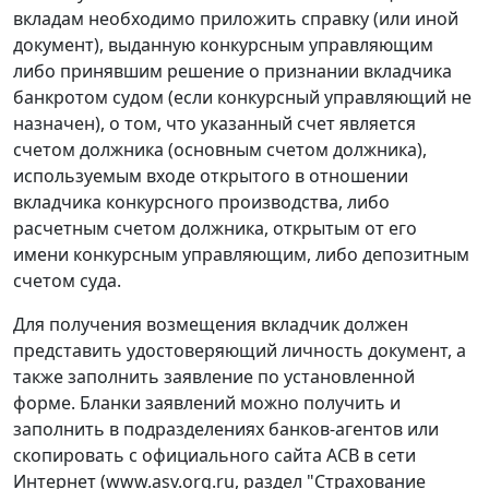
вкладам необходимо приложить справку (или иной
документ), выданную конкурсным управляющим
либо принявшим решение о признании вкладчика
банкротом судом (если конкурсный управляющий не
назначен), о том, что указанный счет является
счетом должника (основным счетом должника),
используемым входе открытого в отношении
вкладчика конкурсного производства, либо
расчетным счетом должника, открытым от его
имени конкурсным управляющим, либо депозитным
счетом суда.
Для получения возмещения вкладчик должен
представить удостоверяющий личность документ, а
также заполнить заявление по установленной
форме. Бланки заявлений можно получить и
заполнить в подразделениях банков-агентов или
скопировать с официального сайта АСВ в сети
Интернет (www.asv.org.ru, раздел "Страхование