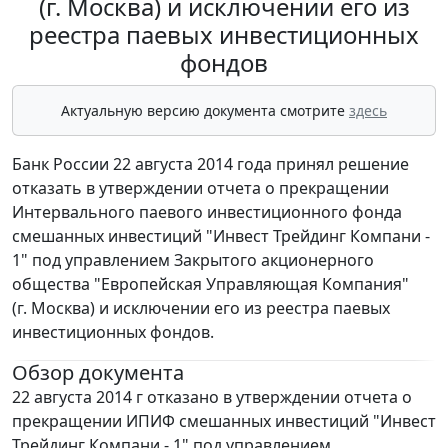
(г. Москва) и исключении его из
реестра паевых инвестиционных
фондов
Актуальную версию документа смотрите
здесь
Банк России 22 августа 2014 года принял решение
отказать в утверждении отчета о прекращении
Интервального паевого инвестиционного фонда
смешанных инвестиций "Инвест Трейдинг Компани -
1" под управлением Закрытого акционерного
общества "Европейская Управляющая Компания"
(г. Москва) и исключении его из реестра паевых
инвестиционных фондов.
Обзор документа
22 августа 2014 г отказано в утверждении отчета о
прекращении ИПИФ смешанных инвестиций "Инвест
Трейдинг Компани - 1" под управлением