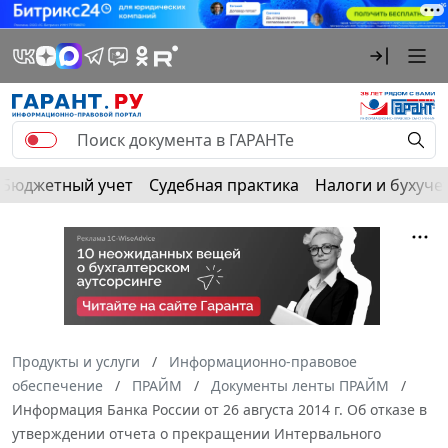
Бюджетный учет
Судебная практика
Налоги и бухуче
Продукты и услуги
Информационно-правовое
обеспечение
ПРАЙМ
Документы ленты ПРАЙМ
Информация Банка России от 26 августа 2014 г. Об отказе в
утверждении отчета о прекращении Интервального