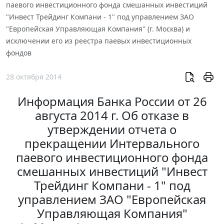
паевого инвестиционного фонда смешанных инвестиций
"Инвест Трейдинг Компани - 1" под управлением ЗАО
"Европейская Управляющая Компания" (г. Москва) и
исключении его из реестра паевых инвестиционных
фондов
28 октября 2014
Информация Банка России от 26
августа 2014 г. Об отказе в
утверждении отчета о
прекращении Интервального
паевого инвестиционного фонда
смешанных инвестиций "Инвест
Трейдинг Компани - 1" под
управлением ЗАО "Европейская
Управляющая Компания"