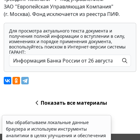
ЗАО "Европейская Управляющая Компания"
(г. Москва). Фонд исключается из реестра ПИФ.
Для просмотра актуального текста документа и
получения полной информации о вступлении в силу,
изменениях и порядке применения документа,
воспользуйтесь поиском в Интернет-версии системы
ГАРАНТ:
Показать все материалы
Мы обрабатываем локальные данные
браузера и используем инструменты
аналитики в целях улучшения и обеспечения