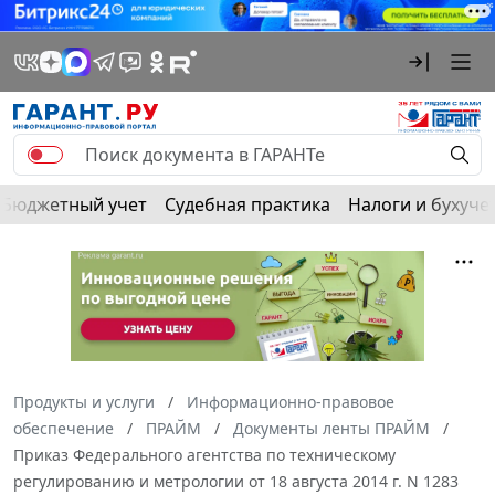
Бюджетный учет
Судебная практика
Налоги и бухуче
Продукты и услуги
Информационно-правовое
обеспечение
ПРАЙМ
Документы ленты ПРАЙМ
Приказ Федерального агентства по техническому
регулированию и метрологии от 18 августа 2014 г. N 1283