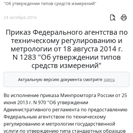
"Об утверждении типов средств измерений"
24 октября 2014
Приказ Федерального агентства по
техническому регулированию и
метрологии от 18 августа 2014 г.
N 1283 "Об утверждении типов
средств измерений"
Актуальную версию документа смотрите
здесь
Во исполнение приказа Минпромторга России от 25
июня 2013 г. N 970 "Об утверждении
Административного регламента по предоставлению
Федеральным агентством по техническому
регулированию и метрологии государственной
услуги по утверждению типа стандартных образцов