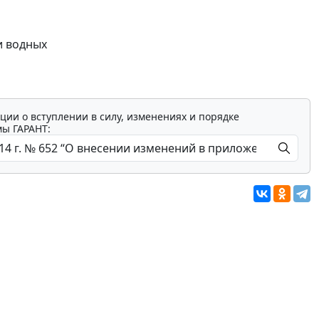
и водных
ции о вступлении в силу, изменениях и порядке
мы ГАРАНТ: